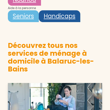
Aide à la personne
Seniors
Handicaps
Découvrez tous nos
services de ménage à
domicile à Balaruc-les-
Bains