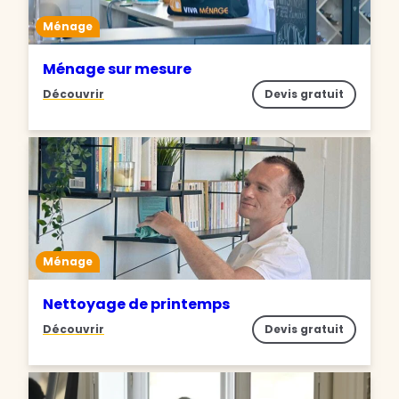
Ménage
Ménage sur mesure
Découvrir
Devis gratuit
Ménage
Nettoyage de printemps
Découvrir
Devis gratuit