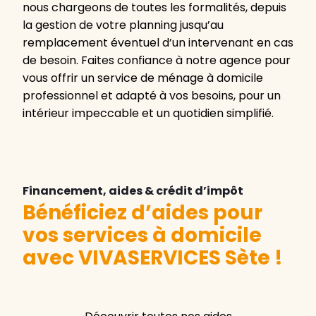
nous chargeons de toutes les formalités, depuis
la gestion de votre planning jusqu’au
remplacement éventuel d’un intervenant en cas
de besoin. Faites confiance à notre agence pour
vous offrir un service de ménage à domicile
professionnel et adapté à vos besoins, pour un
intérieur impeccable et un quotidien simplifié.
Financement, aides & crédit d’impôt
Bénéficiez d’aides pour
vos services à domicile
avec VIVASERVICES Sète
!