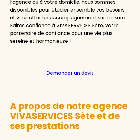
l’agence ou à votre domicile, nous sommes
disponibles pour étudier ensemble vos besoins
et vous offrir un accompagnement sur mesure.
Faites confiance à VIVASERVICES Sète, votre
partenaire de confiance pour une vie plus
sereine et harmonieuse !
Demander un devis
A propos de notre agence
VIVASERVICES Sète et de
ses prestations