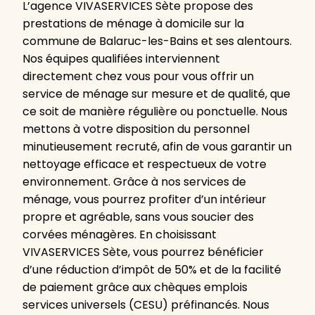
L’agence VIVASERVICES Sète propose des
prestations de ménage à domicile sur la
commune de Balaruc-les-Bains et ses alentours.
Nos équipes qualifiées interviennent
directement chez vous pour vous offrir un
service de ménage sur mesure et de qualité, que
ce soit de manière régulière ou ponctuelle. Nous
mettons à votre disposition du personnel
minutieusement recruté, afin de vous garantir un
nettoyage efficace et respectueux de votre
environnement. Grâce à nos services de
ménage, vous pourrez profiter d’un intérieur
propre et agréable, sans vous soucier des
corvées ménagères. En choisissant
VIVASERVICES Sète, vous pourrez bénéficier
d’une réduction d’impôt de 50% et de la facilité
de paiement grâce aux chèques emplois
services universels (CESU) préfinancés. Nous