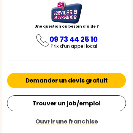
Une question ou besoin d’aide ?
09 73 44 25 10
Prix d’un appel local
Demander un devis gratuit
Trouver un job/emploi
Ouvrir une franchise