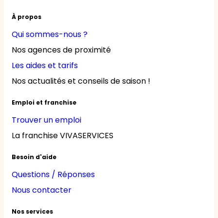
À propos
Qui sommes-nous ?
Nos agences de proximité
Les aides et tarifs
Nos actualités et conseils de saison !
Emploi et franchise
Trouver un emploi
La franchise VIVASERVICES
Besoin d'aide
Questions / Réponses
Nous contacter
Nos services