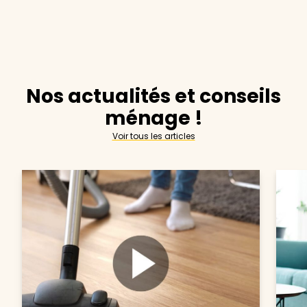
Nos actualités et conseils
ménage !
Voir tous les articles