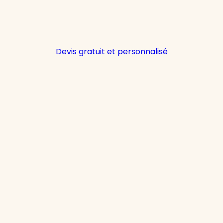
Devis gratuit et personnalisé