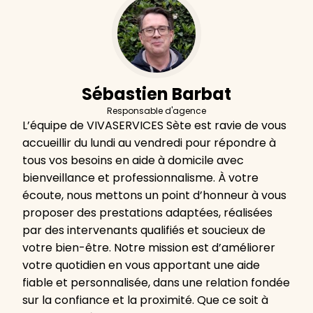
Sébastien Barbat
Responsable d'agence
L’équipe de VIVASERVICES Sète est ravie de vous
accueillir du lundi au vendredi pour répondre à
tous vos besoins en aide à domicile avec
bienveillance et professionnalisme. À votre
écoute, nous mettons un point d’honneur à vous
proposer des prestations adaptées, réalisées
par des intervenants qualifiés et soucieux de
votre bien-être. Notre mission est d’améliorer
votre quotidien en vous apportant une aide
fiable et personnalisée, dans une relation fondée
sur la confiance et la proximité. Que ce soit à