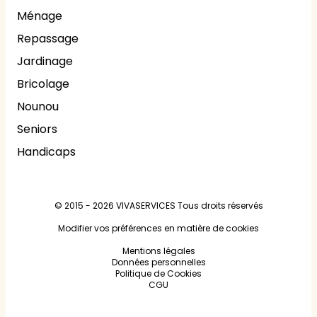
Ménage
Repassage
Jardinage
Bricolage
Nounou
Seniors
Handicaps
© 2015 - 2026
VIVASERVICES
Tous droits réservés
Modifier vos préférences en matière de cookies
Mentions légales
Données personnelles
Politique de Cookies
CGU