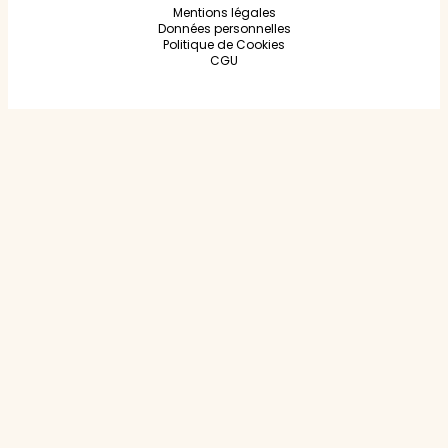
Mentions légales
Données personnelles
Politique de Cookies
CGU