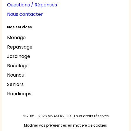
Questions / Réponses
Nous contacter
Nos services
Ménage
Repassage
Jardinage
Bricolage
Nounou
Seniors
Handicaps
© 2015 - 2026
VIVASERVICES
Tous droits réservés
Modifier vos préférences en matière de cookies