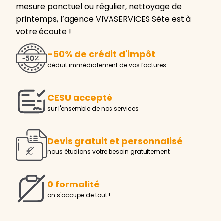
mesure ponctuel ou régulier, nettoyage de
printemps, l’agence VIVASERVICES Sète est à
votre écoute !
-50% de crédit d'impôt
déduit immédiatement de vos factures
CESU accepté
sur l'ensemble de nos services
Devis gratuit et personnalisé
nous étudions votre besoin gratuitement
0 formalité
on s'occupe de tout !