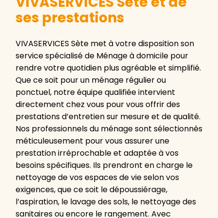
VIVASERVICES Sète et de
ses prestations
VIVASERVICES Sète met à votre disposition son
service spécialisé de Ménage à domicile pour
rendre votre quotidien plus agréable et simplifié.
Que ce soit pour un ménage régulier ou
ponctuel, notre équipe qualifiée intervient
directement chez vous pour vous offrir des
prestations d’entretien sur mesure et de qualité.
Nos professionnels du ménage sont sélectionnés
méticuleusement pour vous assurer une
prestation irréprochable et adaptée à vos
besoins spécifiques. Ils prendront en charge le
nettoyage de vos espaces de vie selon vos
exigences, que ce soit le dépoussiérage,
l’aspiration, le lavage des sols, le nettoyage des
sanitaires ou encore le rangement. Avec