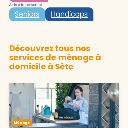
Aide à la personne
Seniors
Handicaps
Découvrez tous nos
services de ménage à
domicile à Sète
Ménage