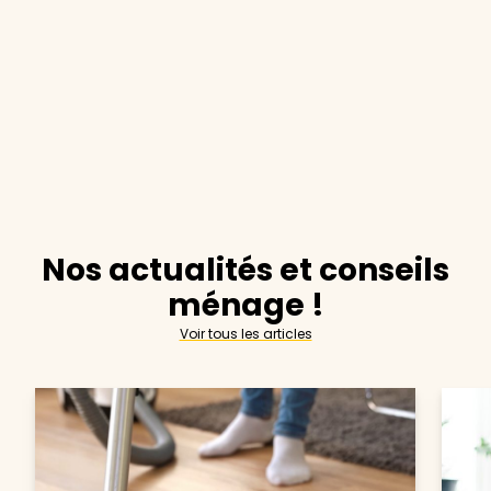
Nos actualités et conseils
ménage !
Voir tous les articles