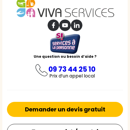
Une question ou besoin d’aide ?
09 73 44 25 10
Prix d’un appel local
Demander un devis gratuit