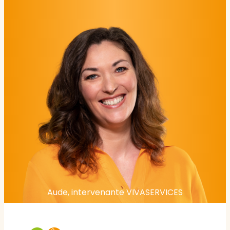
Aude, intervenante VIVASERVICES