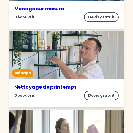
Ménage sur mesure
Découvrir
Devis gratuit
Ménage
Nettoyage de printemps
Découvrir
Devis gratuit