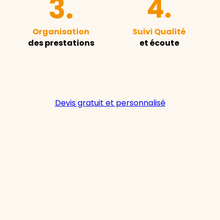
Organisation
Suivi Qualité
des prestations
et écoute
Devis gratuit et personnalisé