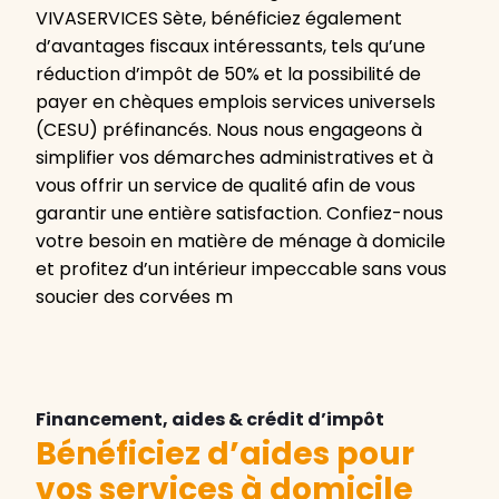
VIVASERVICES Sète, bénéficiez également
d’avantages fiscaux intéressants, tels qu’une
réduction d’impôt de 50% et la possibilité de
payer en chèques emplois services universels
(CESU) préfinancés. Nous nous engageons à
simplifier vos démarches administratives et à
vous offrir un service de qualité afin de vous
garantir une entière satisfaction. Confiez-nous
votre besoin en matière de ménage à domicile
et profitez d’un intérieur impeccable sans vous
soucier des corvées m
Financement, aides & crédit d’impôt
Bénéficiez d’aides pour
vos services à domicile