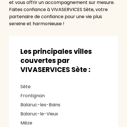
et vous offrir un accompagnement sur mesure.
Faites confiance à VIVASERVICES Sète, votre
partenaire de confiance pour une vie plus
sereine et harmonieuse !
Les principales villes
couvertes par
VIVASERVICES Sète :
Sète
Frontignan
Balaruc-les-Bains
Balaruc-le-Vieux
Mèze