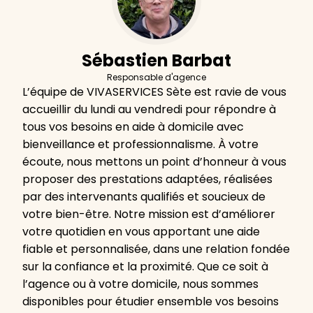
Sébastien Barbat
Responsable d'agence
L’équipe de VIVASERVICES Sète est ravie de vous
accueillir du lundi au vendredi pour répondre à
tous vos besoins en aide à domicile avec
bienveillance et professionnalisme. À votre
écoute, nous mettons un point d’honneur à vous
proposer des prestations adaptées, réalisées
par des intervenants qualifiés et soucieux de
votre bien-être. Notre mission est d’améliorer
votre quotidien en vous apportant une aide
fiable et personnalisée, dans une relation fondée
sur la confiance et la proximité. Que ce soit à
l’agence ou à votre domicile, nous sommes
disponibles pour étudier ensemble vos besoins