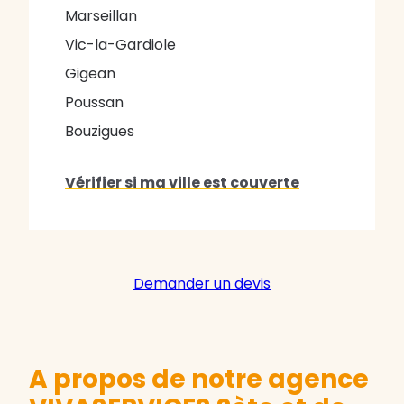
Marseillan
Vic-la-Gardiole
Gigean
Poussan
Bouzigues
Vérifier si ma ville est couverte
Demander un devis
A propos de notre agence