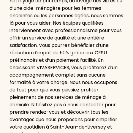
nettoyage de printemps, du lavage des vitres ou
d’une aide-ménagère pour les femmes
enceintes ou les personnes âgées, nous sommes
là pour vous aider. Nos équipes qualifiées
interviennent avec professionnalisme pour vous
offrir un service de qualité et une entière
satisfaction. Vous pourrez bénéficier d’une
réduction d’impôt de 50% grâce aux CESU
préfinancés et d’un paiement facilité. En
choisissant VIVASERVICES, vous profiterez d’un
accompagnement complet sans aucune
formalité à votre charge. Nous nous occupons
de tout pour que vous puissiez profiter
pleinement de nos services de ménage à
domicile. N’hésitez pas à nous contacter pour
prendre rendez-vous et découvrir tous les
avantages que nous proposons pour simplifier
votre quotidien à Saint-Jean-de-Liversay et