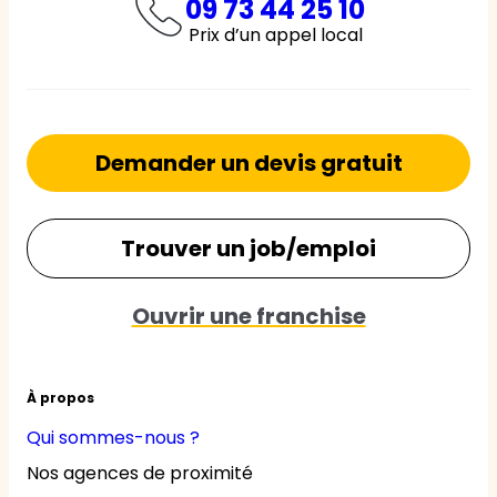
09 73 44 25 10
Prix d’un appel local
Demander un devis gratuit
Trouver un job/emploi
Ouvrir une franchise
À propos
Qui sommes-nous ?
Nos agences de proximité