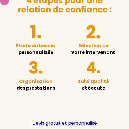
4 étapes pour une
relation de confiance :
Étude du besoin
Sélection de
personnalisée
votre intervenant
Organisation
Suivi Qualité
des prestations
et écoute
Devis gratuit et personnalisé