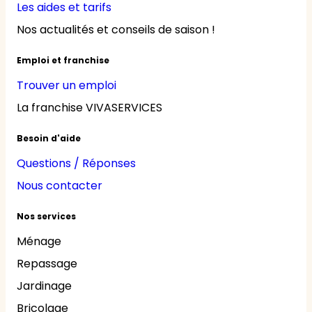
Les aides et tarifs
Nos actualités et conseils de saison !
Emploi et franchise
Trouver un emploi
La franchise VIVASERVICES
Besoin d'aide
Questions / Réponses
Nous contacter
Nos services
Ménage
Repassage
Jardinage
Bricolage