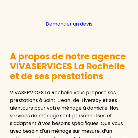
Demander un devis
A propos de notre agence
VIVASERVICES La Rochelle
et de ses prestations
VIVASERVICES La Rochelle vous propose ses
prestations à Saint-Jean-de-Liversay et ses
alentours pour votre ménage à domicile. Nos
services de ménage sont personnalisés et
s’adaptent à vos besoins spécifiques. Que vous
ayez besoin d’un ménage sur mesure, d’un