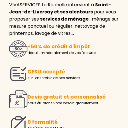
VIVASERVICES La Rochelle intervient à
Saint-
Jean-de-Liversay et ses alentours
pour vous
proposer ses
services de ménage
: ménage sur
mesure ponctuel ou régulier, nettoyage de
printemps, lavage de vitres,…
-50% de crédit d'impôt
déduit immédiatement de vos factures
CESU accepté
sur l'ensemble de nos services
Devis gratuit et personnalisé
nous étudions votre besoin gratuitement
0 formalité