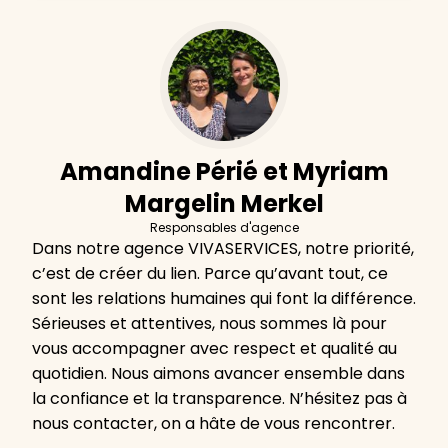
Amandine Périé et Myriam
Margelin Merkel
Responsables d'agence
Dans notre agence VIVASERVICES, notre priorité,
c’est de créer du lien. Parce qu’avant tout, ce
sont les relations humaines qui font la différence.
Sérieuses et attentives, nous sommes là pour
vous accompagner avec respect et qualité au
quotidien. Nous aimons avancer ensemble dans
la confiance et la transparence. N’hésitez pas à
nous contacter, on a hâte de vous rencontrer.