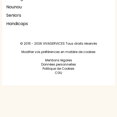
Nounou
Seniors
Handicaps
© 2015 - 2026
VIVASERVICES
Tous droits réservés
Modifier vos préférences en matière de cookies
Mentions légales
Données personnelles
Politique de Cookies
CGU