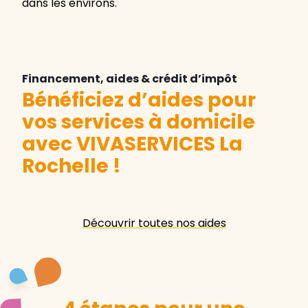
dans les environs.
Financement, aides & crédit d’impôt
Bénéficiez d’aides pour
vos services à domicile
avec VIVASERVICES La
Rochelle
!
Découvrir toutes nos aides