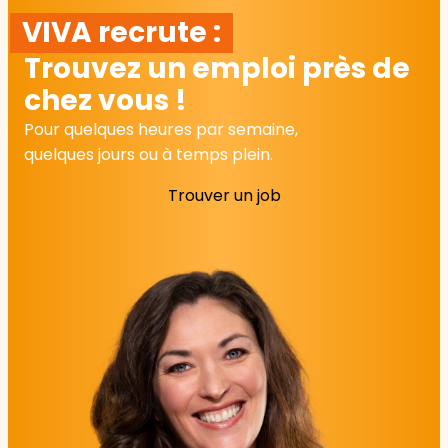
VIVA recrute :
Trouvez un emploi près de
chez vous !
Pour quelques heures par semaine,
quelques jours ou à temps plein.
Trouver un job