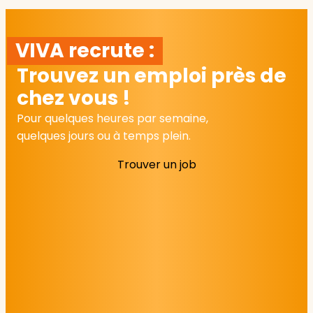
VIVA recrute :
Trouvez un emploi près de
chez vous !
Pour quelques heures par semaine,
quelques jours ou à temps plein.
Trouver un job