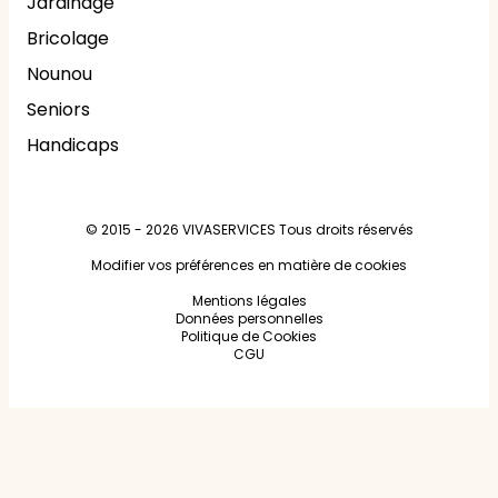
Jardinage
Bricolage
Nounou
Seniors
Handicaps
© 2015 - 2026
VIVASERVICES
Tous droits réservés
Modifier vos préférences en matière de cookies
Mentions légales
Données personnelles
Politique de Cookies
CGU