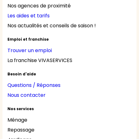
Nos agences de proximité
Les aides et tarifs
Nos actualités et conseils de saison !
Emploi et franchise
Trouver un emploi
La franchise VIVASERVICES
Besoin d'aide
Questions / Réponses
Nous contacter
Nos services
Ménage
Repassage