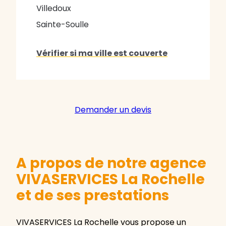
Villedoux
Sainte-Soulle
Vérifier si ma ville est couverte
Demander un devis
A propos de notre agence
VIVASERVICES La Rochelle
et de ses prestations
VIVASERVICES La Rochelle vous propose un