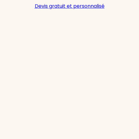
Devis gratuit et personnalisé