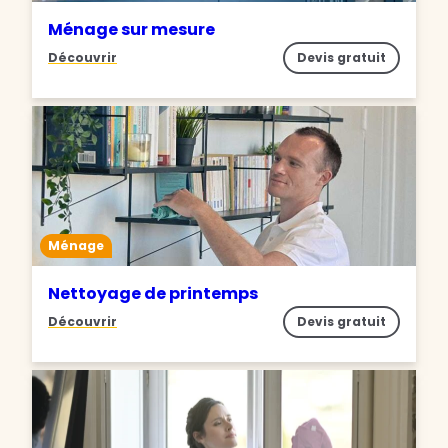
Ménage sur mesure
Découvrir
Devis gratuit
Ménage
Nettoyage de printemps
Découvrir
Devis gratuit