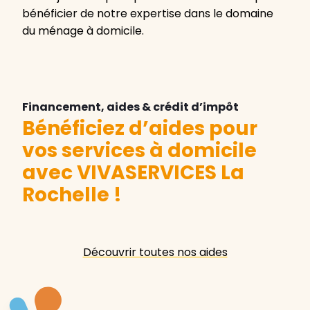
bénéficier de notre expertise dans le domaine
du ménage à domicile.
Financement, aides & crédit d’impôt
Bénéficiez d’aides pour
vos services à domicile
avec VIVASERVICES La
Rochelle
!
Découvrir toutes nos aides