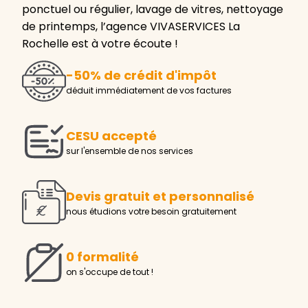
ponctuel ou régulier, lavage de vitres, nettoyage
de printemps, l’agence VIVASERVICES La
Rochelle est à votre écoute !
-50% de crédit d'impôt
déduit immédiatement de vos factures
CESU accepté
sur l'ensemble de nos services
Devis gratuit et personnalisé
nous étudions votre besoin gratuitement
0 formalité
on s'occupe de tout !