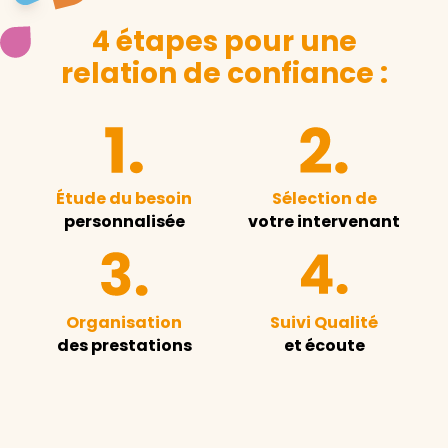
4 étapes pour une
relation de confiance :
Étude du besoin
Sélection de
personnalisée
votre intervenant
Organisation
Suivi Qualité
des prestations
et écoute