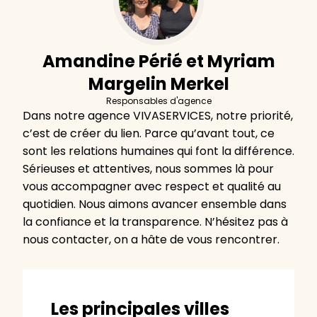
Amandine Périé et Myriam
Margelin Merkel
Responsables d'agence
Dans notre agence VIVASERVICES, notre priorité,
c’est de créer du lien. Parce qu’avant tout, ce
sont les relations humaines qui font la différence.
Sérieuses et attentives, nous sommes là pour
vous accompagner avec respect et qualité au
quotidien. Nous aimons avancer ensemble dans
la confiance et la transparence. N’hésitez pas à
nous contacter, on a hâte de vous rencontrer.
Les principales villes