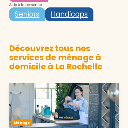
Aide à la personne
Seniors
Handicaps
Découvrez tous nos
services de ménage à
domicile à La Rochelle
Ménage