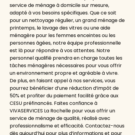
service de ménage à domicile sur mesure,
adapté à vos besoins spécifiques. Que ce soit
pour un nettoyage régulier, un grand ménage de
printemps, le lavage des vitres ou une aide
ménagère pour les femmes enceintes ou les
personnes âgées, notre équipe professionnelle
est là pour répondre à vos attentes. Notre
personnel qualifié prendra en charge toutes les
tâches ménagères nécessaires pour vous offrir
un environnement propre et agréable à vivre.
De plus, en faisant appel à nos services, vous
pourrez bénéficier d’une réduction d’impôt de
50% et profiter du paiement facilité grâce aux
CESU préfinancés. Faites confiance à
VIVASERVICES La Rochelle pour vous offrir un
service de ménage de qualité, réalisé avec
professionnalisme et efficacité. Contactez-nous
dès aujourd’hui pour plus d’informations et pour