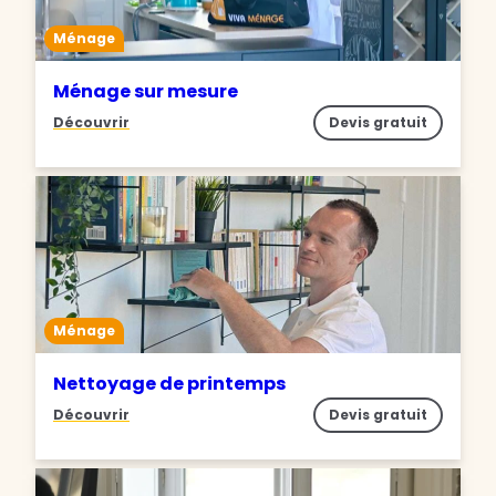
Ménage
Ménage sur mesure
Découvrir
Devis gratuit
Ménage
Nettoyage de printemps
Découvrir
Devis gratuit