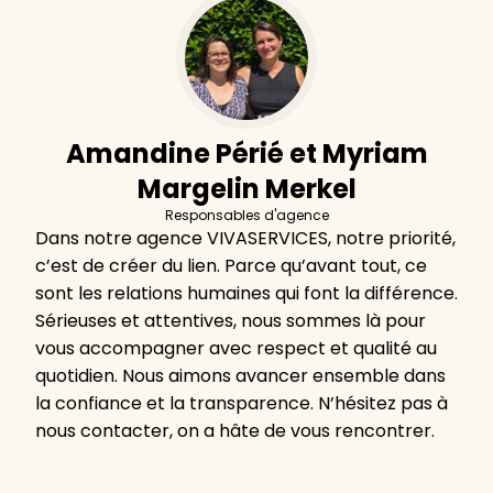
Amandine Périé et Myriam
Margelin Merkel
Responsables d'agence
Dans notre agence VIVASERVICES, notre priorité,
c’est de créer du lien. Parce qu’avant tout, ce
sont les relations humaines qui font la différence.
Sérieuses et attentives, nous sommes là pour
vous accompagner avec respect et qualité au
quotidien. Nous aimons avancer ensemble dans
la confiance et la transparence. N’hésitez pas à
nous contacter, on a hâte de vous rencontrer.