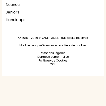
Nounou
Seniors
Handicaps
© 2015 - 2026
VIVASERVICES
Tous droits réservés
Modifier vos préférences en matière de cookies
Mentions légales
Données personnelles
Politique de Cookies
CGU