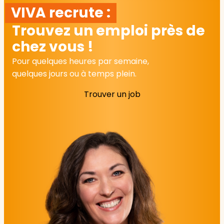
VIVA recrute :
Trouvez un emploi près de
chez vous !
Pour quelques heures par semaine,
quelques jours ou à temps plein.
Trouver un job