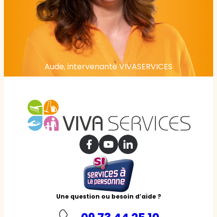
Aude, intervenante VIVASERVICES
Une question ou besoin d’aide ?