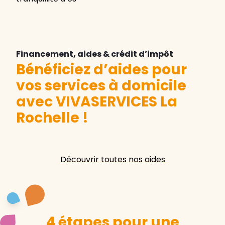
Financement, aides & crédit d’impôt
Bénéficiez d’aides pour
vos services à domicile
avec VIVASERVICES La
Rochelle
!
Découvrir toutes nos aides
4 étapes pour une