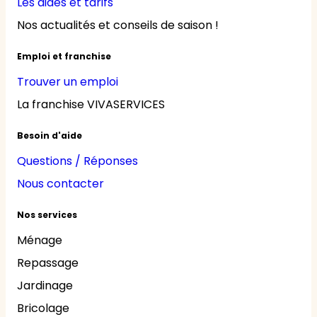
Les aides et tarifs
Nos actualités et conseils de saison !
Emploi et franchise
Trouver un emploi
La franchise VIVASERVICES
Besoin d'aide
Questions / Réponses
Nous contacter
Nos services
Ménage
Repassage
Jardinage
Bricolage