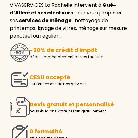
VIVASERVICES La Rochelle intervient à
Gué-
d’Alleré et ses alentours
pour vous proposer
ses
services de ménage
: nettoyage de
printemps, lavage de vitres, ménage sur mesure
ponctuel ou régulier,…
-50% de crédit d'impôt
déduit immédiatement de vos factures
CESU accepté
sur l'ensemble de nos services
Devis gratuit et personnalisé
nous étudions votre besoin gratuitement
0 formalité