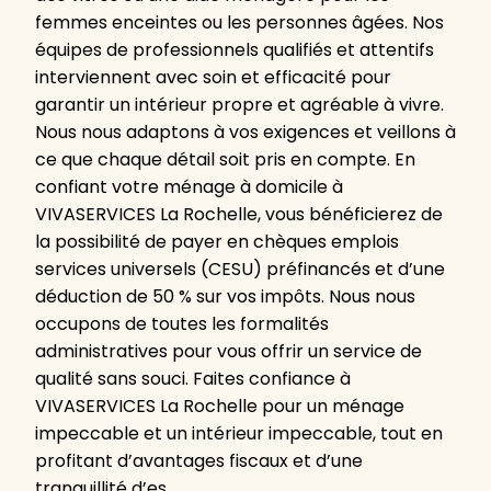
femmes enceintes ou les personnes âgées. Nos
équipes de professionnels qualifiés et attentifs
interviennent avec soin et efficacité pour
garantir un intérieur propre et agréable à vivre.
Nous nous adaptons à vos exigences et veillons à
ce que chaque détail soit pris en compte. En
confiant votre ménage à domicile à
VIVASERVICES La Rochelle, vous bénéficierez de
la possibilité de payer en chèques emplois
services universels (CESU) préfinancés et d’une
déduction de 50 % sur vos impôts. Nous nous
occupons de toutes les formalités
administratives pour vous offrir un service de
qualité sans souci. Faites confiance à
VIVASERVICES La Rochelle pour un ménage
impeccable et un intérieur impeccable, tout en
profitant d’avantages fiscaux et d’une
tranquillité d’es