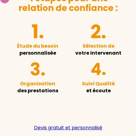
relation de confiance :
Étude du besoin
Sélection de
personnalisée
votre intervenant
Organisation
Suivi Qualité
des prestations
et écoute
Devis gratuit et personnalisé