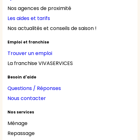
Nos agences de proximité
Les aides et tarifs
Nos actualités et conseils de saison !
Emploi et franchise
Trouver un emploi
La franchise VIVASERVICES
Besoin d'aide
Questions / Réponses
Nous contacter
Nos services
Ménage
Repassage