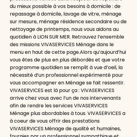
du mieux possible à vos besoins à domicile : de
repassage à domicile, lavage de vitre, ménage
sur mesure, ménage résidence secondaire ou de
nettoyage de printemps, nous vous aidons au
quotidien à LION SUR MER. Retrouvez l’ensemble
des missions VIVASERVICES Ménage dans le
menu en haut de cette page.Alors qu’aujourd’hui
vous êtes de plus en plus débordés et que votre
programme quotidien se remplit à vue d’oeil, la
nécessité d’un professionnel expérimenté pour
vous accompagner en Ménage se fait ressentir.
VIVASERVICES est là pour ça : VIVASERVICES
arrive chez vous avec l’un de nos intervenants
afin de rendre les services VIVASERVICES
Ménage plus abordables à tous. VIVASERVICES a
à coeur de vous offrir des prestations
VIVASERVICES Ménage de qualité et humaines,
fournies par un professionnel sympathique et