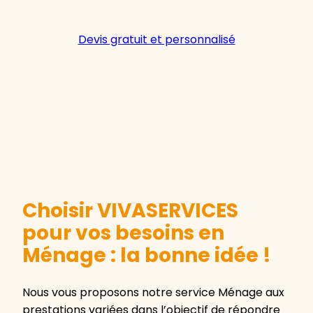
Devis gratuit et personnalisé
Choisir VIVASERVICES
pour vos besoins en
Ménage : la bonne idée !
Nous vous proposons notre service Ménage aux
prestations variées dans l’objectif de répondre