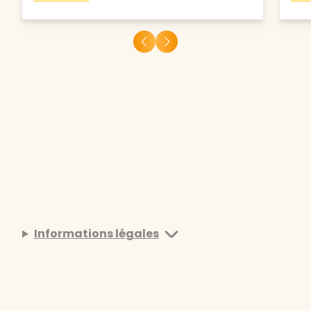
Informations légales