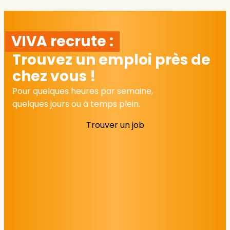
VIVA recrute :
Trouvez un emploi près de
chez vous !
Pour quelques heures par semaine,
quelques jours ou à temps plein.
Trouver un job