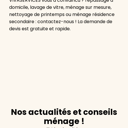
VIVASERVICES vous a convaincu ? repassage à
domicile, lavage de vitre, ménage sur mesure,
nettoyage de printemps ou ménage résidence
secondaire : contactez-nous ! La demande de
devis est gratuite et rapide.
Nos actualités et conseils
ménage !