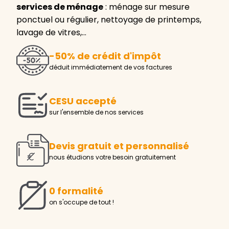
services de ménage
: ménage sur mesure
ponctuel ou régulier, nettoyage de printemps,
lavage de vitres,…
-50% de crédit d'impôt
déduit immédiatement de vos factures
CESU accepté
sur l'ensemble de nos services
Devis gratuit et personnalisé
nous étudions votre besoin gratuitement
0 formalité
on s'occupe de tout !