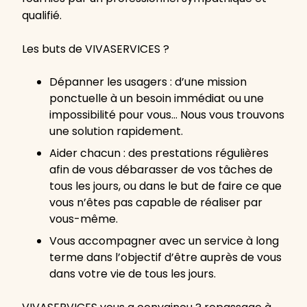
qualifié.
Les buts de VIVASERVICES ?
Dépanner les usagers : d’une mission
ponctuelle à un besoin immédiat ou une
impossibilité pour vous… Nous vous trouvons
une solution rapidement.
Aider chacun : des prestations régulières
afin de vous débarasser de vos tâches de
tous les jours, ou dans le but de faire ce que
vous n’êtes pas capable de réaliser par
vous-même.
Vous accompagner avec un service à long
terme dans l’objectif d’être auprès de vous
dans votre vie de tous les jours.