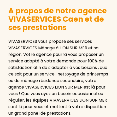
A propos de notre agence
VIVASERVICES Caen et de
ses prestations
VIVASERVICES vous propose ses services
VIVASERVICES Ménage à LION SUR MER et sa
région. Votre agence pourra vous proposer un
service adapté à votre demande pour 100% de
satisfaction afin de s’adapter à vos besoins , que
ce soit pour un service , nettoyage de printemps
ou de ménage résidence secondaire, votre
agence VIVASERVICES LION SUR MER est là pour
vous ! Que vous ayez un besoin occasionnel ou
régulier, les équipes VIVASERVICES LION SUR MER
sont là pour vous et mettent à votre disposition
un grand panel de prestations.