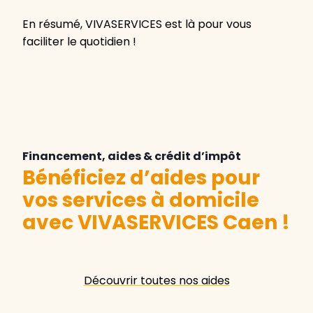
En résumé, VIVASERVICES est là pour vous
faciliter le quotidien !
Financement, aides & crédit d’impôt
Bénéficiez d’aides pour
vos services à domicile
avec VIVASERVICES Caen
!
Découvrir toutes nos aides