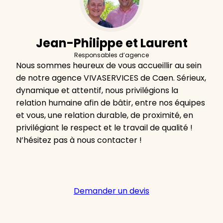
Jean-Philippe et Laurent
Responsables d’agence
Nous sommes heureux de vous accueillir au sein
de notre agence VIVASERVICES de Caen. Sérieux,
dynamique et attentif, nous privilégions la
relation humaine afin de bâtir, entre nos équipes
et vous, une relation durable, de proximité, en
privilégiant le respect et le travail de qualité !
N’hésitez pas à nous contacter !
Demander un devis