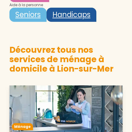
Aide à la personne
Seniors
Handicaps
Découvrez tous nos
services de ménage à
domicile à Lion-sur-Mer
Ménage