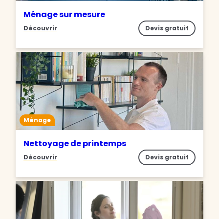
Ménage sur mesure
Découvrir
Devis gratuit
Ménage
Nettoyage de printemps
Découvrir
Devis gratuit