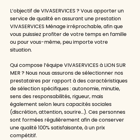
L’objectif de VIVASERVICES ? Vous apporter un
service de qualité en assurant une prestation
VIVASERVICES Ménage irréprochable, afin que
vous puissiez profiter de votre temps en famille
ou pour vous-même, peu importe votre
situation.
Qui compose l’équipe VIVASERVICES à LION SUR
MER ? Nous nous assurons de sélectionner nos
prestataires par rapport à des caractéristiques
de sélection spécifiques : autonomie, minutie,
sens des responsabilités, rigueur, mais
également selon leurs capacités sociales
(discrétion, attention, sourire…). Ces personnes
sont formées régulièrement afin de conserver
une qualité 100% satisfaisante, à un prix
compétitif.