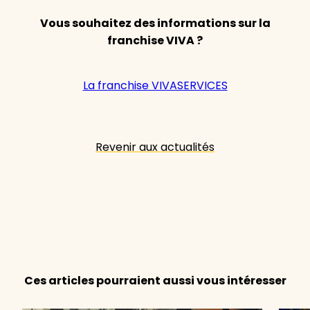
Vous souhaitez des informations sur la
franchise VIVA ?
La franchise VIVASERVICES
Revenir aux actualités
Ces articles pourraient aussi vous intéresser