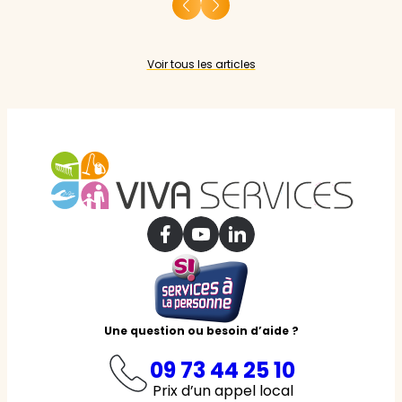
Voir tous les articles
Une question ou besoin d’aide ?
09 73 44 25 10
Prix d’un appel local