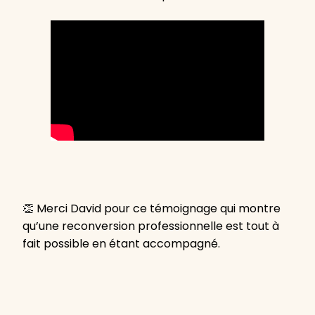
👏 Merci David pour ce témoignage qui montre
qu’une reconversion professionnelle est tout à
fait possible en étant accompagné.