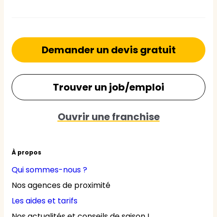
Demander un devis gratuit
Trouver un job/emploi
Ouvrir une franchise
À propos
Qui sommes-nous ?
Nos agences de proximité
Les aides et tarifs
Nos actualités et conseils de saison !