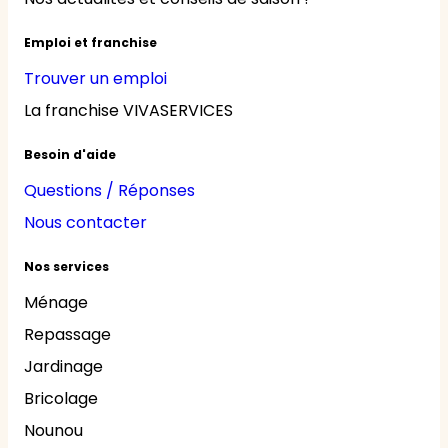
Emploi et franchise
Trouver un emploi
La franchise VIVASERVICES
Besoin d'aide
Questions / Réponses
Nous contacter
Nos services
Ménage
Repassage
Jardinage
Bricolage
Nounou