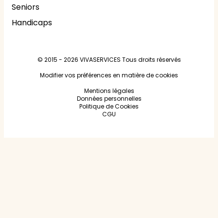
Seniors
Handicaps
© 2015 - 2026
VIVASERVICES
Tous droits réservés
Modifier vos préférences en matière de cookies
Mentions légales
Données personnelles
Politique de Cookies
CGU