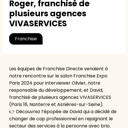
Roger, franchisé de
plusieurs agences
VIVASERVICES
Franchise
Les équipes de Franchise Directe venaient à
notre rencontre sur le salon Franchise Expo
Paris 2024 pour interviewer
Olivier, notre
responsable du développement, et
David,
franchisé de plusieurs agences VIVASERVICES
(Paris 16, Nanterre et Asnières-sur-Seine).
👉 Découvrez l’épopée de David qui a décidé de
changer de cap professionnel en rejoignant le
secteur des services à la personne avec brio.