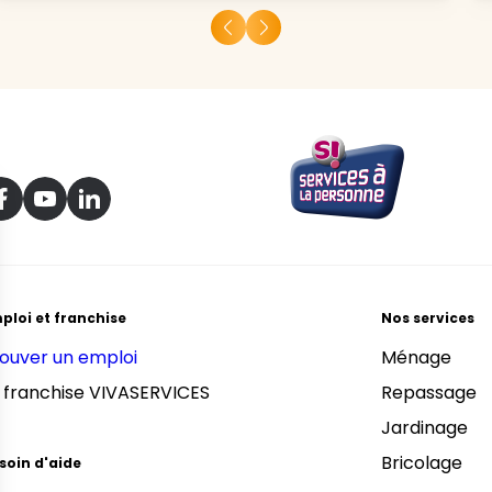
ploi et franchise
Nos services
ouver un emploi
Ménage
 franchise VIVASERVICES
Repassage
Jardinage
Bricolage
soin d'aide