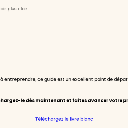
ir plus clair.
 à entreprendre, ce guide est un excellent point de dépa
hargez-le dès maintenant et faites avancer votre pr
Téléchargez le livre blanc