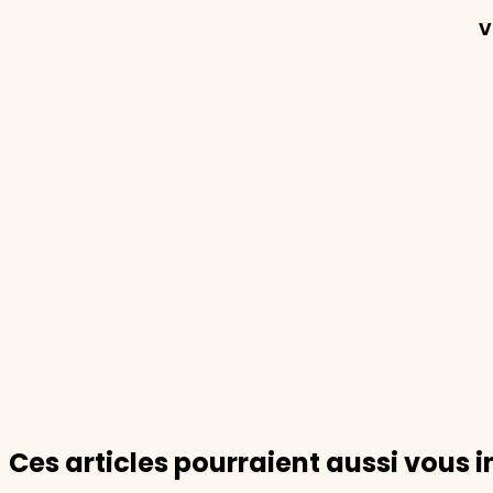
V
Ces articles pourraient aussi vous i