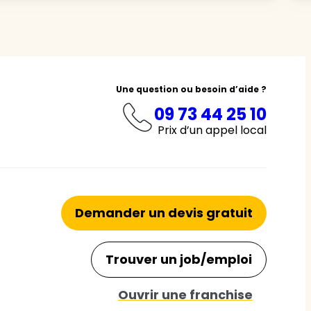
Une question ou besoin d’aide ?
09 73 44 25 10
Prix d’un appel local
Demander un devis gratuit
Trouver un job/emploi
Ouvrir une franchise