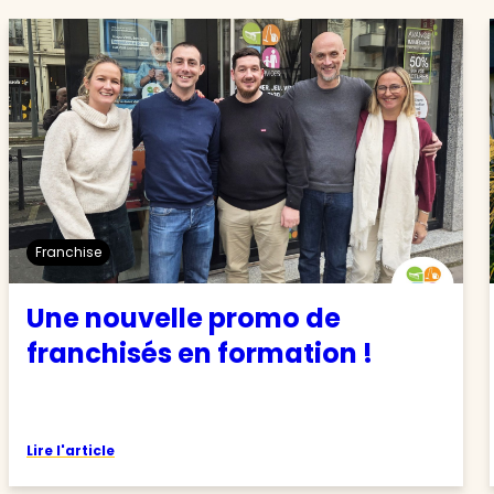
Franchise
Une nouvelle promo de
franchisés en formation !
Lire l'article