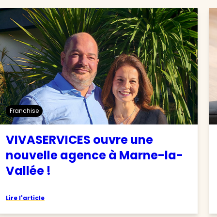
Franchise
VIVASERVICES ouvre une
nouvelle agence à Marne-la-
Vallée !
Lire l'article