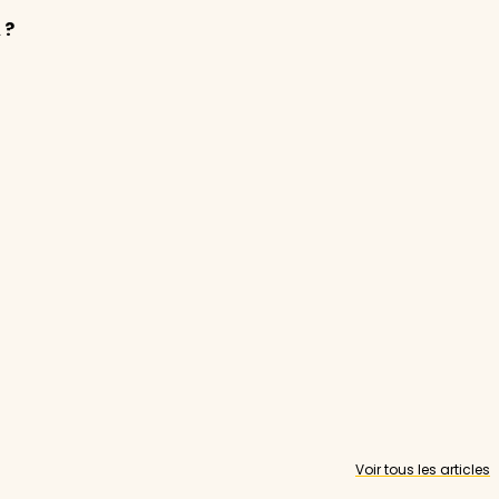
 ?
Voir tous les articles