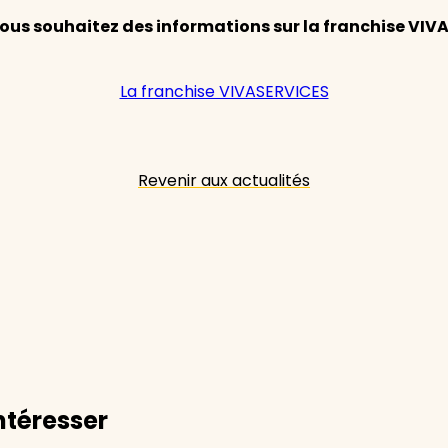
ous souhaitez des informations sur la franchise VIVA
La franchise VIVASERVICES
Revenir aux actualités
ntéresser