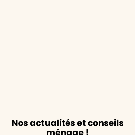
Nos actualités et conseils
ménage !