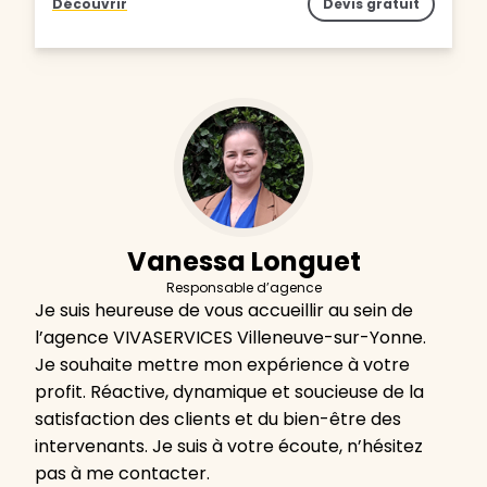
Découvrir
Devis gratuit
Vanessa Longuet
Responsable d’agence
Je suis heureuse de vous accueillir au sein de
l’agence VIVASERVICES Villeneuve-sur-Yonne.
Je souhaite mettre mon expérience à votre
profit. Réactive, dynamique et soucieuse de la
satisfaction des clients et du bien-être des
intervenants. Je suis à votre écoute, n’hésitez
pas à me contacter.