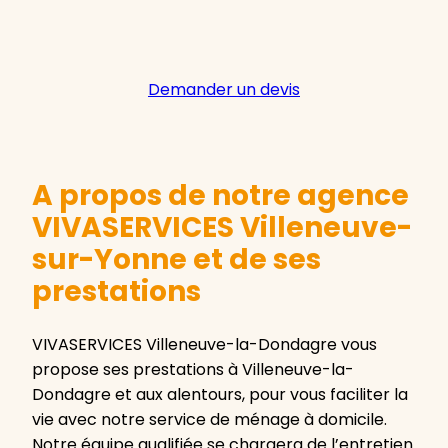
Demander un devis
A propos de notre agence
VIVASERVICES Villeneuve-
sur-Yonne et de ses
prestations
VIVASERVICES Villeneuve-la-Dondagre vous
propose ses prestations à Villeneuve-la-
Dondagre et aux alentours, pour vous faciliter la
vie avec notre service de ménage à domicile.
Notre équipe qualifiée se chargera de l’entretien