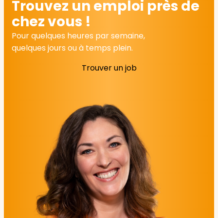
Trouvez un emploi près de
chez vous !
Pour quelques heures par semaine,
quelques jours ou à temps plein.
Trouver un job