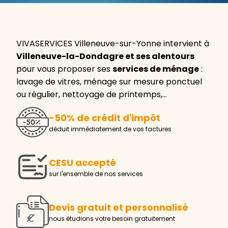
VIVASERVICES Villeneuve-sur-Yonne intervient à
Villeneuve-la-Dondagre et ses alentours
pour vous proposer ses
services de ménage
:
lavage de vitres, ménage sur mesure ponctuel
ou régulier, nettoyage de printemps,…
-50% de crédit d'impôt
déduit immédiatement de vos factures
CESU accepté
sur l'ensemble de nos services
Devis gratuit et personnalisé
nous étudions votre besoin gratuitement