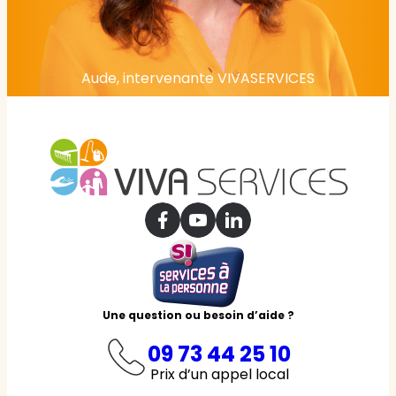
Aude, intervenante VIVASERVICES
Une question ou besoin d’aide ?
09 73 44 25 10
Prix d’un appel local