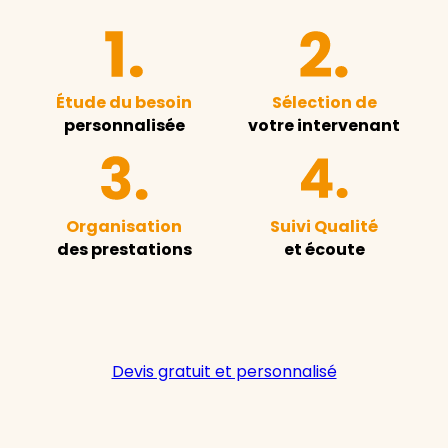
Étude du besoin
Sélection de
personnalisée
votre intervenant
Organisation
Suivi Qualité
des prestations
et écoute
Devis gratuit et personnalisé