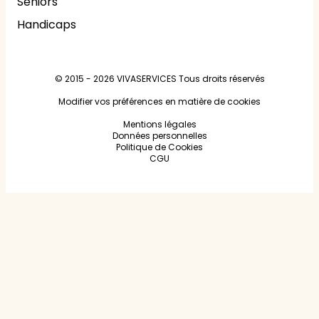
Seniors
Handicaps
© 2015 - 2026
VIVASERVICES
Tous droits réservés
Modifier vos préférences en matière de cookies
Mentions légales
Données personnelles
Politique de Cookies
CGU