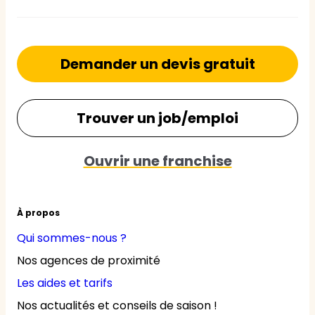
Demander un devis gratuit
Trouver un job/emploi
Ouvrir une franchise
À propos
Qui sommes-nous ?
Nos agences de proximité
Les aides et tarifs
Nos actualités et conseils de saison !