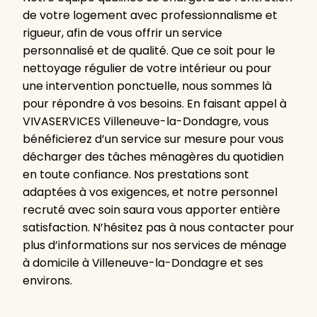
de votre logement avec professionnalisme et
rigueur, afin de vous offrir un service
personnalisé et de qualité. Que ce soit pour le
nettoyage régulier de votre intérieur ou pour
une intervention ponctuelle, nous sommes là
pour répondre à vos besoins. En faisant appel à
VIVASERVICES Villeneuve-la-Dondagre, vous
bénéficierez d’un service sur mesure pour vous
décharger des tâches ménagères du quotidien
en toute confiance. Nos prestations sont
adaptées à vos exigences, et notre personnel
recruté avec soin saura vous apporter entière
satisfaction. N’hésitez pas à nous contacter pour
plus d’informations sur nos services de ménage
à domicile à Villeneuve-la-Dondagre et ses
environs.