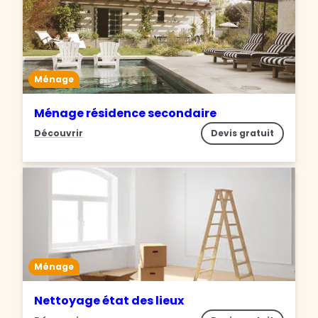
Ménage
Ménage résidence secondaire
Découvrir
Devis gratuit
Ménage
Nettoyage état des lieux