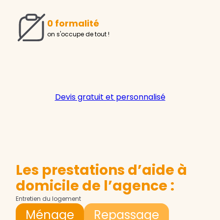
0 formalité
on s'occupe de tout !
Devis gratuit et personnalisé
Les prestations d’aide à
domicile de l’agence :
Entretien du logement
Ménage
Repassage