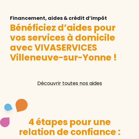
Financement, aides & crédit d’impôt
Bénéficiez d’aides pour
vos services à domicile
avec VIVASERVICES
Villeneuve-sur-Yonne
!
Découvrir toutes nos aides
4 étapes pour une
relation de confiance :