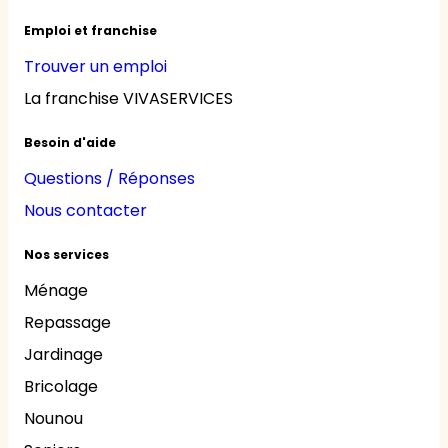
Emploi et franchise
Trouver un emploi
La franchise VIVASERVICES
Besoin d'aide
Questions / Réponses
Nous contacter
Nos services
Ménage
Repassage
Jardinage
Bricolage
Nounou