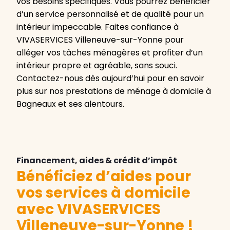
vos besoins spécifiques. Vous pourrez bénéficier
d’un service personnalisé et de qualité pour un
intérieur impeccable. Faites confiance à
VIVASERVICES Villeneuve-sur-Yonne pour
alléger vos tâches ménagères et profiter d’un
intérieur propre et agréable, sans souci.
Contactez-nous dès aujourd’hui pour en savoir
plus sur nos prestations de ménage à domicile à
Bagneaux et ses alentours.
Financement, aides & crédit d’impôt
Bénéficiez d’aides pour
vos services à domicile
avec VIVASERVICES
Villeneuve-sur-Yonne
!