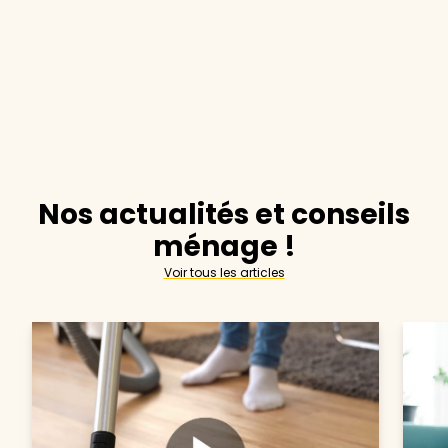
Nos actualités et conseils
ménage !
Voir tous les articles