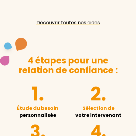
Découvrir toutes nos aides
4 étapes pour une
relation de confiance :
Étude du besoin
Sélection de
personnalisée
votre intervenant