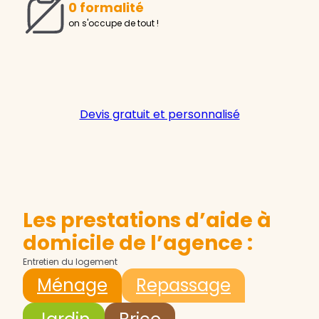
0 formalité
on s'occupe de tout !
Devis gratuit et personnalisé
Les prestations d’aide à
domicile de l’agence :
Entretien du logement
Ménage
Repassage