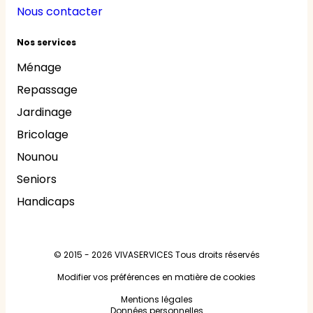
Nous contacter
Nos services
Ménage
Repassage
Jardinage
Bricolage
Nounou
Seniors
Handicaps
© 2015 - 2026
VIVASERVICES
Tous droits réservés
Modifier vos préférences en matière de cookies
Mentions légales
Données personnelles