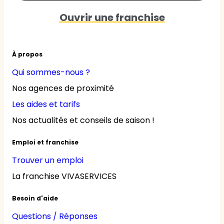
Ouvrir une franchise
À propos
Qui sommes-nous ?
Nos agences de proximité
Les aides et tarifs
Nos actualités et conseils de saison !
Emploi et franchise
Trouver un emploi
La franchise VIVASERVICES
Besoin d'aide
Questions / Réponses