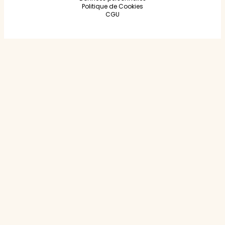
Politique de Cookies
CGU