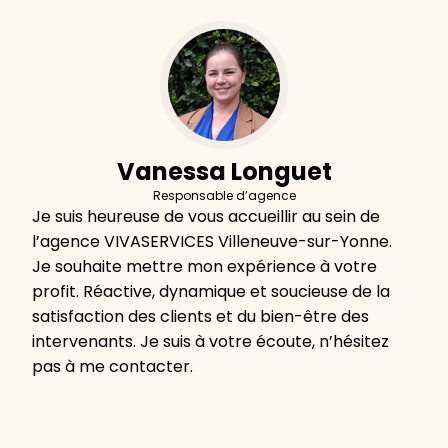
Vanessa Longuet
Responsable d’agence
Je suis heureuse de vous accueillir au sein de
l’agence VIVASERVICES Villeneuve-sur-Yonne.
Je souhaite mettre mon expérience à votre
profit. Réactive, dynamique et soucieuse de la
satisfaction des clients et du bien-être des
intervenants. Je suis à votre écoute, n’hésitez
pas à me contacter.