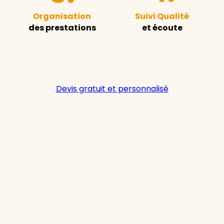
Organisation
Suivi Qualité
des prestations
et écoute
Devis gratuit et personnalisé