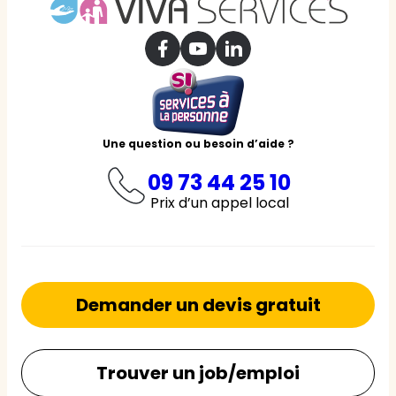
Une question ou besoin d’aide ?
09 73 44 25 10
Prix d’un appel local
Demander un devis gratuit
Trouver un job/emploi