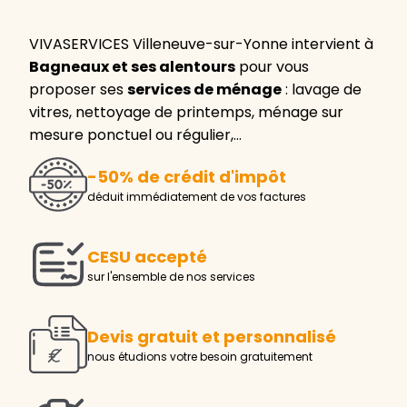
VIVASERVICES Villeneuve-sur-Yonne intervient à
Bagneaux et ses alentours
pour vous
proposer ses
services de ménage
: lavage de
vitres, nettoyage de printemps, ménage sur
mesure ponctuel ou régulier,…
-50% de crédit d'impôt
déduit immédiatement de vos factures
CESU accepté
sur l'ensemble de nos services
Devis gratuit et personnalisé
nous étudions votre besoin gratuitement