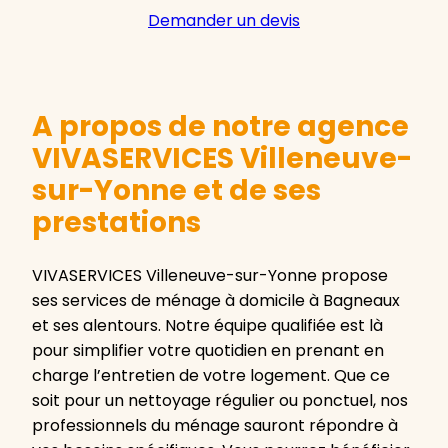
Demander un devis
A propos de notre agence
VIVASERVICES Villeneuve-
sur-Yonne et de ses
prestations
VIVASERVICES Villeneuve-sur-Yonne propose
ses services de ménage à domicile à Bagneaux
et ses alentours. Notre équipe qualifiée est là
pour simplifier votre quotidien en prenant en
charge l’entretien de votre logement. Que ce
soit pour un nettoyage régulier ou ponctuel, nos
professionnels du ménage sauront répondre à