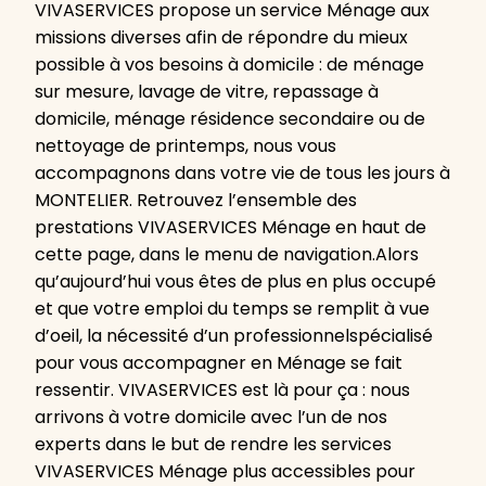
VIVASERVICES propose un service Ménage aux
missions diverses afin de répondre du mieux
possible à vos besoins à domicile : de ménage
sur mesure, lavage de vitre, repassage à
domicile, ménage résidence secondaire ou de
nettoyage de printemps, nous vous
accompagnons dans votre vie de tous les jours à
MONTELIER. Retrouvez l’ensemble des
prestations VIVASERVICES Ménage en haut de
cette page, dans le menu de navigation.Alors
qu’aujourd’hui vous êtes de plus en plus occupé
et que votre emploi du temps se remplit à vue
d’oeil, la nécessité d’un professionnelspécialisé
pour vous accompagner en Ménage se fait
ressentir. VIVASERVICES est là pour ça : nous
arrivons à votre domicile avec l’un de nos
experts dans le but de rendre les services
VIVASERVICES Ménage plus accessibles pour