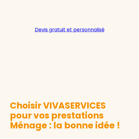
Devis gratuit et personnalisé
Choisir VIVASERVICES
pour vos prestations
Ménage : la bonne idée !