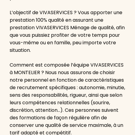
L’objectif de VIVASERVICES ? Vous apporter une
prestation 100% qualité en assurant une
prestation VIVASERVICES Ménage de qualité, afin
que vous puissiez profiter de votre temps pour
vous-même ou en famille, peu importe votre
situation.
Comment est composée l’équipe VIVASERVICES
à MONTELIER ? Nous nous assurons de choisir
notre personnel en fonction de caractéristiques
de recrutement spécifiques : autonomie, minutie,
sens des responsabilités, rigueur, ainsi que selon
leurs compétences relationnelles (sourire,
discrétion, attention…). Ces personnes suivent
des formations de façon régulière afin de
conserver une qualité de service maximale, à un
tarif adapté et compétitif.