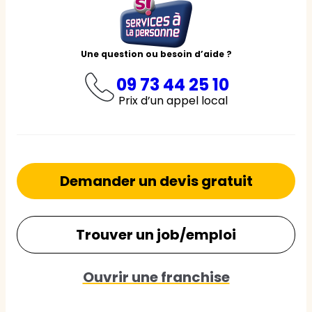
Une question ou besoin d’aide ?
09 73 44 25 10
Prix d’un appel local
Demander un devis gratuit
Trouver un job/emploi
Ouvrir une franchise