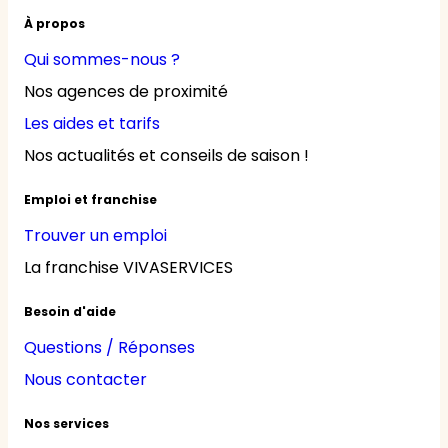
À propos
Qui sommes-nous ?
Nos agences de proximité
Les aides et tarifs
Nos actualités et conseils de saison !
Emploi et franchise
Trouver un emploi
La franchise VIVASERVICES
Besoin d'aide
Questions / Réponses
Nous contacter
Nos services