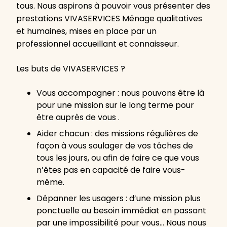
tous. Nous aspirons à pouvoir vous présenter des
prestations VIVASERVICES Ménage qualitatives
et humaines, mises en place par un
professionnel accueillant et connaisseur.
Les buts de VIVASERVICES ?
Vous accompagner : nous pouvons être là
pour une mission sur le long terme pour
être auprès de vous .
Aider chacun : des missions régulières de
façon à vous soulager de vos tâches de
tous les jours, ou afin de faire ce que vous
n’êtes pas en capacité de faire vous-
même.
Dépanner les usagers : d’une mission plus
ponctuelle au besoin immédiat en passant
par une impossibilité pour vous… Nous nous