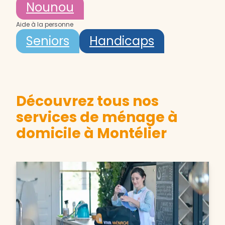
Nounou
Aide à la personne
Seniors
Handicaps
Découvrez tous nos
services de ménage à
domicile à Montélier