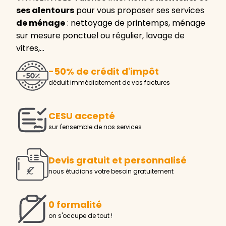
ses alentours
pour vous proposer ses services
de ménage
: nettoyage de printemps, ménage
sur mesure ponctuel ou régulier, lavage de
vitres,…
-50% de crédit d'impôt
déduit immédiatement de vos factures
CESU accepté
sur l'ensemble de nos services
Devis gratuit et personnalisé
nous étudions votre besoin gratuitement
0 formalité
on s'occupe de tout !