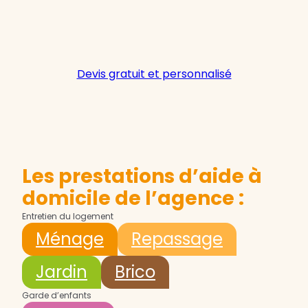
Devis gratuit et personnalisé
Les prestations d’aide à
domicile de l’agence :
Entretien du logement
Ménage
Repassage
Jardin
Brico
Garde d’enfants