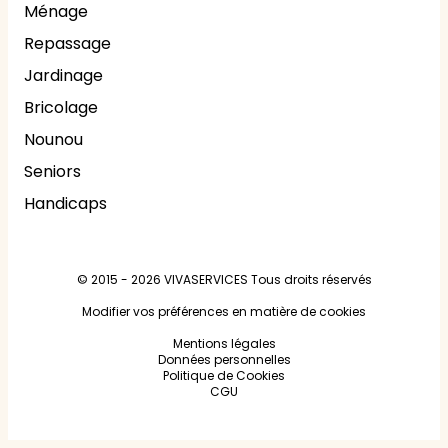
Ménage
Repassage
Jardinage
Bricolage
Nounou
Seniors
Handicaps
© 2015 - 2026
VIVASERVICES
Tous droits réservés
Modifier vos préférences en matière de cookies
Mentions légales
Données personnelles
Politique de Cookies
CGU