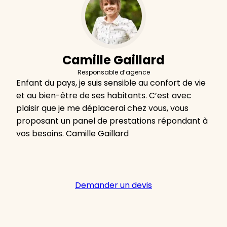
Camille Gaillard
Responsable d’agence
Enfant du pays, je suis sensible au confort de vie
et au bien-être de ses habitants. C’est avec
plaisir que je me déplacerai chez vous, vous
proposant un panel de prestations répondant à
vos besoins. Camille Gaillard
Demander un devis