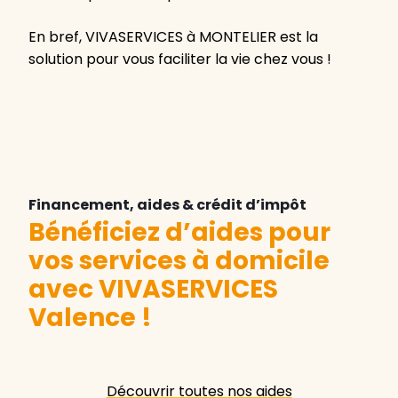
En bref, VIVASERVICES à MONTELIER est la
solution pour vous faciliter la vie chez vous !
Financement, aides & crédit d’impôt
Bénéficiez d’aides pour
vos services à domicile
avec VIVASERVICES
Valence
!
Découvrir toutes nos aides