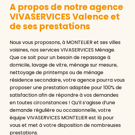
A propos de notre agence
VIVASERVICES Valence et
de ses prestations
Nous vous proposons, à MONTELIER et ses villes
voisines, nos services VIVASERVICES Ménage.
Que ce soit pour un besoin de repassage à
domicile, lavage de vitre, ménage sur mesure,
nettoyage de printemps ou de ménage
résidence secondaire, votre agence pourra vous
proposer une prestation adaptée pour 100% de
satisfaction afin de répondre à vos demandes
en toutes circonstances ! Qu’il s’agisse d’une
demande régulière ou occasionnelle, votre
équipe VIVASERVICES MONTELIER est là pour
vous et met à votre disposition de nombreuses
prestations.