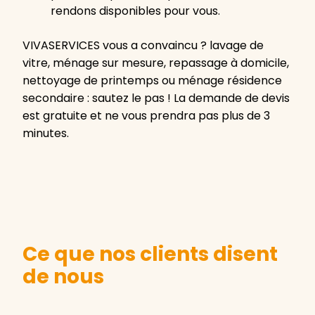
rendons disponibles pour vous.
VIVASERVICES vous a convaincu ? lavage de
vitre, ménage sur mesure, repassage à domicile,
nettoyage de printemps ou ménage résidence
secondaire : sautez le pas ! La demande de devis
est gratuite et ne vous prendra pas plus de 3
minutes.
Ce que nos clients disent
de nous