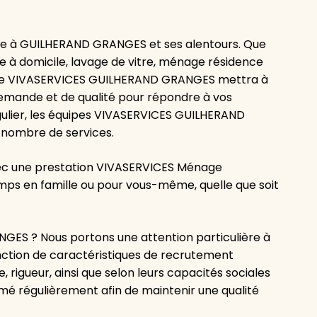
e à GUILHERAND GRANGES et ses alentours. Que
 à domicile, lavage de vitre, ménage résidence
nce VIVASERVICES GUILHERAND GRANGES mettra à
demande et de qualité pour répondre à vos
ulier, les équipes VIVASERVICES GUILHERAND
 nombre de services.
vec une prestation VIVASERVICES Ménage
emps en famille ou pour vous-même, quelle que soit
ES ? Nous portons une attention particulière à
nction de caractéristiques de recrutement
, rigueur, ainsi que selon leurs capacités sociales
ormé régulièrement afin de maintenir une qualité