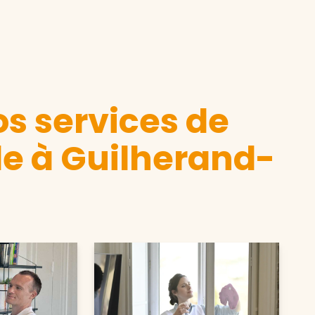
s services de
e à Guilherand-