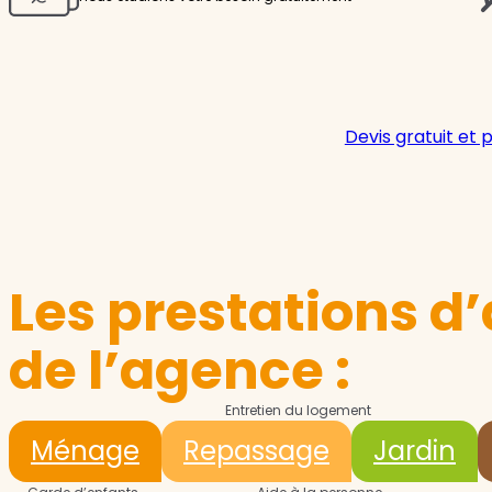
Devis gratuit et 
Les prestations d’
de l’agence :
Entretien du logement
Ménage
Repassage
Jardin