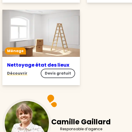
Ménage
Nettoyage état des lieux
Découvrir
Devis gratuit
Camille Gaillard
Responsable d’agence