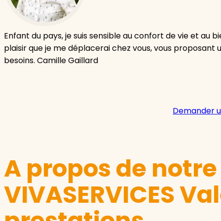
Enfant du pays, je suis sensible au confort de vie et au 
plaisir que je me déplacerai chez vous, vous proposant
besoins. Camille Gaillard
Demander u
A propos de notr
VIVASERVICES Val
prestations