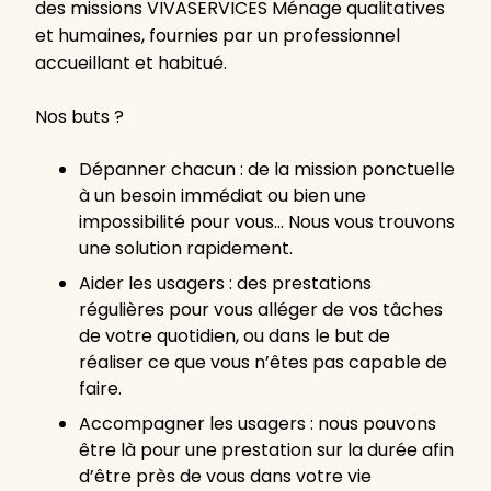
des missions VIVASERVICES Ménage qualitatives
et humaines, fournies par un professionnel
accueillant et habitué.
Nos buts ?
Dépanner chacun : de la mission ponctuelle
à un besoin immédiat ou bien une
impossibilité pour vous… Nous vous trouvons
une solution rapidement.
Aider les usagers : des prestations
régulières pour vous alléger de vos tâches
de votre quotidien, ou dans le but de
réaliser ce que vous n’êtes pas capable de
faire.
Accompagner les usagers : nous pouvons
être là pour une prestation sur la durée afin
d’être près de vous dans votre vie