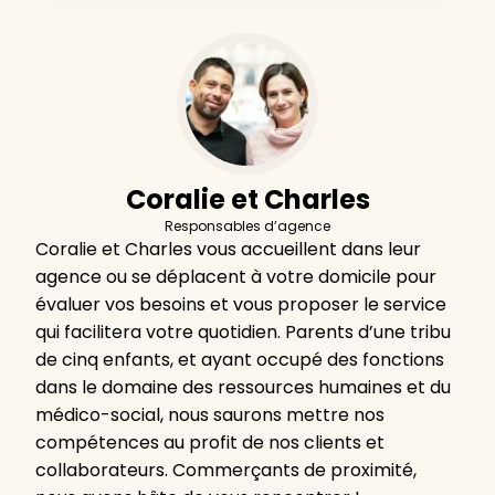
Coralie et Charles
Responsables d’agence
Coralie et Charles vous accueillent dans leur
agence ou se déplacent à votre domicile pour
évaluer vos besoins et vous proposer le service
qui facilitera votre quotidien. Parents d’une tribu
de cinq enfants, et ayant occupé des fonctions
dans le domaine des ressources humaines et du
médico-social, nous saurons mettre nos
compétences au profit de nos clients et
collaborateurs. Commerçants de proximité,