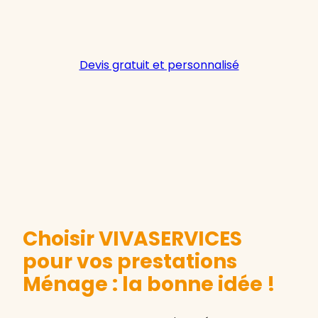
Devis gratuit et personnalisé
Choisir VIVASERVICES
pour vos prestations
Ménage : la bonne idée !