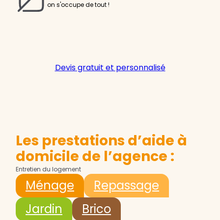
on s'occupe de tout !
Devis gratuit et personnalisé
Les prestations d’aide à
domicile de l’agence :
Entretien du logement
Ménage
Repassage
Jardin
Brico