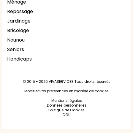
Ménage
Repassage
Jardinage
Bricolage
Nounou
Seniors
Handicaps
© 2015 - 2026
VIVASERVICES
Tous droits réservés
Modifier vos préférences en matière de cookies
Mentions légales
Données personnelles
Politique de Cookies
CGU