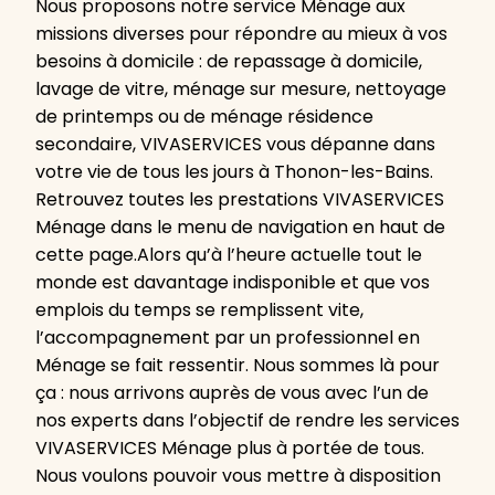
Nous proposons notre service Ménage aux
missions diverses pour répondre au mieux à vos
besoins à domicile : de repassage à domicile,
lavage de vitre, ménage sur mesure, nettoyage
de printemps ou de ménage résidence
secondaire, VIVASERVICES vous dépanne dans
votre vie de tous les jours à Thonon-les-Bains.
Retrouvez toutes les prestations VIVASERVICES
Ménage dans le menu de navigation en haut de
cette page.Alors qu’à l’heure actuelle tout le
monde est davantage indisponible et que vos
emplois du temps se remplissent vite,
l’accompagnement par un professionnel en
Ménage se fait ressentir. Nous sommes là pour
ça : nous arrivons auprès de vous avec l’un de
nos experts dans l’objectif de rendre les services
VIVASERVICES Ménage plus à portée de tous.
Nous voulons pouvoir vous mettre à disposition