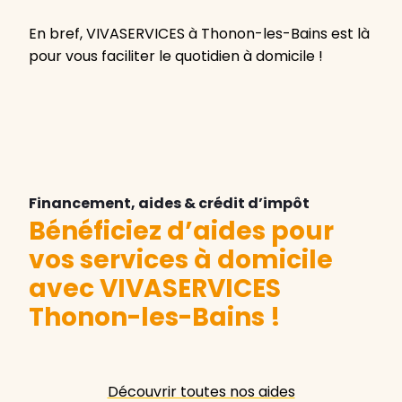
En bref, VIVASERVICES à Thonon-les-Bains est là
pour vous faciliter le quotidien à domicile !
Financement, aides & crédit d’impôt
Bénéficiez d’aides pour
vos services à domicile
avec VIVASERVICES
Thonon-les-Bains
!
Découvrir toutes nos aides