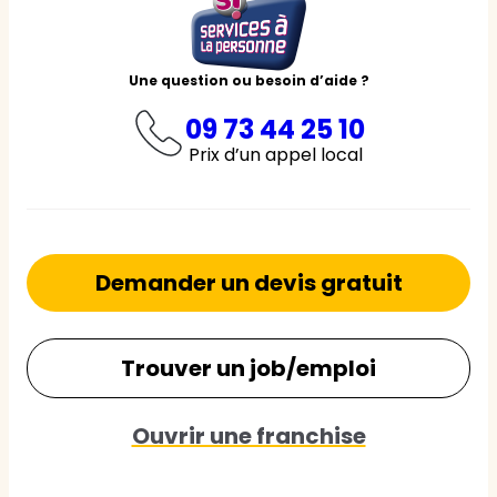
Une question ou besoin d’aide ?
09 73 44 25 10
Prix d’un appel local
Demander un devis gratuit
Trouver un job/emploi
Ouvrir une franchise