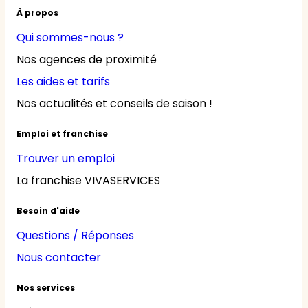
À propos
Qui sommes-nous ?
Nos agences de proximité
Les aides et tarifs
Nos actualités et conseils de saison !
Emploi et franchise
Trouver un emploi
La franchise VIVASERVICES
Besoin d'aide
Questions / Réponses
Nous contacter
Nos services