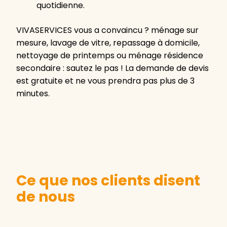
quotidienne.
VIVASERVICES vous a convaincu ? ménage sur
mesure, lavage de vitre, repassage à domicile,
nettoyage de printemps ou ménage résidence
secondaire : sautez le pas ! La demande de devis
est gratuite et ne vous prendra pas plus de 3
minutes.
Ce que nos clients disent
de nous