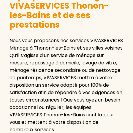
VIVASERVICES Thonon-
les-Bains et de ses
prestations
Nous vous proposons nos services VIVASERVICES
Ménage à Thonon-les-Bains et ses villes voisines.
Qu’il s’agisse d’un service de ménage sur
mesure, repassage à domicile, lavage de vitre,
ménage résidence secondaire ou de nettoyage
de printemps, VIVASERVICES mettra à votre
disposition un service adapté pour 100% de
satisfaction afin de répondre à vos exigences en
toutes circonstances ! Que vous ayez un besoin
occasionnel ou régulier, les équipes
VIVASERVICES Thonon-les-Bains sont là pour
vous et mettent à votre disposition de
nombreux services.