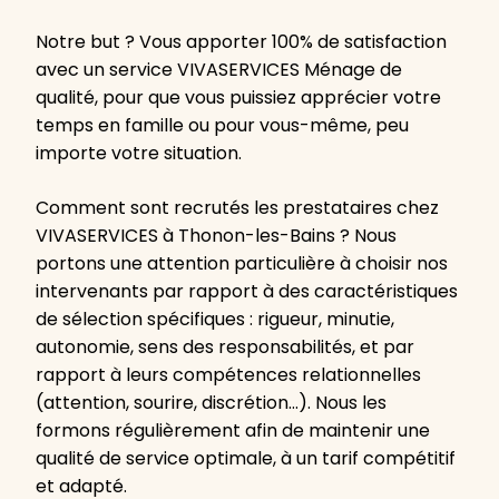
Notre but ? Vous apporter 100% de satisfaction
avec un service VIVASERVICES Ménage de
qualité, pour que vous puissiez apprécier votre
temps en famille ou pour vous-même, peu
importe votre situation.
Comment sont recrutés les prestataires chez
VIVASERVICES à Thonon-les-Bains ? Nous
portons une attention particulière à choisir nos
intervenants par rapport à des caractéristiques
de sélection spécifiques : rigueur, minutie,
autonomie, sens des responsabilités, et par
rapport à leurs compétences relationnelles
(attention, sourire, discrétion…). Nous les
formons régulièrement afin de maintenir une
qualité de service optimale, à un tarif compétitif
et adapté.