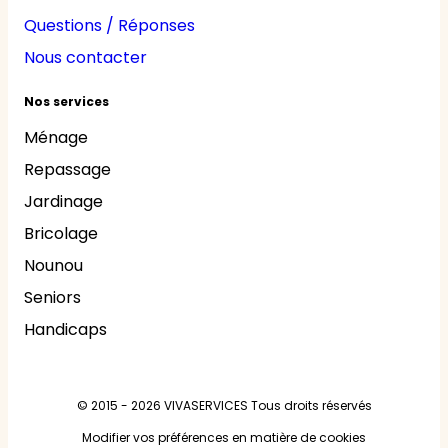
Questions / Réponses
Nous contacter
Nos services
Ménage
Repassage
Jardinage
Bricolage
Nounou
Seniors
Handicaps
© 2015 - 2026
VIVASERVICES
Tous droits réservés
Modifier vos préférences en matière de cookies