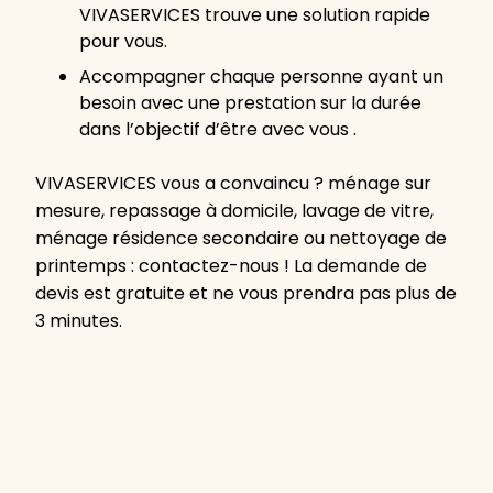
VIVASERVICES trouve une solution rapide
pour vous.
Accompagner chaque personne ayant un
besoin avec une prestation sur la durée
dans l’objectif d’être avec vous .
VIVASERVICES vous a convaincu ? ménage sur
mesure, repassage à domicile, lavage de vitre,
ménage résidence secondaire ou nettoyage de
printemps : contactez-nous ! La demande de
devis est gratuite et ne vous prendra pas plus de
3 minutes.