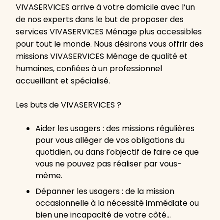
VIVASERVICES arrive à votre domicile avec l’un
de nos experts dans le but de proposer des
services VIVASERVICES Ménage plus accessibles
pour tout le monde. Nous désirons vous offrir des
missions VIVASERVICES Ménage de qualité et
humaines, confiées à un professionnel
accueillant et spécialisé.
Les buts de VIVASERVICES ?
Aider les usagers : des missions régulières
pour vous alléger de vos obligations du
quotidien, ou dans l’objectif de faire ce que
vous ne pouvez pas réaliser par vous-
même.
Dépanner les usagers : de la mission
occasionnelle à la nécessité immédiate ou
bien une incapacité de votre côté…