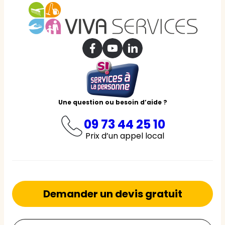
Une question ou besoin d’aide ?
09 73 44 25 10
Prix d’un appel local
Demander un devis gratuit