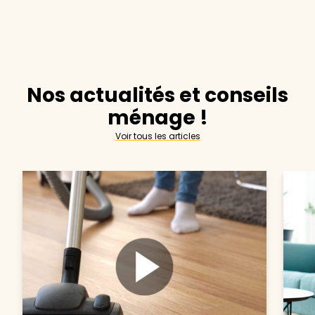
Nos actualités et conseils
ménage !
Voir tous les articles