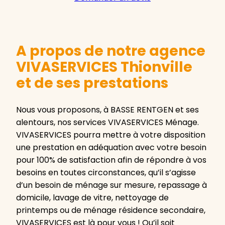
A propos de notre agence
VIVASERVICES Thionville
et de ses prestations
Nous vous proposons, à BASSE RENTGEN et ses
alentours, nos services VIVASERVICES Ménage.
VIVASERVICES pourra mettre à votre disposition
une prestation en adéquation avec votre besoin
pour 100% de satisfaction afin de répondre à vos
besoins en toutes circonstances, qu’il s’agisse
d’un besoin de ménage sur mesure, repassage à
domicile, lavage de vitre, nettoyage de
printemps ou de ménage résidence secondaire,
VIVASERVICES est là pour vous ! Qu’il soit