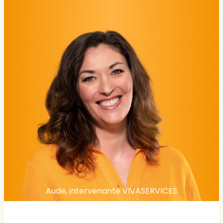
Aude, intervenante VIVASERVICES