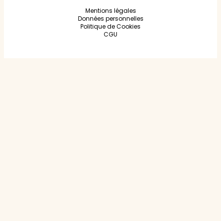
Mentions légales
Données personnelles
Politique de Cookies
CGU