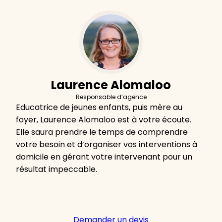
Laurence Alomaloo
Responsable d’agence
Educatrice de jeunes enfants, puis mère au
foyer, Laurence Alomaloo est à votre écoute.
Elle saura prendre le temps de comprendre
votre besoin et d’organiser vos interventions à
domicile en gérant votre intervenant pour un
résultat impeccable.
Demander un devis