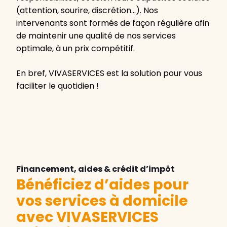
(attention, sourire, discrétion…). Nos
intervenants sont formés de façon régulière afin
de maintenir une qualité de nos services
optimale, à un prix compétitif.
En bref, VIVASERVICES est la solution pour vous
faciliter le quotidien !
Financement, aides & crédit d’impôt
Bénéficiez d’aides pour
vos services à domicile
avec VIVASERVICES