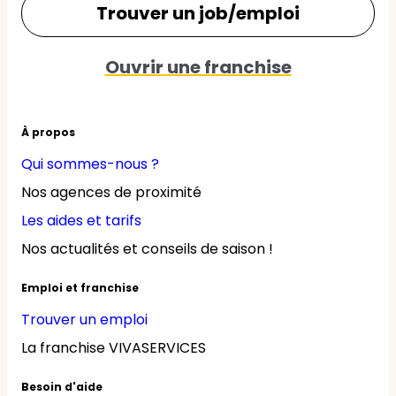
Trouver un job/emploi
Ouvrir une franchise
À propos
Qui sommes-nous ?
Nos agences de proximité
Les aides et tarifs
Nos actualités et conseils de saison !
Emploi et franchise
Trouver un emploi
La franchise VIVASERVICES
Besoin d'aide