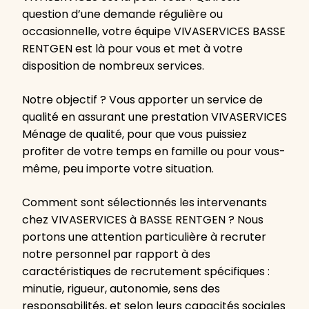
question d’une demande régulière ou
occasionnelle, votre équipe VIVASERVICES BASSE
RENTGEN est là pour vous et met à votre
disposition de nombreux services.
Notre objectif ? Vous apporter un service de
qualité en assurant une prestation VIVASERVICES
Ménage de qualité, pour que vous puissiez
profiter de votre temps en famille ou pour vous-
même, peu importe votre situation.
Comment sont sélectionnés les intervenants
chez VIVASERVICES à BASSE RENTGEN ? Nous
portons une attention particulière à recruter
notre personnel par rapport à des
caractéristiques de recrutement spécifiques :
minutie, rigueur, autonomie, sens des
responsabilités, et selon leurs capacités sociales