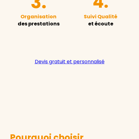
Organisation
Suivi Qualité
des prestations
et écoute
Devis gratuit et personnalisé
Pourquoi choisir