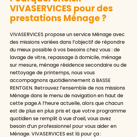
VIVASERVICES pour des
prestations Ménage ?
VIVASERVICES propose un service Ménage avec
des missions variées dans l’objectif de répondre
du mieux possible à vos besoins chez vous : de
lavage de vitre, repassage à domicile, ménage
sur mesure, ménage résidence secondaire ou de
nettoyage de printemps, nous vous
accompagnons quotidiennement à BASSE
RENTGEN. Retrouvez l’ensemble de nos missions
Ménage dans le menu de navigation en haut de
cette page.A l’heure actuelle, alors que chacun
est de plus en plus pris et que votre programme
quotidien se remplit à vue d’oeil, vous avez
besoin d’un professionnel pour vous aider en
Ménage. VIVASERVICES est là pour ça :