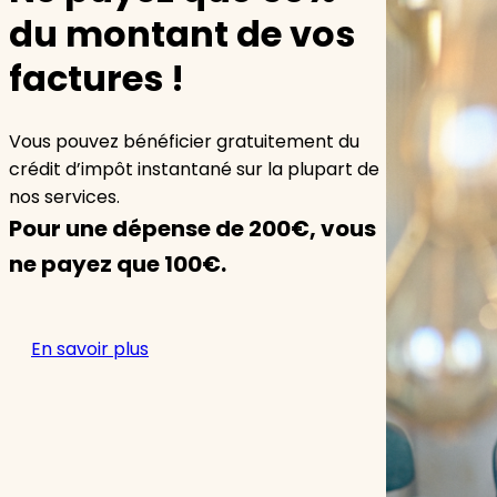
du montant de vos
factures !
Vous pouvez bénéficier gratuitement du
crédit d’impôt instantané sur la plupart de
nos services.
Pour une dépense de 200€, vous
ne payez que 100€.
En savoir plus