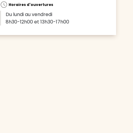
Horaires d'ouvertures
Du lundi au vendredi
8h30-12h00 et 13h30-17h00