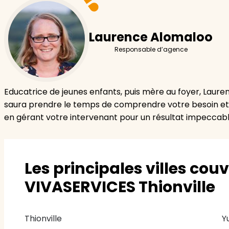
Laurence Alomaloo
Responsable d’agence
Educatrice de jeunes enfants, puis mère au foyer, Laure
saura prendre le temps de comprendre votre besoin et d
en gérant votre intervenant pour un résultat impeccabl
Les principales villes cou
VIVASERVICES Thionville
Thionville
Y