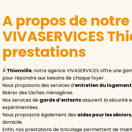
A propos de notr
VIVASERVICES Thio
prestations
À
Thionville
, notre agence VIVASERVICES offre une ga
pour répondre aux besoins de chaque foyer.
Nous proposons des services d’
entretien du logement
libérer des tâches ménagères.
Nos services de
garde d’enfants
assurent la sécurité 
expérimentées.
Nous proposons également des
aides pour les séniors
domicile.
Enfin, nos prestations de bricolage permettent de main