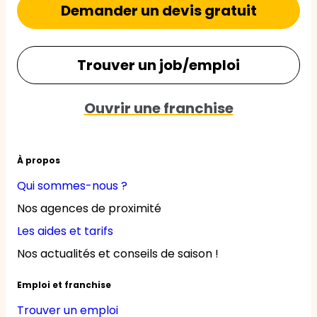
Demander un devis gratuit
Trouver un job/emploi
Ouvrir une franchise
À propos
Qui sommes-nous ?
Nos agences de proximité
Les aides et tarifs
Nos actualités et conseils de saison !
Emploi et franchise
Trouver un emploi