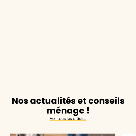
Nos actualités et conseils
ménage !
Voir tous les articles