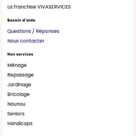
La franchise VIVASERVICES
Besoin d'aide
Questions / Réponses
Nous contacter
Nos services
Ménage
Repassage
Jardinage
Bricolage
Nounou
Seniors
Handicaps