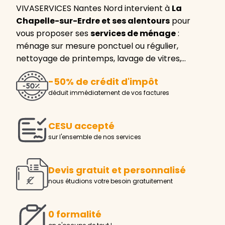
VIVASERVICES Nantes Nord intervient à
La
Chapelle-sur-Erdre et ses alentours
pour
vous proposer ses
services de ménage
:
ménage sur mesure ponctuel ou régulier,
nettoyage de printemps, lavage de vitres,…
-50% de crédit d'impôt
déduit immédiatement de vos factures
CESU accepté
sur l'ensemble de nos services
Devis gratuit et personnalisé
nous étudions votre besoin gratuitement
0 formalité