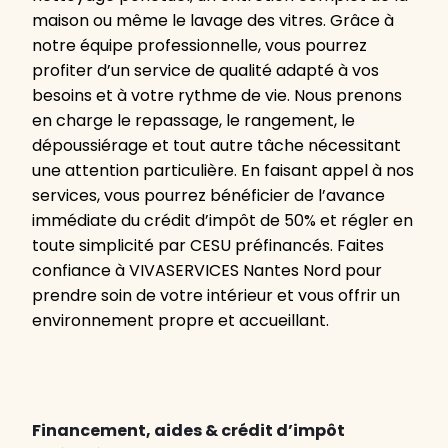
maison ou même le lavage des vitres. Grâce à
notre équipe professionnelle, vous pourrez
profiter d’un service de qualité adapté à vos
besoins et à votre rythme de vie. Nous prenons
en charge le repassage, le rangement, le
dépoussiérage et tout autre tâche nécessitant
une attention particulière. En faisant appel à nos
services, vous pourrez bénéficier de l’avance
immédiate du crédit d’impôt de 50% et régler en
toute simplicité par CESU préfinancés. Faites
confiance à VIVASERVICES Nantes Nord pour
prendre soin de votre intérieur et vous offrir un
environnement propre et accueillant.
Financement, aides & crédit d’impôt