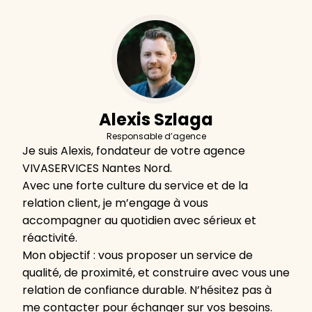
Alexis Szlaga
Responsable d’agence
Je suis Alexis, fondateur de votre agence
VIVASERVICES Nantes Nord.
Avec une forte culture du service et de la
relation client, je m’engage à vous
accompagner au quotidien avec sérieux et
réactivité.
Mon objectif : vous proposer un service de
qualité, de proximité, et construire avec vous une
relation de confiance durable. N’hésitez pas à
me contacter pour échanger sur vos besoins.