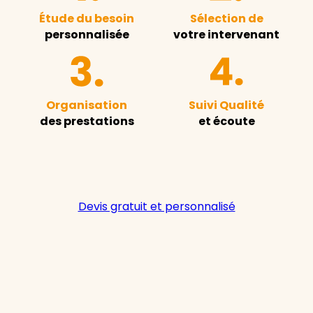
Étude du besoin
Sélection de
personnalisée
votre intervenant
Organisation
Suivi Qualité
des prestations
et écoute
Devis gratuit et personnalisé