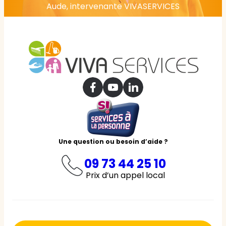
Aude, intervenante VIVASERVICES
Une question ou besoin d’aide ?
09 73 44 25 10
Prix d’un appel local