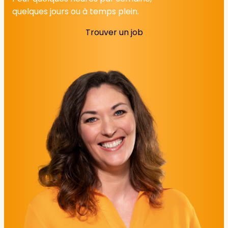
quelques jours ou à temps plein.
Trouver un job