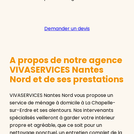
Demander un devis
A propos de notre agence
VIVASERVICES Nantes
Nord et de ses prestations
VIVASERVICES Nantes Nord vous propose un
service de ménage à domicile à La Chapelle-
sur-Erdre et ses alentours. Nos intervenants
spécialisés veilleront à garder votre intérieur
propre et agréable, que ce soit pour un
nettoyage ponctuel, un entretien complet de la