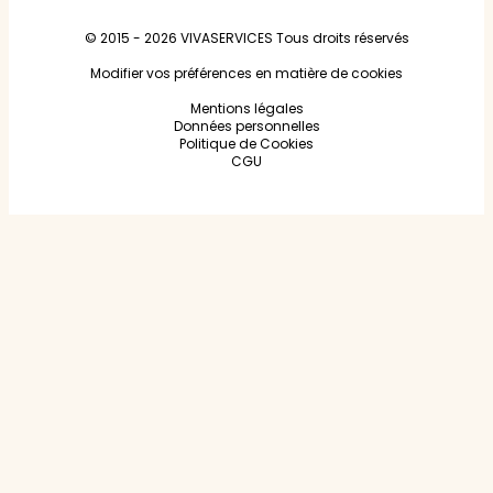
© 2015 - 2026
VIVASERVICES
Tous droits réservés
Modifier vos préférences en matière de cookies
Mentions légales
Données personnelles
Politique de Cookies
CGU