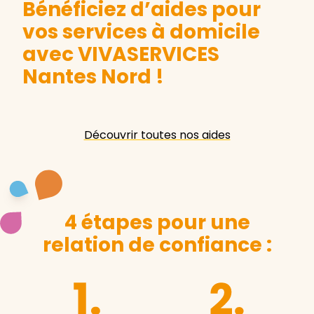
Bénéficiez d’aides pour
vos services à domicile
avec VIVASERVICES
Nantes Nord
!
Découvrir toutes nos aides
4 étapes pour une
relation de confiance :