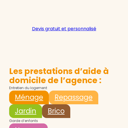
Devis gratuit et personnalisé
Les prestations d’aide à
domicile de l’agence :
Entretien du logement
Ménage
Repassage
Jardin
Brico
Garde d’enfants