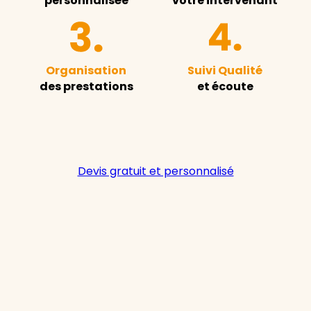
personnalisée
votre intervenant
Organisation
Suivi Qualité
des prestations
et écoute
Devis gratuit et personnalisé