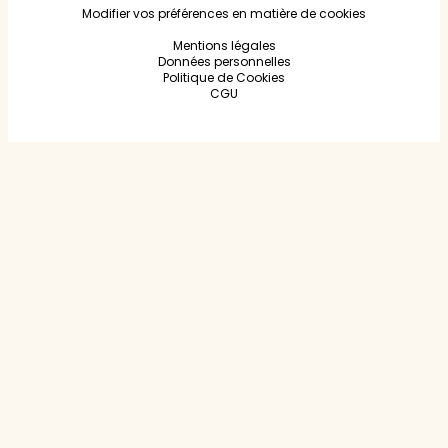
Modifier vos préférences en matière de cookies
Mentions légales
Données personnelles
Politique de Cookies
CGU