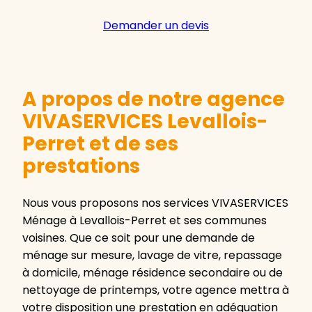
Demander un devis
A propos de notre agence
VIVASERVICES Levallois-
Perret et de ses
prestations
Nous vous proposons nos services VIVASERVICES
Ménage à Levallois-Perret et ses communes
voisines. Que ce soit pour une demande de
ménage sur mesure, lavage de vitre, repassage
à domicile, ménage résidence secondaire ou de
nettoyage de printemps, votre agence mettra à
votre disposition une prestation en adéquation