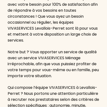
avec votre besoin pour 100% de satisfaction afin
de répondre à vos besoins en toutes
circonstances ! Que vous ayez un besoin
occasionnel ou régulier, les équipes
VIVASERVICES Levallois-Perret sont là pour vous
et mettent à votre disposition un large choix de
services.
Notre but ? Vous apporter un service de qualité
avec un service VIVASERVICES Ménage
irréprochable, afin que vous puissiez profiter de
votre temps pour vous-même ou en famille, peu
importe votre situation.
Qui compose l’équipe VIVASERVICES à Levallois-
Perret ? Nous portons une attention particulière
à recruter nos prestataires selon des critères de
sélection spécifiques : autonomie, minutie,