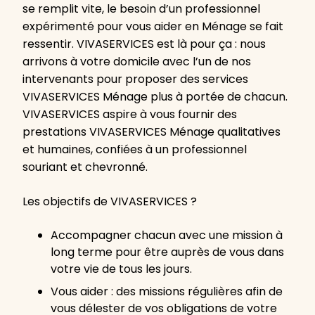
se remplit vite, le besoin d’un professionnel
expérimenté pour vous aider en Ménage se fait
ressentir. VIVASERVICES est là pour ça : nous
arrivons à votre domicile avec l’un de nos
intervenants pour proposer des services
VIVASERVICES Ménage plus à portée de chacun.
VIVASERVICES aspire à vous fournir des
prestations VIVASERVICES Ménage qualitatives
et humaines, confiées à un professionnel
souriant et chevronné.
Les objectifs de VIVASERVICES ?
Accompagner chacun avec une mission à
long terme pour être auprès de vous dans
votre vie de tous les jours.
Vous aider : des missions régulières afin de
vous délester de vos obligations de votre