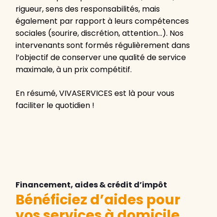
rigueur, sens des responsabilités, mais
également par rapport à leurs compétences
sociales (sourire, discrétion, attention…). Nos
intervenants sont formés régulièrement dans
l’objectif de conserver une qualité de service
maximale, à un prix compétitif.
En résumé, VIVASERVICES est là pour vous
faciliter le quotidien !
Financement, aides & crédit d’impôt
Bénéficiez d’aides pour
vos services à domicile