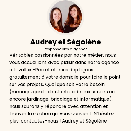
Audrey et Ségolène
Responsables d’agence
Véritables passionnées par notre métier, nous
vous accueillons avec plaisir dans notre agence
à Levallois-Perret et nous déplaçons
gratuitement à votre domicile pour faire le point
sur vos projets. Quel que soit votre besoin
(ménage, garde d’enfants, aide aux seniors ou
encore jardinage, bricolage et informatique),
nous saurons y répondre avec attention et
trouver la solution qui vous convient. N’hésitez
plus, contactez-nous ! Audrey et Ségolène