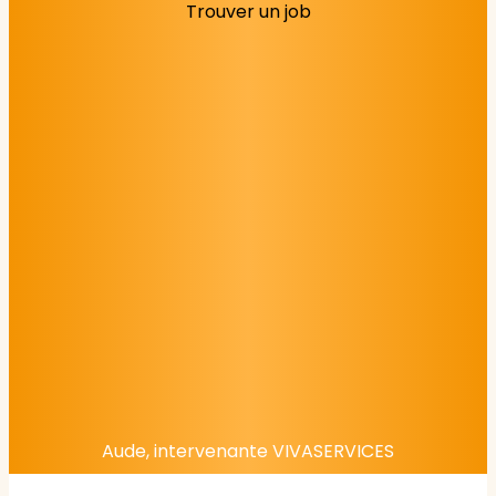
Trouver un job
Aude, intervenante VIVASERVICES