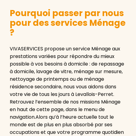
Pourquoi passer par nous
pour des services Ménage
?
VIVASERVICES propose un service Ménage aux
prestations variées pour répondre du mieux
possible à vos besoins à domicile : de repassage
à domicile, lavage de vitre, ménage sur mesure,
nettoyage de printemps ou de ménage
résidence secondaire, nous vous aidons dans
votre vie de tous les jours à Levallois-Perret.
Retrouvez l’ensemble de nos missions Ménage
en haut de cette page, dans le menu de
navigation.Alors qu’à l’heure actuelle tout le
monde est de plus en plus absorbé par ses
occupations et que votre programme quotidien