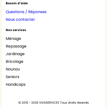
Besoin d'aide
Questions / Réponses
Nous contacter
Nos services
Ménage
Repassage
Jardinage
Bricolage
Nounou
Seniors
Handicaps
© 2015 - 2026
VIVASERVICES
Tous droits réservés