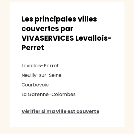
Les principales villes
couvertes par
VIVASERVICES Levallois-
Perret
Levallois-Perret
Neuilly-sur-Seine
Courbevoie
La Garenne-Colombes
Vérifier si ma ville est couverte