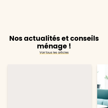
Nos actualités et conseils
ménage !
Voir tous les articles