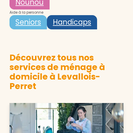
Nounou
Aide à la personne
Seniors
Handicaps
Découvrez tous nos
services de ménage à
domicile à Levallois-
Perret