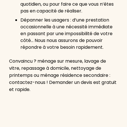
quotidien, ou pour faire ce que vous n’êtes
pas en capacité de réaliser.
Dépanner les usagers : d’une prestation
occasionnelle à une nécessité immédiate
en passant par une impossibilité de votre
côté… Nous nous assurons de pouvoir
répondre à votre besoin rapidement.
Convaincu ? ménage sur mesure, lavage de
vitre, repassage à domicile, nettoyage de
printemps ou ménage résidence secondaire :
contactez-nous ! Demander un devis est gratuit
et rapide.