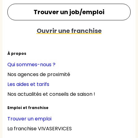
Trouver un job/emploi
Ouvrir une franchise
À propos
Qui sommes-nous ?
Nos agences de proximité
Les aides et tarifs
Nos actualités et conseils de saison !
Emploi et franchise
Trouver un emploi
La franchise VIVASERVICES