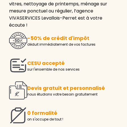
vitres, nettoyage de printemps, ménage sur
mesure ponctuel ou régulier, l’agence
VIVASERVICES Levallois-Perret est à votre
écoute !
-50% de crédit d'impôt
déduit immédiatement de vos factures
CESU accepté
sur l'ensemble de nos services
Devis gratuit et personnalisé
nous étudions votre besoin gratuitement
0 formalité
on s'occupe de tout !