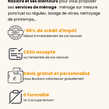
Nazaire et ses alentours
pour vous proposer
ses
services de ménage
: ménage sur mesure
ponctuel ou régulier, lavage de vitres, nettoyage
de printemps,…
-50% de crédit d'impôt
déduit immédiatement de vos factures
CESU accepté
sur l'ensemble de nos services
Devis gratuit et personnalisé
nous étudions votre besoin gratuitement
0 formalité
on s'occupe de tout !