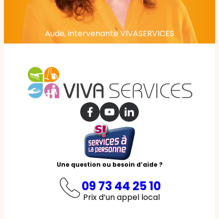
Aude, intervenante VIVASERVICES
Une question ou besoin d’aide ?
09 73 44 25 10
Prix d’un appel local