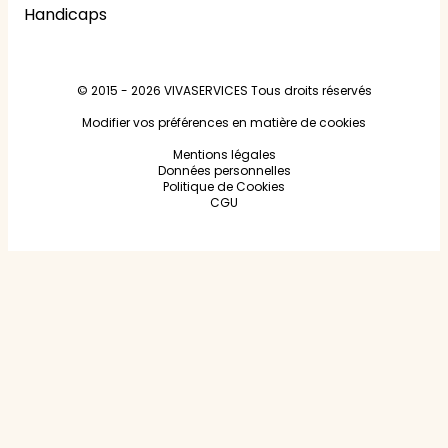
Handicaps
© 2015 - 2026
VIVASERVICES
Tous droits réservés
Modifier vos préférences en matière de cookies
Mentions légales
Données personnelles
Politique de Cookies
CGU