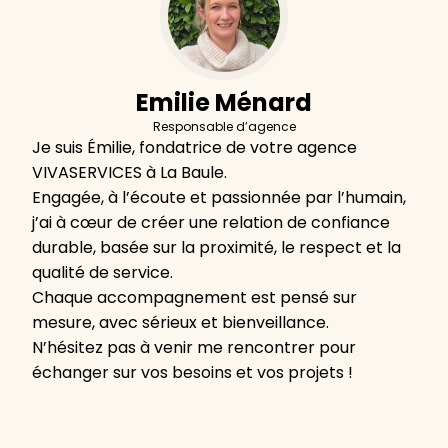
Emilie Ménard
Responsable d’agence
Je suis Émilie, fondatrice de votre agence
VIVASERVICES à La Baule.
Engagée, à l’écoute et passionnée par l’humain,
j’ai à cœur de créer une relation de confiance
durable, basée sur la proximité, le respect et la
qualité de service.
Chaque accompagnement est pensé sur
mesure, avec sérieux et bienveillance.
N’hésitez pas à venir me rencontrer pour
échanger sur vos besoins et vos projets !