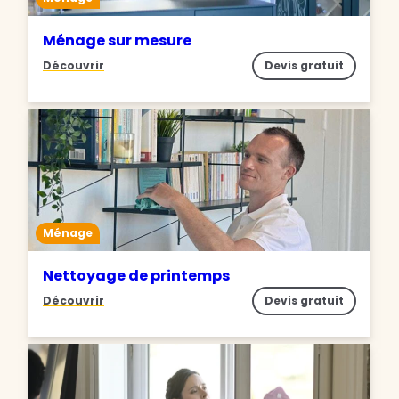
Ménage sur mesure
Découvrir
Devis gratuit
Ménage
Nettoyage de printemps
Découvrir
Devis gratuit