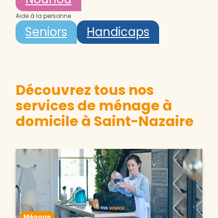
Aide à la personne
Seniors
Handicaps
Découvrez tous nos
services de ménage à
domicile à Saint-Nazaire
Ménage