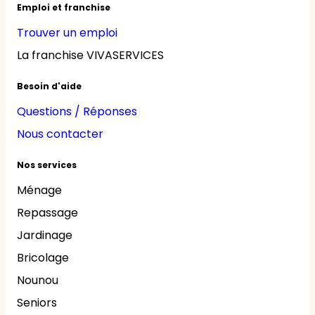
Emploi et franchise
Trouver un emploi
La franchise VIVASERVICES
Besoin d'aide
Questions / Réponses
Nous contacter
Nos services
Ménage
Repassage
Jardinage
Bricolage
Nounou
Seniors