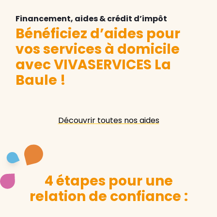
Financement, aides & crédit d’impôt
Bénéficiez d’aides pour
vos services à domicile
avec VIVASERVICES La
Baule
!
Découvrir toutes nos aides
4 étapes pour une
relation de confiance :