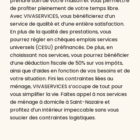
prendre soin de votre maison et vous permettre
de profiter pleinement de votre temps libre.
Avec VIVASERVICES, vous bénéficierez d’un
service de qualité et d’une entière satisfaction.
En plus de la qualité des prestations, vous
pourrez régler en chèques emplois services
universels (CESU) préfinancés. De plus, en
choisissant nos services, vous pourrez bénéficier
d’une déduction fiscale de 50% sur vos impôts,
ainsi que d’aides en fonction de vos besoins et de
votre situation. Fini les contraintes liées au
ménage, VIVASERVICES s’occupe de tout pour
vous simplifier la vie. Faites appel à nos services
de ménage à domicile à Saint-Nazaire et
profitez d’un intérieur impeccable sans vous
soucier des contraintes logistiques.