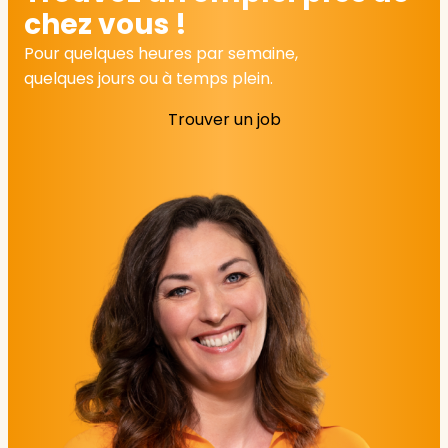
chez vous !
Pour quelques heures par semaine,
quelques jours ou à temps plein.
Trouver un job