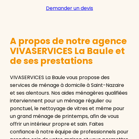
Demander un devis
A propos de notre agence
VIVASERVICES La Baule et
de ses prestations
VIVASERVICES La Baule vous propose des
services de ménage à domicile à Saint-Nazaire
et ses alentours. Nos aides ménagères qualifiées
interviennent pour un ménage régulier ou
ponctuel, le nettoyage de vitres et même pour
un grand ménage de printemps, afin de vous
offrir un intérieur propre et sain. Faites
confiance à notre équipe de professionnels pour