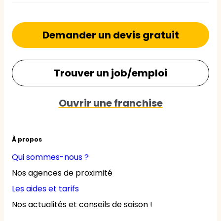
Demander un devis gratuit
Trouver un job/emploi
Ouvrir une franchise
À propos
Qui sommes-nous ?
Nos agences de proximité
Les aides et tarifs
Nos actualités et conseils de saison !