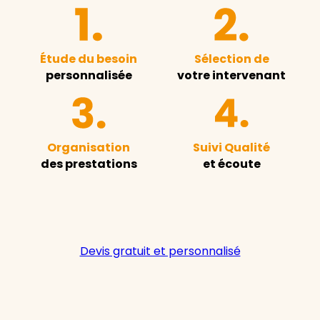
Étude du besoin
Sélection de
personnalisée
votre intervenant
Organisation
Suivi Qualité
des prestations
et écoute
Devis gratuit et personnalisé