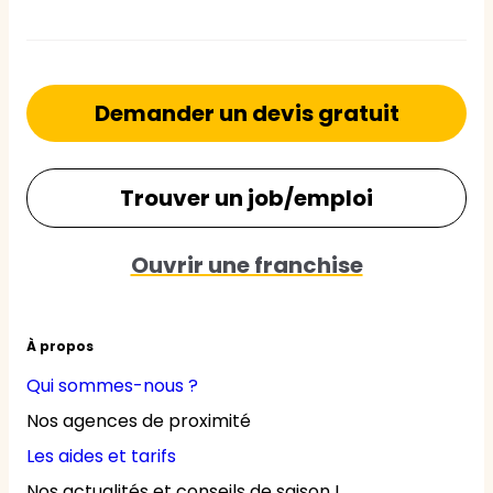
Demander un devis gratuit
Trouver un job/emploi
Ouvrir une franchise
À propos
Qui sommes-nous ?
Nos agences de proximité
Les aides et tarifs
Nos actualités et conseils de saison !