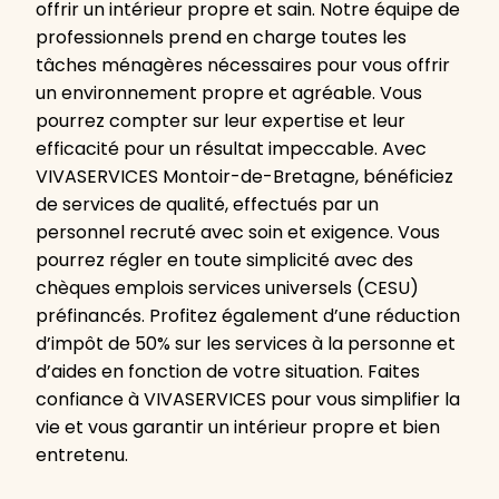
offrir un intérieur propre et sain. Notre équipe de
professionnels prend en charge toutes les
tâches ménagères nécessaires pour vous offrir
un environnement propre et agréable. Vous
pourrez compter sur leur expertise et leur
efficacité pour un résultat impeccable. Avec
VIVASERVICES Montoir-de-Bretagne, bénéficiez
de services de qualité, effectués par un
personnel recruté avec soin et exigence. Vous
pourrez régler en toute simplicité avec des
chèques emplois services universels (CESU)
préfinancés. Profitez également d’une réduction
d’impôt de 50% sur les services à la personne et
d’aides en fonction de votre situation. Faites
confiance à VIVASERVICES pour vous simplifier la
vie et vous garantir un intérieur propre et bien
entretenu.