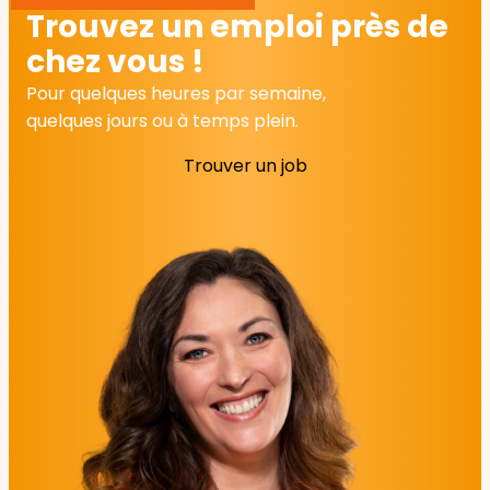
Trouvez un emploi près de
chez vous !
Pour quelques heures par semaine,
quelques jours ou à temps plein.
Trouver un job