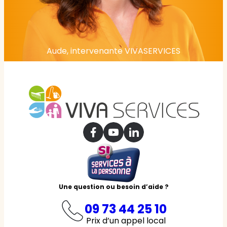
Aude, intervenante VIVASERVICES
Une question ou besoin d’aide ?
09 73 44 25 10
Prix d’un appel local