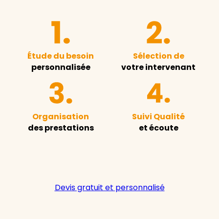
Étude du besoin
Sélection de
personnalisée
votre intervenant
Organisation
Suivi Qualité
des prestations
et écoute
Devis gratuit et personnalisé