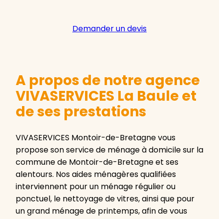
Demander un devis
A propos de notre agence
VIVASERVICES La Baule et
de ses prestations
VIVASERVICES Montoir-de-Bretagne vous
propose son service de ménage à domicile sur la
commune de Montoir-de-Bretagne et ses
alentours. Nos aides ménagères qualifiées
interviennent pour un ménage régulier ou
ponctuel, le nettoyage de vitres, ainsi que pour
un grand ménage de printemps, afin de vous