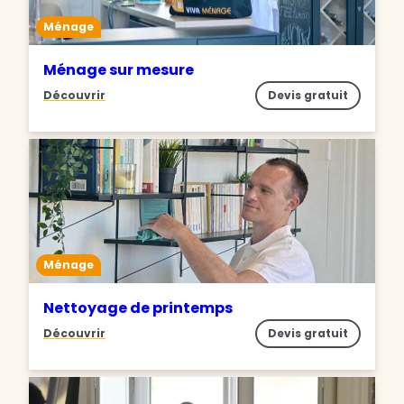
Ménage
Ménage sur mesure
Découvrir
Devis gratuit
Ménage
Nettoyage de printemps
Découvrir
Devis gratuit