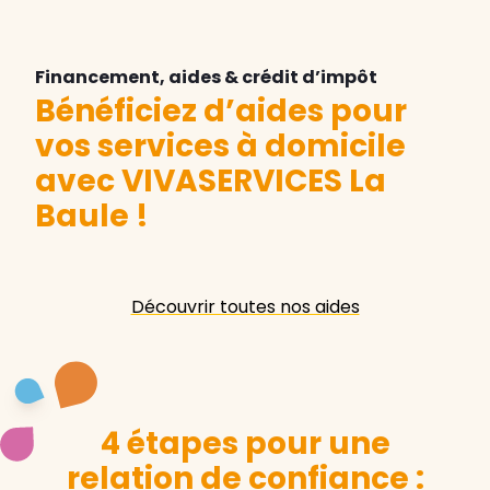
Financement, aides & crédit d’impôt
Bénéficiez d’aides pour
vos services à domicile
avec VIVASERVICES La
Baule
!
Découvrir toutes nos aides
4 étapes pour une
relation de confiance :