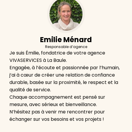
Emilie Ménard
Responsable d’agence
Je suis Émilie, fondatrice de votre agence
VIVASERVICES à La Baule.
Engagée, à l’écoute et passionnée par l’humain,
j’ai à cœur de créer une relation de confiance
durable, basée sur la proximité, le respect et la
qualité de service.
Chaque accompagnement est pensé sur
mesure, avec sérieux et bienveillance.
N’hésitez pas à venir me rencontrer pour
échanger sur vos besoins et vos projets !