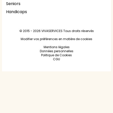
Seniors
Handicaps
© 2015 - 2026
VIVASERVICES
Tous droits réservés
Modifier vos préférences en matière de cookies
Mentions légales
Données personnelles
Politique de Cookies
CGU