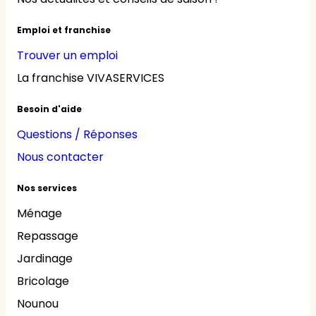
Emploi et franchise
Trouver un emploi
La franchise VIVASERVICES
Besoin d'aide
Questions / Réponses
Nous contacter
Nos services
Ménage
Repassage
Jardinage
Bricolage
Nounou