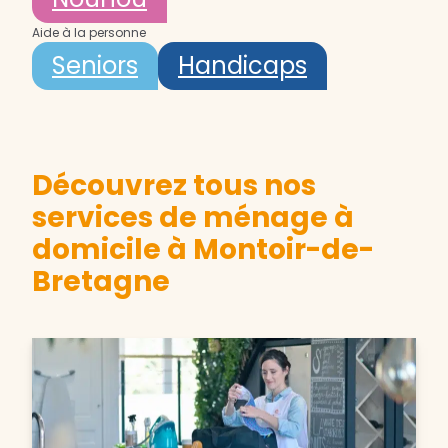
Aide à la personne
Seniors
Handicaps
Découvrez tous nos
services de ménage à
domicile à Montoir-de-
Bretagne