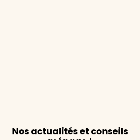
Nos actualités et conseils