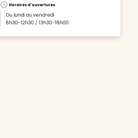
Horaires d'ouvertures
Du lundi au vendredi
8h30-12h30 / 13h30-18h00