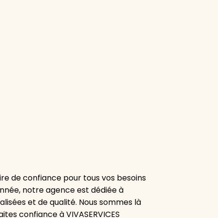
re de confiance pour tous vos besoins
onnée, notre agence est dédiée à
alisées et de qualité. Nous sommes là
aites confiance à VIVASERVICES