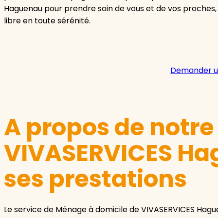
Haguenau pour prendre soin de vous et de vos proches,
libre en toute sérénité.
Demander u
A propos de notr
VIVASERVICES Ha
ses prestations
Le service de Ménage à domicile de VIVASERVICES Hagu