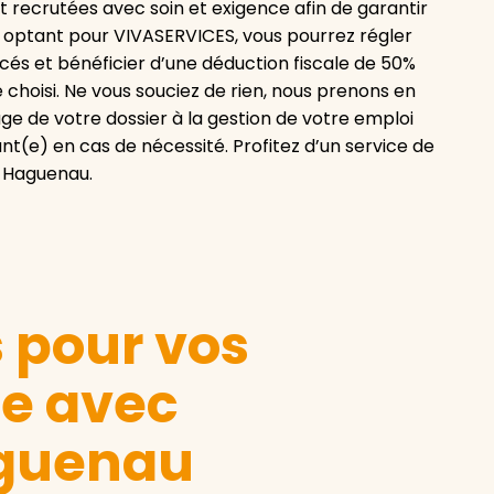
nt recrutées avec soin et exigence afin de garantir
En optant pour VIVASERVICES, vous pourrez régler
cés et bénéficier d’une déduction fiscale de 50%
e choisi. Ne vous souciez de rien, nous prenons en
e de votre dossier à la gestion de votre emploi
e) en cas de nécessité. Profitez d’un service de
S Haguenau.
s pour vos
le avec
guenau