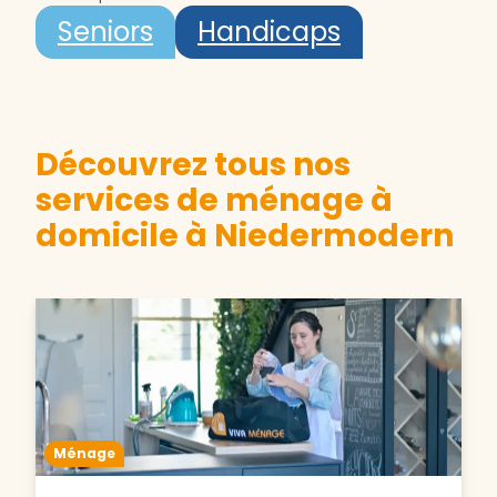
Seniors
Handicaps
Découvrez tous nos
services de ménage à
domicile à Niedermodern
Ménage