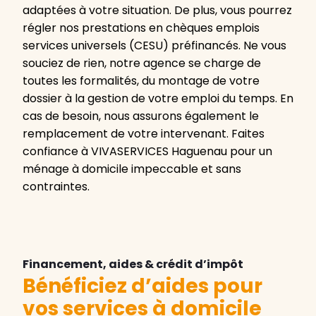
adaptées à votre situation. De plus, vous pourrez
régler nos prestations en chèques emplois
services universels (CESU) préfinancés. Ne vous
souciez de rien, notre agence se charge de
toutes les formalités, du montage de votre
dossier à la gestion de votre emploi du temps. En
cas de besoin, nous assurons également le
remplacement de votre intervenant. Faites
confiance à VIVASERVICES Haguenau pour un
ménage à domicile impeccable et sans
contraintes.
Financement, aides & crédit d’impôt
Bénéficiez d’aides pour
vos services à domicile