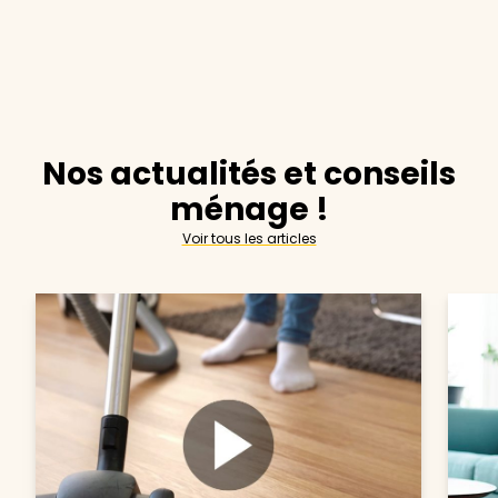
Nos actualités et conseils
ménage !
Voir tous les articles