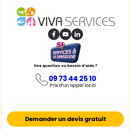
Une question ou besoin d’aide ?
09 73 44 25 10
Prix d’un appel local
Demander un devis gratuit