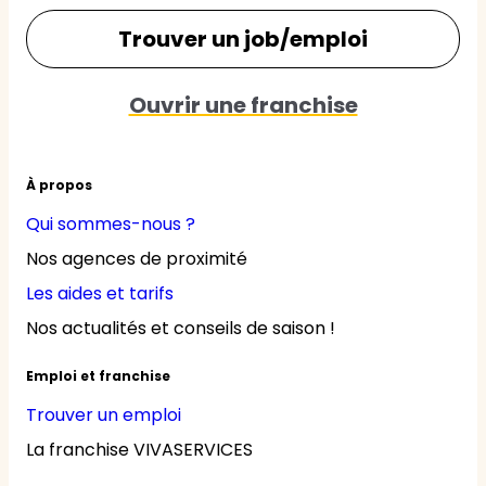
Trouver un job/emploi
Ouvrir une franchise
À propos
Qui sommes-nous ?
Nos agences de proximité
Les aides et tarifs
Nos actualités et conseils de saison !
Emploi et franchise
Trouver un emploi
La franchise VIVASERVICES