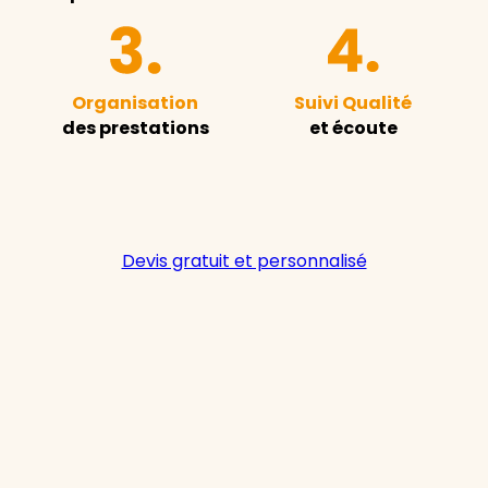
Organisation
Suivi Qualité
des prestations
et écoute
Devis gratuit et personnalisé