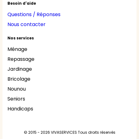
Besoin d'aide
Questions / Réponses
Nous contacter
Nos services
Ménage
Repassage
Jardinage
Bricolage
Nounou
Seniors
Handicaps
© 2015 - 2026
VIVASERVICES
Tous droits réservés