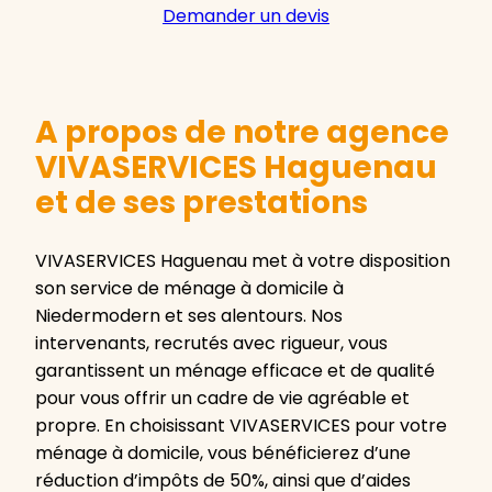
Demander un devis
A propos de notre agence
VIVASERVICES Haguenau
et de ses prestations
VIVASERVICES Haguenau met à votre disposition
son service de ménage à domicile à
Niedermodern et ses alentours. Nos
intervenants, recrutés avec rigueur, vous
garantissent un ménage efficace et de qualité
pour vous offrir un cadre de vie agréable et
propre. En choisissant VIVASERVICES pour votre
ménage à domicile, vous bénéficierez d’une
réduction d’impôts de 50%, ainsi que d’aides