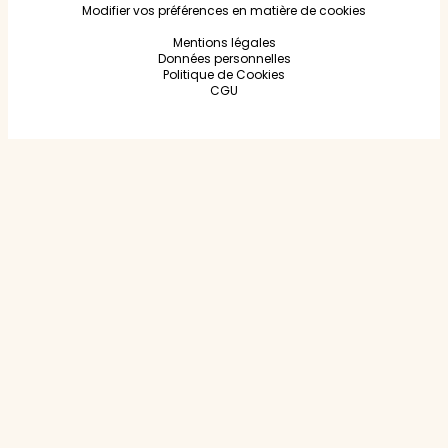
Modifier vos préférences en matière de cookies
Mentions légales
Données personnelles
Politique de Cookies
CGU