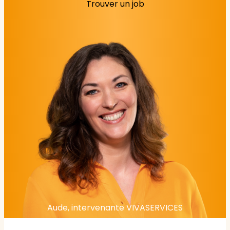
Trouver un job
Aude, intervenante VIVASERVICES