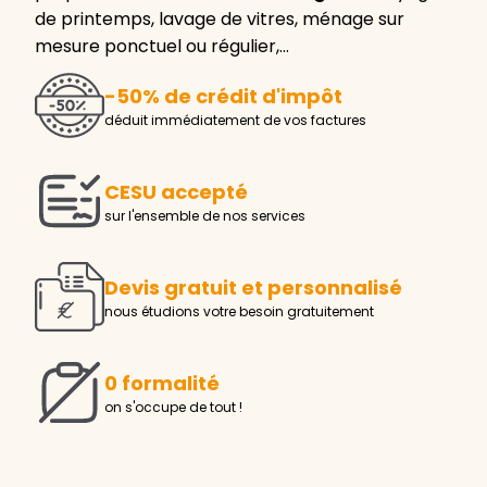
de printemps, lavage de vitres, ménage sur
mesure ponctuel ou régulier,…
-50% de crédit d'impôt
déduit immédiatement de vos factures
CESU accepté
sur l'ensemble de nos services
Devis gratuit et personnalisé
nous étudions votre besoin gratuitement
0 formalité
on s'occupe de tout !