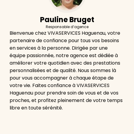
Pauline Bruget
Responsable d’agence
Bienvenue chez VIVASERVICES Haguenau, votre
partenaire de confiance pour tous vos besoins
en services à la personne. Dirigée par une
équipe passionnée, notre agence est dédiée à
améliorer votre quotidien avec des prestations
personnalisées et de qualité. Nous sommes là
pour vous accompagner à chaque étape de
votre vie. Faites confiance à VIVASERVICES
Haguenau pour prendre soin de vous et de vos
proches, et profitez pleinement de votre temps
libre en toute sérénité.