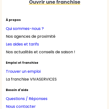
Ouvrir une franchise
À propos
Qui sommes-nous ?
Nos agences de proximité
Les aides et tarifs
Nos actualités et conseils de saison !
Emploi et franchise
Trouver un emploi
La franchise VIVASERVICES
Besoin d'aide
Questions / Réponses
Nous contacter