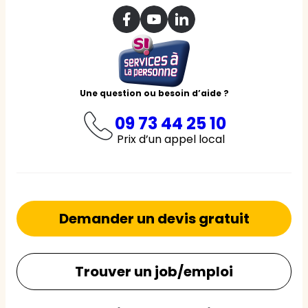
Une question ou besoin d’aide ?
09 73 44 25 10
Prix d’un appel local
Demander un devis gratuit
Trouver un job/emploi