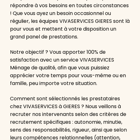
répondre à vos besoins en toutes circonstances
! Que vous ayez un besoin occasionnel ou
régulier, les équipes VIVASERVICES GIERES sont là
pour vous et mettent à votre disposition un
grand panel de prestations.
Notre objectif ? Vous apporter 100% de
satisfaction avec un service VIVASERVICES
Ménage de qualité, afin que vous puissiez
apprécier votre temps pour vous-même ou en
famille, peu importe votre situation.
Comment sont sélectionnés les prestataires
chez VIVASERVICES à GIERES ? Nous veillons à
recruter nos intervenants selon des critères de
recrutement spécifiques : autonomie, minutie,
sens des responsabilités, rigueur, ainsi que selon
leurs compétences relationnelles (attention,