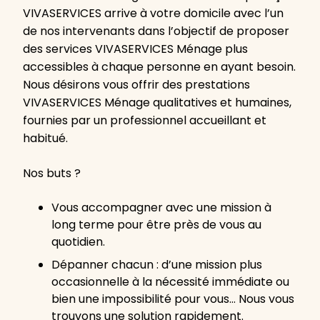
VIVASERVICES arrive à votre domicile avec l’un
de nos intervenants dans l’objectif de proposer
des services VIVASERVICES Ménage plus
accessibles à chaque personne en ayant besoin.
Nous désirons vous offrir des prestations
VIVASERVICES Ménage qualitatives et humaines,
fournies par un professionnel accueillant et
habitué.
Nos buts ?
Vous accompagner avec une mission à
long terme pour être près de vous au
quotidien.
Dépanner chacun : d’une mission plus
occasionnelle à la nécessité immédiate ou
bien une impossibilité pour vous… Nous vous
trouvons une solution rapidement.