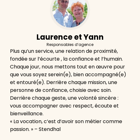
Laurence et Yann
Responsables d’agence
Plus qu’un service, une relation de proximité,
fondée sur l’écourte , la confiance et l’humain.
Chaque jour, nous mettons tout en œuvre pour
que vous soyez serein(e), bien accompagné(e)
et entouré(e). Derrière chaque mission, une
personne de confiance, choisie avec soin.
Derrière chaque geste, une volonté sincère :
vous accompagner avec respect, écoute et
bienveillance.
« La vocation, c’est d’avoir son métier comme
passion. » – Stendhal