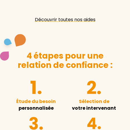
Découvrir toutes nos aides
4 étapes pour une
relation de confiance :
Étude du besoin
Sélection de
personnalisée
votre intervenant