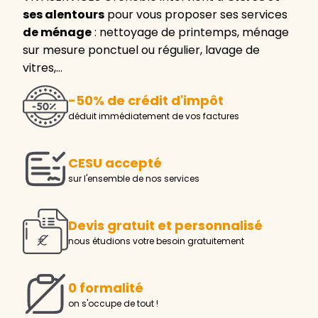
ses alentours
pour vous proposer ses services
de ménage
: nettoyage de printemps, ménage
sur mesure ponctuel ou régulier, lavage de
vitres,…
-50% de crédit d'impôt
déduit immédiatement de vos factures
CESU accepté
sur l'ensemble de nos services
Devis gratuit et personnalisé
nous étudions votre besoin gratuitement
0 formalité
on s'occupe de tout !