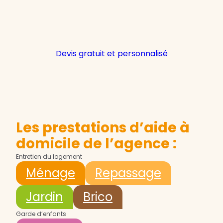
Devis gratuit et personnalisé
Les prestations d’aide à
domicile de l’agence :
Entretien du logement
Ménage
Repassage
Jardin
Brico
Garde d’enfants