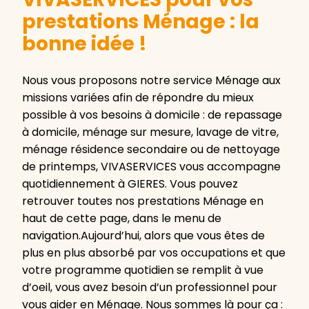
prestations Ménage : la
bonne idée !
Nous vous proposons notre service Ménage aux
missions variées afin de répondre du mieux
possible à vos besoins à domicile : de repassage
à domicile, ménage sur mesure, lavage de vitre,
ménage résidence secondaire ou de nettoyage
de printemps, VIVASERVICES vous accompagne
quotidiennement à GIERES. Vous pouvez
retrouver toutes nos prestations Ménage en
haut de cette page, dans le menu de
navigation.Aujourd’hui, alors que vous êtes de
plus en plus absorbé par vos occupations et que
votre programme quotidien se remplit à vue
d’oeil, vous avez besoin d’un professionnel pour
vous aider en Ménage. Nous sommes là pour ça :