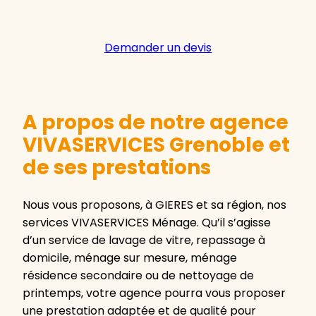
Demander un devis
A propos de notre agence
VIVASERVICES Grenoble et
de ses prestations
Nous vous proposons, à GIERES et sa région, nos
services VIVASERVICES Ménage. Qu’il s’agisse
d’un service de lavage de vitre, repassage à
domicile, ménage sur mesure, ménage
résidence secondaire ou de nettoyage de
printemps, votre agence pourra vous proposer
une prestation adaptée et de qualité pour