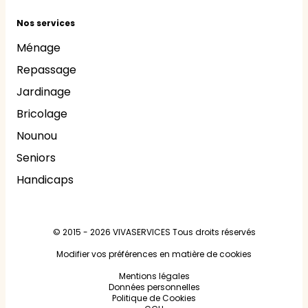
Nos services
Ménage
Repassage
Jardinage
Bricolage
Nounou
Seniors
Handicaps
© 2015 - 2026
VIVASERVICES
Tous droits réservés
Modifier vos préférences en matière de cookies
Mentions légales
Données personnelles
Politique de Cookies