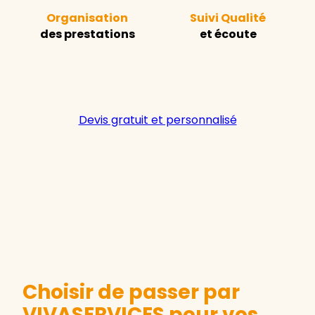
Organisation
Suivi Qualité
des prestations
et écoute
Devis gratuit et personnalisé
Choisir de passer par
VIVASERVICES pour vos