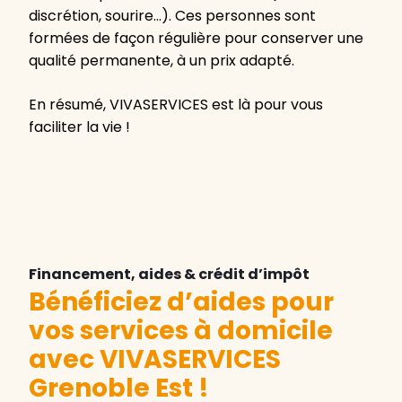
discrétion, sourire…). Ces personnes sont
formées de façon régulière pour conserver une
qualité permanente, à un prix adapté.
En résumé, VIVASERVICES est là pour vous
faciliter la vie !
Financement, aides & crédit d’impôt
Bénéficiez d’aides pour
vos services à domicile
avec VIVASERVICES
Grenoble Est
!