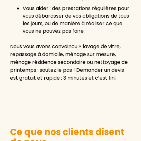
Vous aider : des prestations régulières pour
vous débarasser de vos obligations de tous
les jours, ou de manière à réaliser ce que
vous ne pouvez pas faire.
Nous vous avons convaincu ? lavage de vitre,
repassage à domicile, ménage sur mesure,
ménage résidence secondaire ou nettoyage de
printemps : sautez le pas ! Demander un devis
est gratuit et rapide : 3 minutes et c’est fini.
Ce que nos clients disent