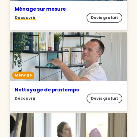
Ménage sur mesure
Découvrir
Devis gratuit
Ménage
Nettoyage de printemps
Découvrir
Devis gratuit