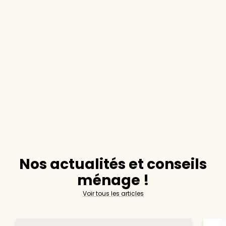
Nos actualités et conseils
ménage !
Voir tous les articles