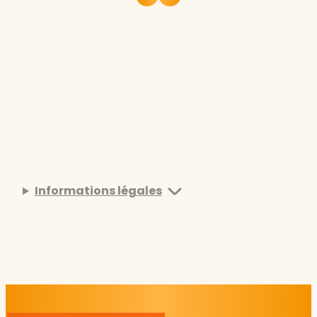
Informations légales