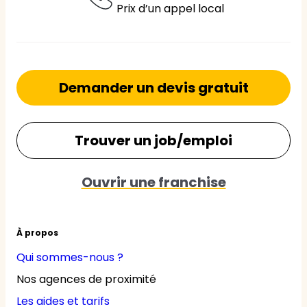
Prix d’un appel local
Demander un devis gratuit
Trouver un job/emploi
Ouvrir une franchise
À propos
Qui sommes-nous ?
Nos agences de proximité
Les aides et tarifs