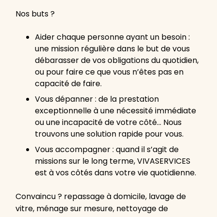
Nos buts ?
Aider chaque personne ayant un besoin :
une mission régulière dans le but de vous
débarasser de vos obligations du quotidien,
ou pour faire ce que vous n’êtes pas en
capacité de faire.
Vous dépanner : de la prestation
exceptionnelle à une nécessité immédiate
ou une incapacité de votre côté… Nous
trouvons une solution rapide pour vous.
Vous accompagner : quand il s’agit de
missions sur le long terme, VIVASERVICES
est à vos côtés dans votre vie quotidienne.
Convaincu ? repassage à domicile, lavage de
vitre, ménage sur mesure, nettoyage de