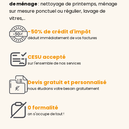
de ménage
: nettoyage de printemps, ménage
sur mesure ponctuel ou régulier, lavage de
vitres,…
-50% de crédit d'impôt
déduit immédiatement de vos factures
CESU accepté
sur l'ensemble de nos services
Devis gratuit et personnalisé
nous étudions votre besoin gratuitement
0 formalité
on s'occupe de tout !