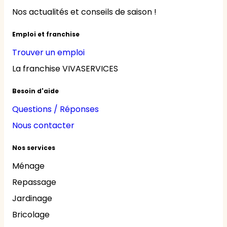
Nos actualités et conseils de saison !
Emploi et franchise
Trouver un emploi
La franchise VIVASERVICES
Besoin d'aide
Questions / Réponses
Nous contacter
Nos services
Ménage
Repassage
Jardinage
Bricolage