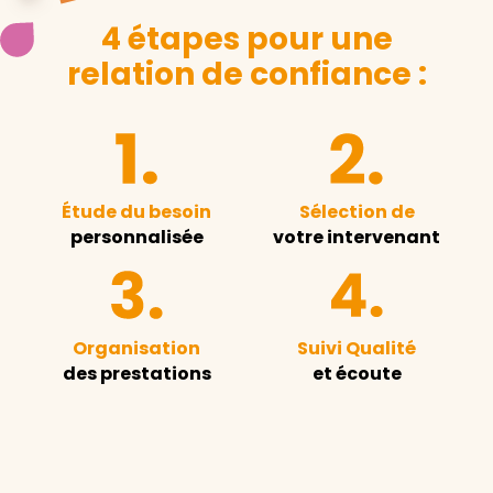
4 étapes pour une
relation de confiance :
Étude du besoin
Sélection de
personnalisée
votre intervenant
Organisation
Suivi Qualité
des prestations
et écoute