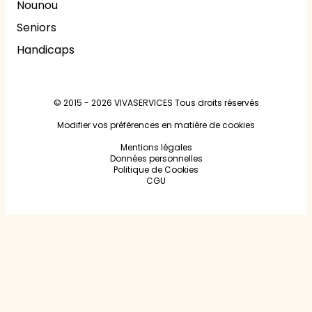
Nounou
Seniors
Handicaps
© 2015 - 2026
VIVASERVICES
Tous droits réservés
Modifier vos préférences en matière de cookies
Mentions légales
Données personnelles
Politique de Cookies
CGU