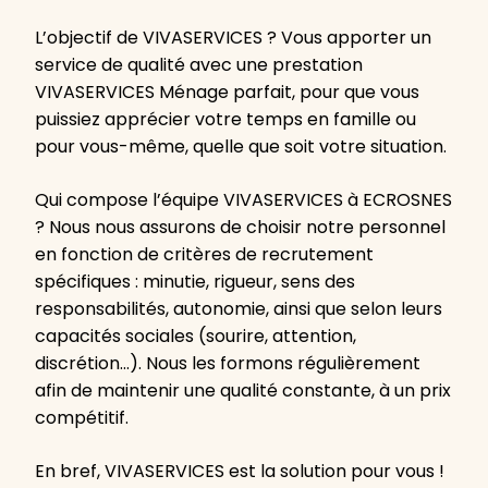
L’objectif de VIVASERVICES ? Vous apporter un
service de qualité avec une prestation
VIVASERVICES Ménage parfait, pour que vous
puissiez apprécier votre temps en famille ou
pour vous-même, quelle que soit votre situation.
Qui compose l’équipe VIVASERVICES à ECROSNES
? Nous nous assurons de choisir notre personnel
en fonction de critères de recrutement
spécifiques : minutie, rigueur, sens des
responsabilités, autonomie, ainsi que selon leurs
capacités sociales (sourire, attention,
discrétion…). Nous les formons régulièrement
afin de maintenir une qualité constante, à un prix
compétitif.
En bref, VIVASERVICES est la solution pour vous !