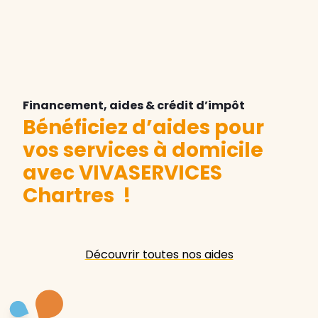
Financement, aides & crédit d’impôt
Bénéficiez d’aides pour
vos services à domicile
avec VIVASERVICES
Chartres
!
Découvrir toutes nos aides