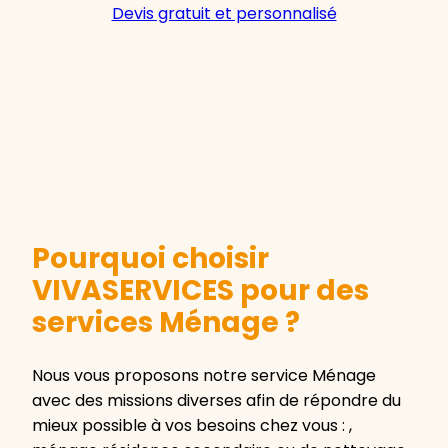
Devis gratuit et personnalisé
Pourquoi choisir
VIVASERVICES pour des
services Ménage ?
Nous vous proposons notre service Ménage
avec des missions diverses afin de répondre du
mieux possible à vos besoins chez vous : ,