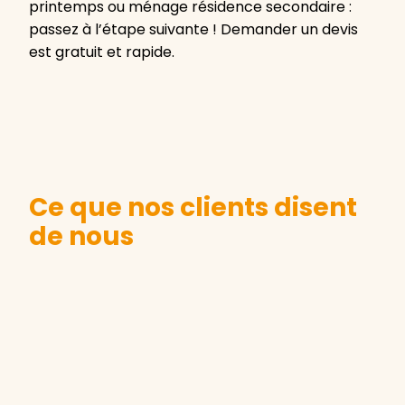
printemps ou ménage résidence secondaire :
passez à l’étape suivante ! Demander un devis
est gratuit et rapide.
Ce que nos clients disent
de nous