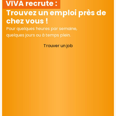
VIVA recrute :
Trouvez un emploi près de
chez vous !
Pour quelques heures par semaine,
quelques jours ou à temps plein.
Trouver un job