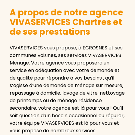
A propos de notre agence
VIVASERVICES Chartres et
de ses prestations
VIVASERVICES vous propose, à ECROSNES et ses
communes voisines, ses services VIVASERVICES
Ménage. Votre agence vous proposera un
service en adéquation avec votre demande et
de qualité pour répondre à vos besoins , qu’il
s’agisse d’une demande de ménage sur mesure,
repassage à domicile, lavage de vitre, nettoyage
de printemps ou de ménage résidence
secondaire, votre agence est là pour vous ! Qu’il
soit question d’un besoin occasionnel ou régulier,
votre équipe VIVASERVICES est là pour vous et
vous propose de nombreux services.