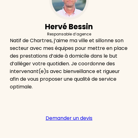
Hervé Bessin
Responsable d’agence
Natif de Chartres, j’aime ma ville et sillonne son
secteur avec mes équipes pour mettre en place
des prestations d’aide à domicile dans le but
d’alléger votre quotidien. Je coordonne des
intervenant(e)s avec bienveillance et rigueur
afin de vous proposer une qualité de service
optimale.
Demander un devis