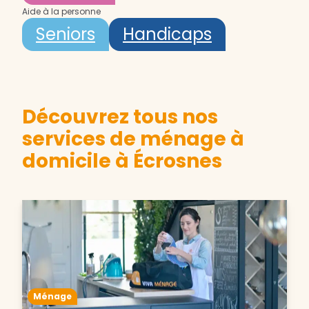
Aide à la personne
Seniors
Handicaps
Découvrez tous nos
services de ménage à
domicile à Écrosnes
Ménage