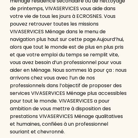
ménage résidence secondaire ou de nettoyage
de printemps, VIVASERVICES vous aide dans
votre vie de tous les jours à ECROSNES. Vous
pouvez retrouver toutes les missions
VIVASERVICES Ménage dans le menu de
navigation plus haut sur cette page.Aujourd’hui,
alors que tout le monde est de plus en plus pris
et que votre emploi du temps se remplit vite,
vous avez besoin d’un professionnel pour vous
aider en Ménage. Nous sommes là pour ça : nous
arrivons chez vous avec l’un de nos
professionnels dans l’objectif de proposer des
services VIVASERVICES Ménage plus accessibles
pour tout le monde. VIVASERVICES a pour
ambition de vous mettre à disposition des
prestations VIVASERVICES Ménage qualitatives
et humaines, confiées à un professionnel
souriant et chevronné.