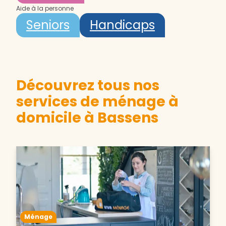
Aide à la personne
Seniors
Handicaps
Découvrez tous nos
services de ménage à
domicile à Bassens
Ménage