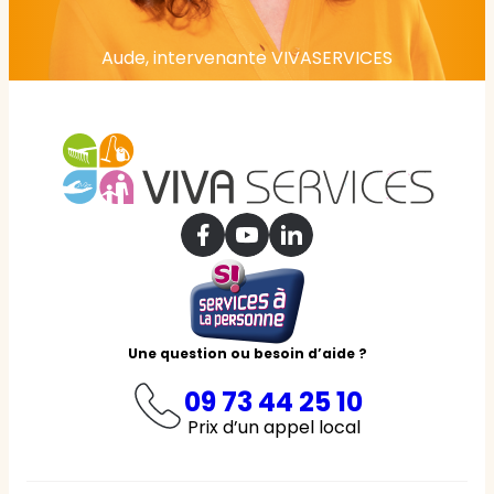
Aude, intervenante VIVASERVICES
Une question ou besoin d’aide ?
09 73 44 25 10
Prix d’un appel local