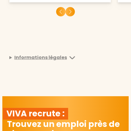
Informations légales
VIVA recrute :
Trouvez un emploi près de