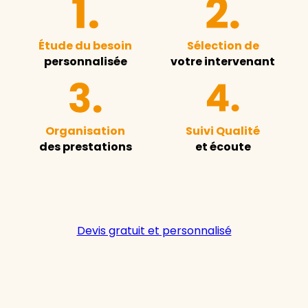
Étude du besoin
Sélection de
personnalisée
votre intervenant
Organisation
Suivi Qualité
des prestations
et écoute
Devis gratuit et personnalisé