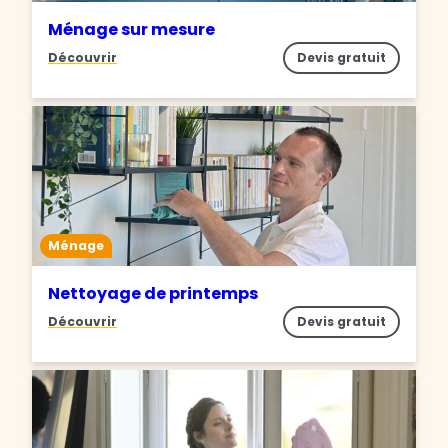
Ménage sur mesure
Découvrir
Devis gratuit
Ménage
Nettoyage de printemps
Découvrir
Devis gratuit