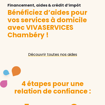
Financement, aides & crédit d’impôt
Bénéficiez d’aides pour
vos services à domicile
avec VIVASERVICES
Chambéry
!
Découvrir toutes nos aides
4 étapes pour une
relation de confiance :