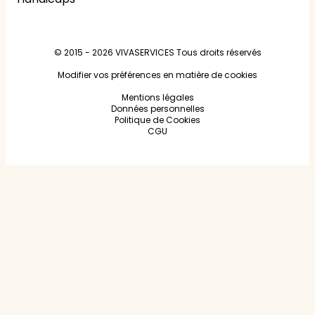
© 2015 - 2026
VIVASERVICES
Tous droits réservés
Modifier vos préférences en matière de cookies
Mentions légales
Données personnelles
Politique de Cookies
CGU