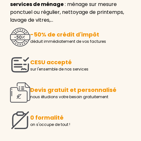
services de ménage
: ménage sur mesure
ponctuel ou régulier, nettoyage de printemps,
lavage de vitres,…
-50% de crédit d'impôt
déduit immédiatement de vos factures
CESU accepté
sur l'ensemble de nos services
Devis gratuit et personnalisé
nous étudions votre besoin gratuitement
0 formalité
on s'occupe de tout !