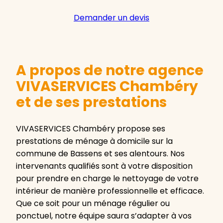
Demander un devis
A propos de notre agence
VIVASERVICES Chambéry
et de ses prestations
VIVASERVICES Chambéry propose ses
prestations de ménage à domicile sur la
commune de Bassens et ses alentours. Nos
intervenants qualifiés sont à votre disposition
pour prendre en charge le nettoyage de votre
intérieur de manière professionnelle et efficace.
Que ce soit pour un ménage régulier ou
ponctuel, notre équipe saura s’adapter à vos