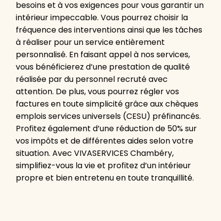
besoins et à vos exigences pour vous garantir un
intérieur impeccable. Vous pourrez choisir la
fréquence des interventions ainsi que les tâches
à réaliser pour un service entièrement
personnalisé. En faisant appel à nos services,
vous bénéficierez d’une prestation de qualité
réalisée par du personnel recruté avec
attention. De plus, vous pourrez régler vos
factures en toute simplicité grâce aux chèques
emplois services universels (CESU) préfinancés.
Profitez également d’une réduction de 50% sur
vos impôts et de différentes aides selon votre
situation. Avec VIVASERVICES Chambéry,
simplifiez-vous la vie et profitez d’un intérieur
propre et bien entretenu en toute tranquillité.