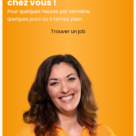
chez vous !
Pour quelques heures par semaine,
quelques jours ou à temps plein.
Trouver un job