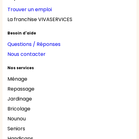
Trouver un emploi
La franchise VIVASERVICES
Besoin d'aide
Questions / Réponses
Nous contacter
Nos services
Ménage
Repassage
Jardinage
Bricolage
Nounou
Seniors
Handicaps