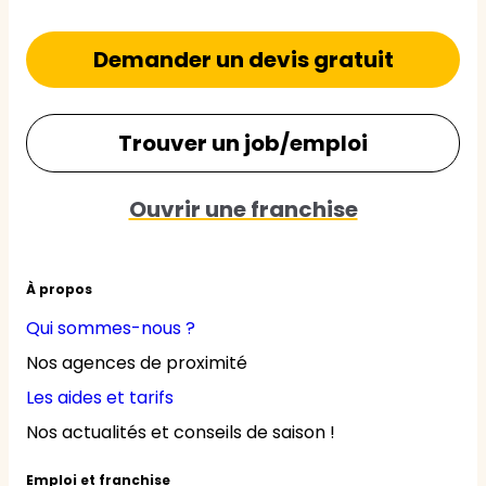
Demander un devis gratuit
Trouver un job/emploi
Ouvrir une franchise
À propos
Qui sommes-nous ?
Nos agences de proximité
Les aides et tarifs
Nos actualités et conseils de saison !
Emploi et franchise