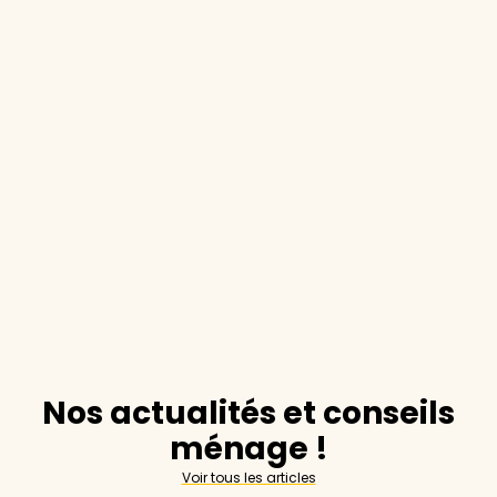
Nos actualités et conseils
ménage !
Voir tous les articles