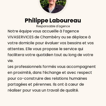
Philippe Laboureau
Responsable d'agence
Notre équipe vous accueille à l’agence
VIVASERVICES de Chambéry ou se déplace à
votre domicile pour évaluer vos besoins et vos
attentes. Elle vous propose le service qui
facilitera votre quotidien tout au long de votre
vie.
Les professionnels formés vous accompagnent
en proximité, dans l’échange et avec respect
pour co-construire des relations humaines
partagées et pérennes. Ils ont à cœur de
réaliser pour vous un travail de qualité.