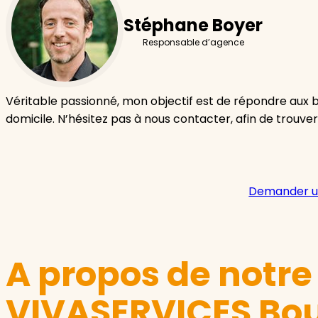
Stéphane Boyer
Responsable d’agence
Véritable passionné, mon objectif est de répondre aux 
domicile. N’hésitez pas à nous contacter, afin de trouver
Demander u
A propos de notr
VIVASERVICES Bou