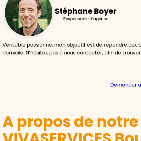
Stéphane Boyer
Responsable d’agence
Véritable passionné, mon objectif est de répondre aux 
domicile. N’hésitez pas à nous contacter, afin de trouver
Demander u
A propos de notr
VIVASERVICES Bou