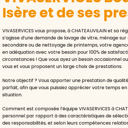
Isère et de ses pr
VIVASERVICES vous propose, à CHATEAUVILAIN et sa régi
s’agisse d’une demande de lavage de vitre, ménage sur
secondaire ou de nettoyage de printemps, votre agenc
en adéquation avec votre besoin pour 100% de satisfact
circonstances ! Que vous ayez un besoin occasionnel ou 
vous et vous proposent un large choix de prestations.
Notre objectif ? Vous apporter une prestation de qual
parfait, afin que vous puissiez apprécier votre temps 
situation.
Comment est composée l’équipe VIVASERVICES à CHATE
personnel par rapport à des caractéristiques de sélectio
des responsabilités, et selon leurs compétences relationn