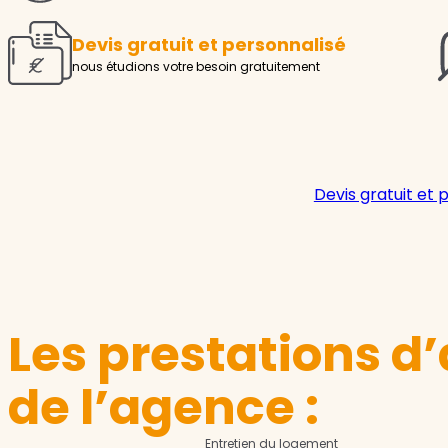
Devis gratuit et personnalisé
nous étudions votre besoin gratuitement
Devis gratuit et 
Les prestations d’
de l’agence :
Entretien du logement