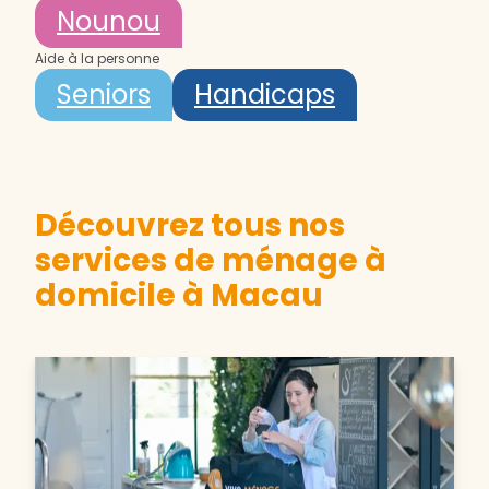
Nounou
Aide à la personne
Seniors
Handicaps
Découvrez tous nos
services de ménage à
domicile à Macau