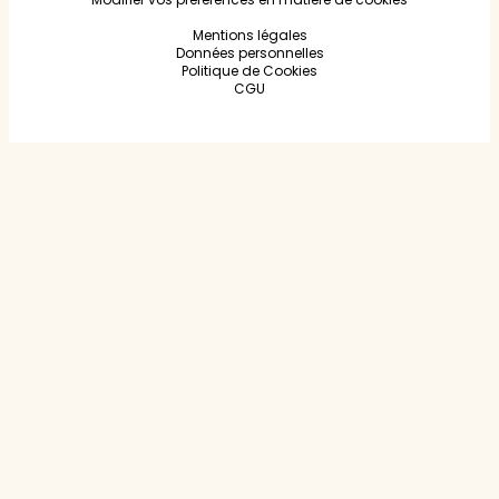
Mentions légales
Données personnelles
Politique de Cookies
CGU