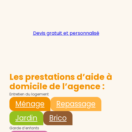
Devis gratuit et personnalisé
Les prestations d’aide à
domicile de l’agence :
Entretien du logement
Ménage
Repassage
Jardin
Brico
Garde d’enfants