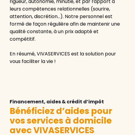
rigueur, autonomie, minutie, et par rapport à
leurs compétences relationnelles (sourire,
attention, discrétion…). Notre personnel est
formé de façon régulière afin de maintenir une
qualité constante, à un prix adapté et
compétitif.
En résumé, VIVASERVICES est la solution pour
vous faciliter la vie !
Financement, aides & crédit d’impôt
Bénéficiez d’aides pour
vos services à domicile
avec VIVASERVICES