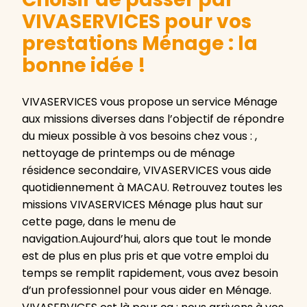
VIVASERVICES pour vos
prestations Ménage : la
bonne idée !
VIVASERVICES vous propose un service Ménage
aux missions diverses dans l’objectif de répondre
du mieux possible à vos besoins chez vous : ,
nettoyage de printemps ou de ménage
résidence secondaire, VIVASERVICES vous aide
quotidiennement à MACAU. Retrouvez toutes les
missions VIVASERVICES Ménage plus haut sur
cette page, dans le menu de
navigation.Aujourd’hui, alors que tout le monde
est de plus en plus pris et que votre emploi du
temps se remplit rapidement, vous avez besoin
d’un professionnel pour vous aider en Ménage.