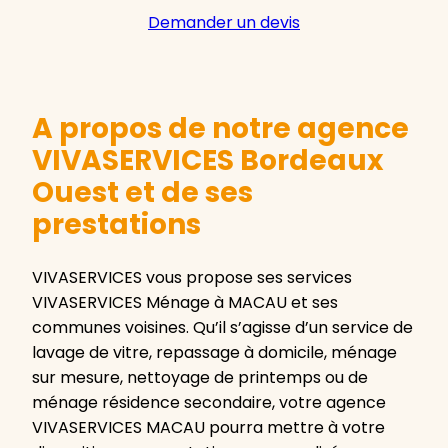
Demander un devis
A propos de notre agence
VIVASERVICES Bordeaux
Ouest et de ses
prestations
VIVASERVICES vous propose ses services
VIVASERVICES Ménage à MACAU et ses
communes voisines. Qu’il s’agisse d’un service de
lavage de vitre, repassage à domicile, ménage
sur mesure, nettoyage de printemps ou de
ménage résidence secondaire, votre agence
VIVASERVICES MACAU pourra mettre à votre