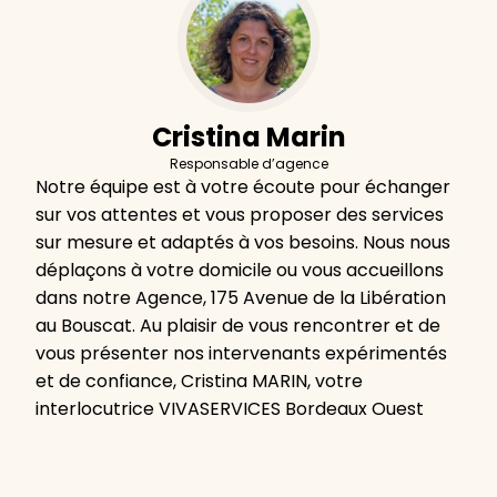
Cristina Marin
Responsable d’agence
Notre équipe est à votre écoute pour échanger
sur vos attentes et vous proposer des services
sur mesure et adaptés à vos besoins. Nous nous
déplaçons à votre domicile ou vous accueillons
dans notre Agence, 175 Avenue de la Libération
au Bouscat. Au plaisir de vous rencontrer et de
vous présenter nos intervenants expérimentés
et de confiance, Cristina MARIN, votre
interlocutrice VIVASERVICES Bordeaux Ouest