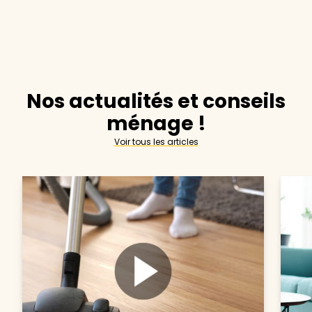
Nos actualités et conseils
ménage !
Voir tous les articles