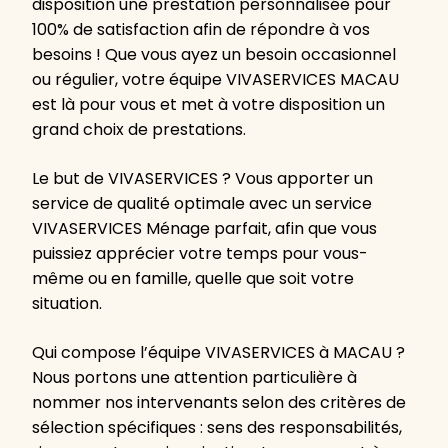
disposition une prestation personnalisée pour
100% de satisfaction afin de répondre à vos
besoins ! Que vous ayez un besoin occasionnel
ou régulier, votre équipe VIVASERVICES MACAU
est là pour vous et met à votre disposition un
grand choix de prestations.
Le but de VIVASERVICES ? Vous apporter un
service de qualité optimale avec un service
VIVASERVICES Ménage parfait, afin que vous
puissiez apprécier votre temps pour vous-
même ou en famille, quelle que soit votre
situation.
Qui compose l’équipe VIVASERVICES à MACAU ?
Nous portons une attention particulière à
nommer nos intervenants selon des critères de
sélection spécifiques : sens des responsabilités,