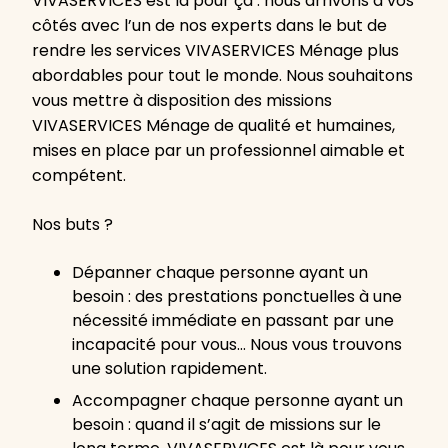
VIVASERVICES est là pour ça : nous arrivons à vos
côtés avec l’un de nos experts dans le but de
rendre les services VIVASERVICES Ménage plus
abordables pour tout le monde. Nous souhaitons
vous mettre à disposition des missions
VIVASERVICES Ménage de qualité et humaines,
mises en place par un professionnel aimable et
compétent.
Nos buts ?
Dépanner chaque personne ayant un
besoin : des prestations ponctuelles à une
nécessité immédiate en passant par une
incapacité pour vous… Nous vous trouvons
une solution rapidement.
Accompagner chaque personne ayant un
besoin : quand il s’agit de missions sur le