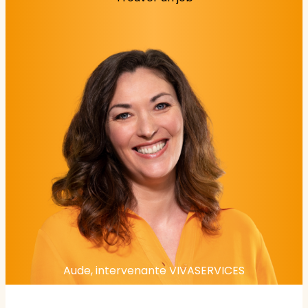
Aude, intervenante VIVASERVICES