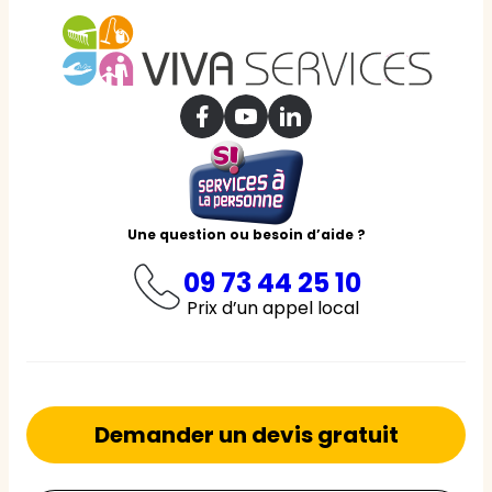
Une question ou besoin d’aide ?
09 73 44 25 10
Prix d’un appel local
Demander un devis gratuit