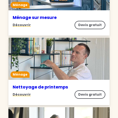
Ménage
Ménage sur mesure
Découvrir
Devis gratuit
Ménage
Nettoyage de printemps
Découvrir
Devis gratuit