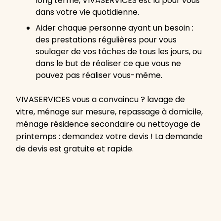
long terme, VIVASERVICES est là pour vous
dans votre vie quotidienne.
Aider chaque personne ayant un besoin :
des prestations régulières pour vous
soulager de vos tâches de tous les jours, ou
dans le but de réaliser ce que vous ne
pouvez pas réaliser vous-même.
VIVASERVICES vous a convaincu ? lavage de
vitre, ménage sur mesure, repassage à domicile,
ménage résidence secondaire ou nettoyage de
printemps : demandez votre devis ! La demande
de devis est gratuite et rapide.