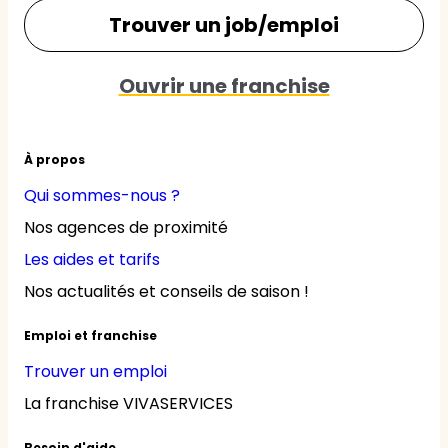
Trouver un job/emploi
Ouvrir une franchise
À propos
Qui sommes-nous ?
Nos agences de proximité
Les aides et tarifs
Nos actualités et conseils de saison !
Emploi et franchise
Trouver un emploi
La franchise VIVASERVICES
Besoin d'aide