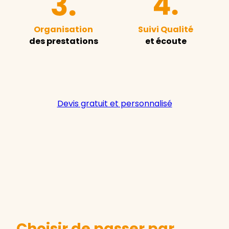
Organisation
Suivi Qualité
des prestations
et écoute
Devis gratuit et personnalisé
Choisir de passer par