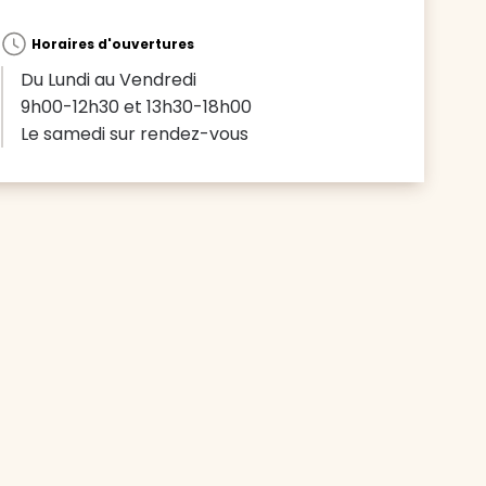
Horaires d'ouvertures
Du Lundi au Vendredi
9h00-12h30 et 13h30-18h00
Le samedi sur rendez-vous