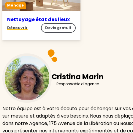
Ménage
Nettoyage état des lieux
Découvrir
Devis gratuit
Cristina Marin
Responsable d’agence
Notre équipe est à votre écoute pour échanger sur vos 
sur mesure et adaptés à vos besoins. Nous nous déplaço
dans notre Agence, 175 Avenue de la Libération au Bousc
vous présenter nos intervenants expérimentés et de con