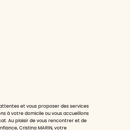
attentes et vous proposer des services
ns à votre domicile ou vous accueillons
at. Au plaisir de vous rencontrer et de
fiance, Cristina MARIN, votre