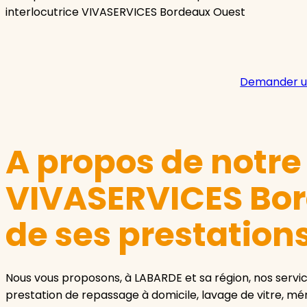
interlocutrice VIVASERVICES Bordeaux Ouest
Demander u
A propos de notr
VIVASERVICES Bor
de ses prestation
Nous vous proposons, à LABARDE et sa région, nos serv
prestation de repassage à domicile, lavage de vitre, 