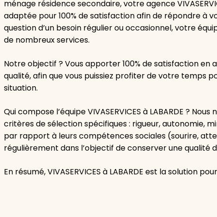
ménage résidence secondaire, votre agence VIVASERVI
adaptée pour 100% de satisfaction afin de répondre à vos
question d’un besoin régulier ou occasionnel, votre équ
de nombreux services.
Notre objectif ? Vous apporter 100% de satisfaction e
qualité, afin que vous puissiez profiter de votre temps 
situation.
Qui compose l’équipe VIVASERVICES à LABARDE ? Nous no
critères de sélection spécifiques : rigueur, autonomie, 
par rapport à leurs compétences sociales (sourire, att
régulièrement dans l’objectif de conserver une qualité d
En résumé, VIVASERVICES à LABARDE est la solution pour