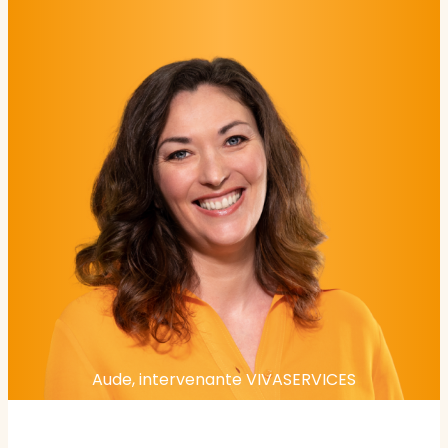
Aude, intervenante VIVASERVICES