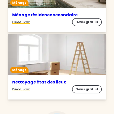
Ménage
Ménage résidence secondaire
Découvrir
Devis gratuit
Ménage
Nettoyage état des lieux
Découvrir
Devis gratuit