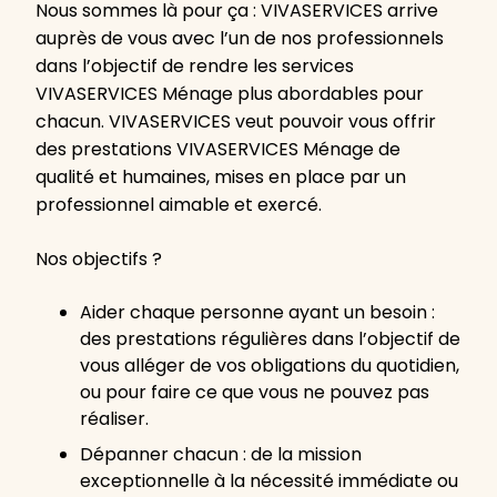
Nous sommes là pour ça : VIVASERVICES arrive
auprès de vous avec l’un de nos professionnels
dans l’objectif de rendre les services
VIVASERVICES Ménage plus abordables pour
chacun. VIVASERVICES veut pouvoir vous offrir
des prestations VIVASERVICES Ménage de
qualité et humaines, mises en place par un
professionnel aimable et exercé.
Nos objectifs ?
Aider chaque personne ayant un besoin :
des prestations régulières dans l’objectif de
vous alléger de vos obligations du quotidien,
ou pour faire ce que vous ne pouvez pas
réaliser.
Dépanner chacun : de la mission
exceptionnelle à la nécessité immédiate ou