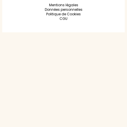
Mentions légales
Données personnelles
Politique de Cookies
CGU