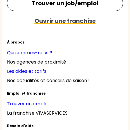
Trouver un job/emploi
Ouvrir une franchise
À propos
Qui sommes-nous ?
Nos agences de proximité
Les aides et tarifs
Nos actualités et conseils de saison !
Emploi et franchise
Trouver un emploi
La franchise VIVASERVICES
Besoin d'aide