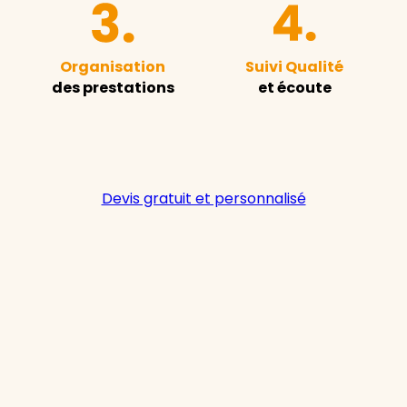
Organisation
Suivi Qualité
des prestations
et écoute
Devis gratuit et personnalisé