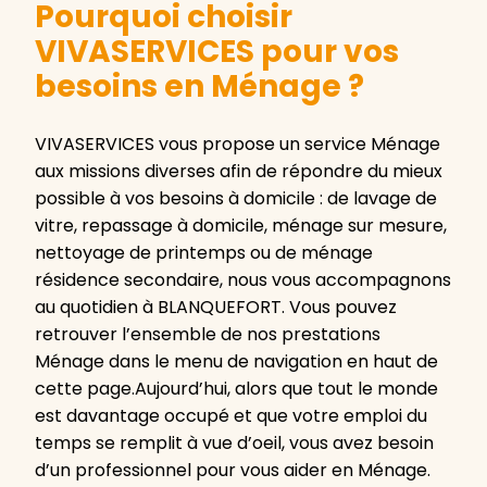
Pourquoi choisir
VIVASERVICES pour vos
besoins en Ménage ?
VIVASERVICES vous propose un service Ménage
aux missions diverses afin de répondre du mieux
possible à vos besoins à domicile : de lavage de
vitre, repassage à domicile, ménage sur mesure,
nettoyage de printemps ou de ménage
résidence secondaire, nous vous accompagnons
au quotidien à BLANQUEFORT. Vous pouvez
retrouver l’ensemble de nos prestations
Ménage dans le menu de navigation en haut de
cette page.Aujourd’hui, alors que tout le monde
est davantage occupé et que votre emploi du
temps se remplit à vue d’oeil, vous avez besoin
d’un professionnel pour vous aider en Ménage.