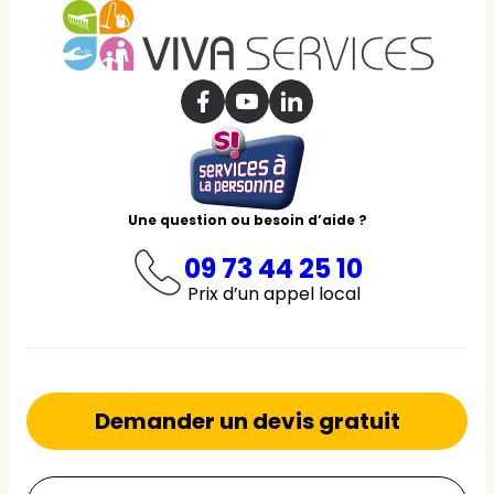
Une question ou besoin d’aide ?
09 73 44 25 10
Prix d’un appel local
Demander un devis gratuit