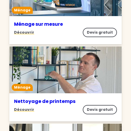
Ménage
Ménage sur mesure
Découvrir
Devis gratuit
Ménage
Nettoyage de printemps
Découvrir
Devis gratuit