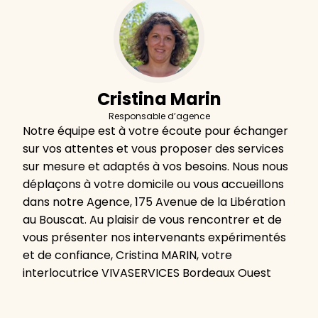
Cristina Marin
Responsable d’agence
Notre équipe est à votre écoute pour échanger
sur vos attentes et vous proposer des services
sur mesure et adaptés à vos besoins. Nous nous
déplaçons à votre domicile ou vous accueillons
dans notre Agence, 175 Avenue de la Libération
au Bouscat. Au plaisir de vous rencontrer et de
vous présenter nos intervenants expérimentés
et de confiance, Cristina MARIN, votre
interlocutrice VIVASERVICES Bordeaux Ouest