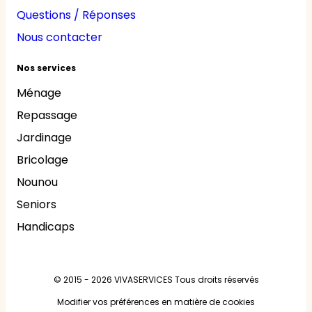
Questions / Réponses
Nous contacter
Nos services
Ménage
Repassage
Jardinage
Bricolage
Nounou
Seniors
Handicaps
© 2015 - 2026
VIVASERVICES
Tous droits réservés
Modifier vos préférences en matière de cookies