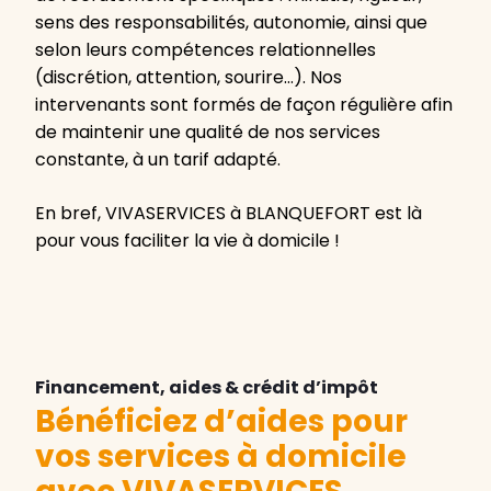
sens des responsabilités, autonomie, ainsi que
selon leurs compétences relationnelles
(discrétion, attention, sourire…). Nos
intervenants sont formés de façon régulière afin
de maintenir une qualité de nos services
constante, à un tarif adapté.
En bref, VIVASERVICES à BLANQUEFORT est là
pour vous faciliter la vie à domicile !
Financement, aides & crédit d’impôt
Bénéficiez d’aides pour
vos services à domicile