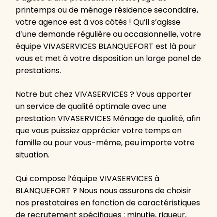
printemps ou de ménage résidence secondaire,
votre agence est à vos côtés ! Qu’il s’agisse
d’une demande régulière ou occasionnelle, votre
équipe VIVASERVICES BLANQUEFORT est là pour
vous et met à votre disposition un large panel de
prestations.
Notre but chez VIVASERVICES ? Vous apporter
un service de qualité optimale avec une
prestation VIVASERVICES Ménage de qualité, afin
que vous puissiez apprécier votre temps en
famille ou pour vous-même, peu importe votre
situation.
Qui compose l’équipe VIVASERVICES à
BLANQUEFORT ? Nous nous assurons de choisir
nos prestataires en fonction de caractéristiques
de recrutement spécifiques : minutie, rigueur,