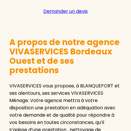
Demander un devis
A propos de notre agence
VIVASERVICES Bordeaux
Ouest et de ses
prestations
VIVASERVICES vous propose, à BLANQUEFORT et
ses alentours, ses services VIVASERVICES
Ménage. Votre agence mettra à votre
disposition une prestation en adéquation avec
votre demande et de qualité pour répondre à
vos besoins en toutes circonstances, qu’il
s’agisse d’une prestation , nettoyage de