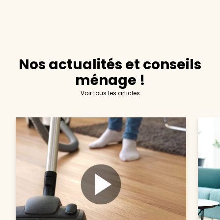
Nos actualités et conseils
ménage !
Voir tous les articles