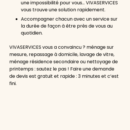
une impossibilité pour vous… VIVASERVICES
vous trouve une solution rapidement.
Accompagner chacun avec un service sur
la durée de façon à être près de vous au
quotidien.
VIVASERVICES vous a convaincu ? ménage sur
mesure, repassage à domicile, lavage de vitre,
ménage résidence secondaire ou nettoyage de
printemps : sautez le pas ! Faire une demande
de devis est gratuit et rapide : 3 minutes et c’est
fini.