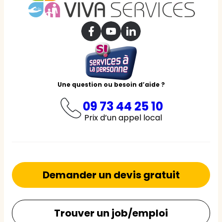
Une question ou besoin d’aide ?
09 73 44 25 10
Prix d’un appel local
Demander un devis gratuit
Trouver un job/emploi