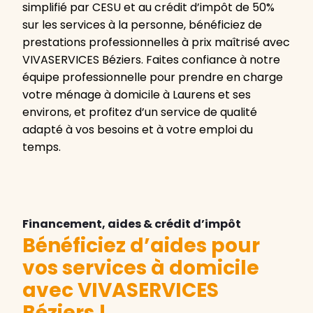
simplifié par CESU et au crédit d’impôt de 50%
sur les services à la personne, bénéficiez de
prestations professionnelles à prix maîtrisé avec
VIVASERVICES Béziers. Faites confiance à notre
équipe professionnelle pour prendre en charge
votre ménage à domicile à Laurens et ses
environs, et profitez d’un service de qualité
adapté à vos besoins et à votre emploi du
temps.
Financement, aides & crédit d’impôt
Bénéficiez d’aides pour
vos services à domicile
avec VIVASERVICES
Béziers
!