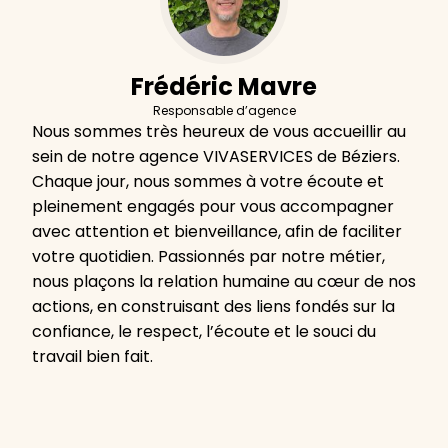
Frédéric Mavre
Responsable d’agence
Nous sommes très heureux de vous accueillir au
sein de notre agence VIVASERVICES de Béziers.
Chaque jour, nous sommes à votre écoute et
pleinement engagés pour vous accompagner
avec attention et bienveillance, afin de faciliter
votre quotidien. Passionnés par notre métier,
nous plaçons la relation humaine au cœur de nos
actions, en construisant des liens fondés sur la
confiance, le respect, l’écoute et le souci du
travail bien fait.