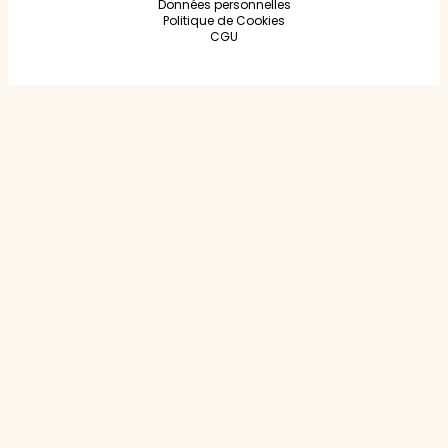
Données personnelles
Politique de Cookies
CGU