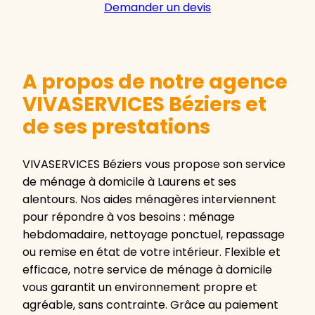
Demander un devis
A propos de notre agence
VIVASERVICES Béziers et
de ses prestations
VIVASERVICES Béziers vous propose son service
de ménage à domicile à Laurens et ses
alentours. Nos aides ménagères interviennent
pour répondre à vos besoins : ménage
hebdomadaire, nettoyage ponctuel, repassage
ou remise en état de votre intérieur. Flexible et
efficace, notre service de ménage à domicile
vous garantit un environnement propre et
agréable, sans contrainte. Grâce au paiement