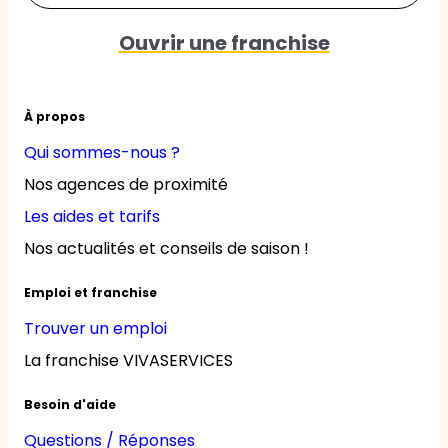
Ouvrir une franchise
À propos
Qui sommes-nous ?
Nos agences de proximité
Les aides et tarifs
Nos actualités et conseils de saison !
Emploi et franchise
Trouver un emploi
La franchise VIVASERVICES
Besoin d'aide
Questions / Réponses