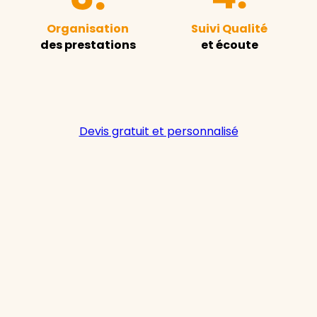
Organisation
Suivi Qualité
des prestations
et écoute
Devis gratuit et personnalisé