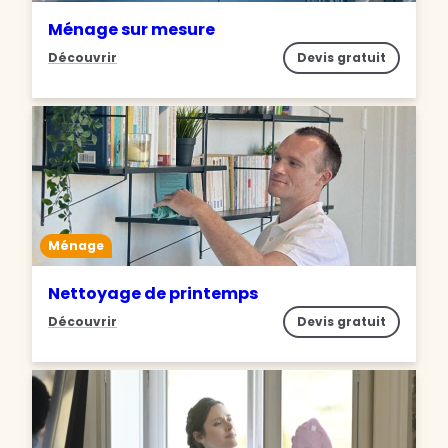
Ménage sur mesure
Découvrir
Devis gratuit
Ménage
Nettoyage de printemps
Découvrir
Devis gratuit