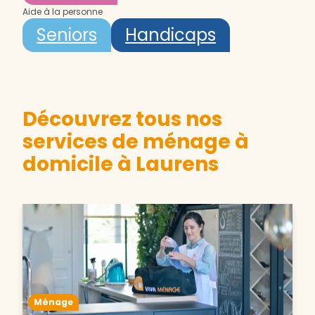
Aide à la personne
Seniors
Handicaps
Découvrez tous nos
services de ménage à
domicile à Laurens
Ménage