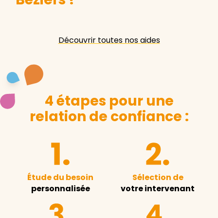
Découvrir toutes nos aides
4 étapes pour une
relation de confiance :
Étude du besoin
Sélection de
personnalisée
votre intervenant