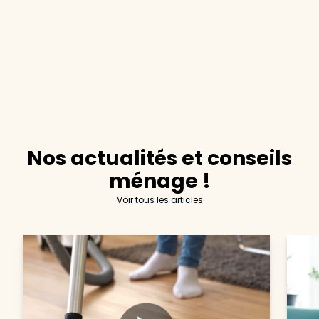
Nos actualités et conseils
ménage !
Voir tous les articles