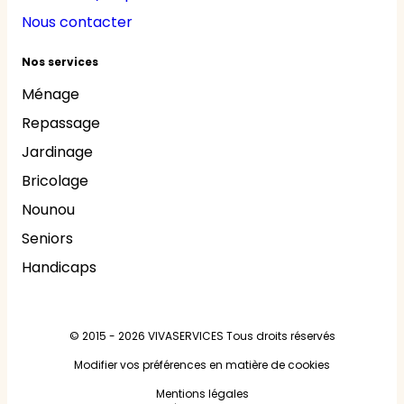
Nous contacter
Nos services
Ménage
Repassage
Jardinage
Bricolage
Nounou
Seniors
Handicaps
© 2015 - 2026
VIVASERVICES
Tous droits réservés
Modifier vos préférences en matière de cookies
Mentions légales