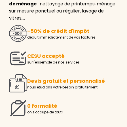
de ménage
: nettoyage de printemps, ménage
sur mesure ponctuel ou régulier, lavage de
vitres,…
-50% de crédit d'impôt
déduit immédiatement de vos factures
CESU accepté
sur l'ensemble de nos services
Devis gratuit et personnalisé
nous étudions votre besoin gratuitement
0 formalité
on s'occupe de tout !