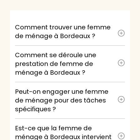
Comment trouver une femme
de ménage à Bordeaux ?
Comment se déroule une
prestation de femme de
ménage à Bordeaux ?
Peut-on engager une femme
de ménage pour des tâches
spécifiques ?
Est-ce que la femme de
ménage à Bordeaux intervient