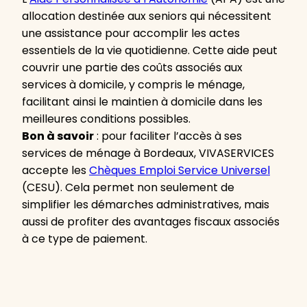
allocation destinée aux seniors qui nécessitent
une assistance pour accomplir les actes
essentiels de la vie quotidienne. Cette aide peut
couvrir une partie des coûts associés aux
services à domicile, y compris le ménage,
facilitant ainsi le maintien à domicile dans les
meilleures conditions possibles.
Bon à savoir
: pour faciliter l’accès à ses
services de ménage à Bordeaux, VIVASERVICES
accepte les
Chèques Emploi Service Universel
(CESU). Cela permet non seulement de
simplifier les démarches administratives, mais
aussi de profiter des avantages fiscaux associés
à ce type de paiement.