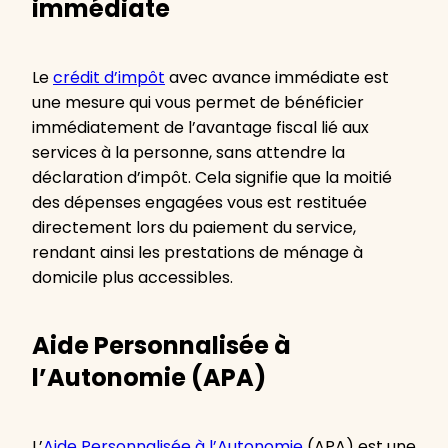
immédiate
Le
crédit d’impôt
avec avance immédiate est
une mesure qui vous permet de bénéficier
immédiatement de l’avantage fiscal lié aux
services à la personne, sans attendre la
déclaration d’impôt. Cela signifie que la moitié
des dépenses engagées vous est restituée
directement lors du paiement du service,
rendant ainsi les prestations de ménage à
domicile plus accessibles.
Aide Personnalisée à
l’Autonomie (APA)
L’
Aide Personnalisée à l’Autonomie
(APA) est une