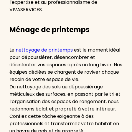
l’expertise et au professionnalisme de
VIVASERVICES.
Ménage de printemps
Le
nettoyage de printemps
est le moment idéal
pour dépoussiérer, désencombrer et
désinfecter vos espaces après un long hiver. Nos
équipes dédiées se chargent de raviver chaque
recoin de votre espace de vie.
Du nettoyage des sols au dépoussiérage
méticuleux des surfaces, en passant par le tri et
l’organisation des espaces de rangement, nous
redonnons éclat et propreté à votre intérieur.
Confiez cette tâche exigeante à des
professionnels et transformez votre habitat en
un havre de paix et de propreté.