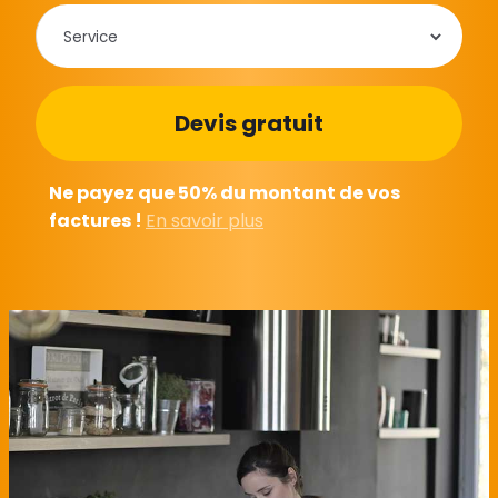
Ne payez que 50% du montant de vos
factures !
En savoir plus