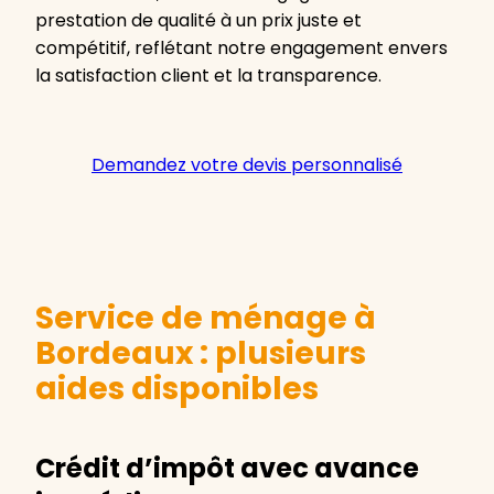
prestation de qualité à un prix juste et
compétitif, reflétant notre engagement envers
la satisfaction client et la transparence.
Demandez votre devis personnalisé
Service de ménage à
Bordeaux : plusieurs
aides disponibles
Crédit d’impôt avec avance