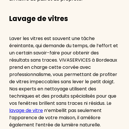
Lavage de vitres
Laver les vitres est souvent une tâche
éreintante, qui demande du temps, de l’effort et
un certain savoir-faire pour obtenir des
résultats sans traces. VIVASERVICES à Bordeaux
prend en charge cette corvée avec
professionnalisme, vous permettant de profiter
de vitres impeccables sans lever le petit doigt.
Nos experts en nettoyage utilisent des
techniques et des produits spécialisés pour que
vos fenêtres brillent sans traces ni résidus. Le
lavage de vitre
n’embellit pas seulement
l’apparence de votre maison, il améliore
également l’entrée de lumière naturelle.