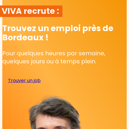
VIVA recrute :
Trouvez un emploi près de
Bordeaux !
Pour quelques heures par semaine,
quelques jours ou à temps plein.
Trouver un job