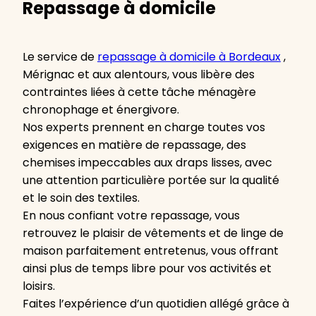
Repassage à domicile
Le service de
repassage à domicile à Bordeaux
,
Mérignac et aux alentours, vous libère des
contraintes liées à cette tâche ménagère
chronophage et énergivore.
Nos experts prennent en charge toutes vos
exigences en matière de repassage, des
chemises impeccables aux draps lisses, avec
une attention particulière portée sur la qualité
et le soin des textiles.
En nous confiant votre repassage, vous
retrouvez le plaisir de vêtements et de linge de
maison parfaitement entretenus, vous offrant
ainsi plus de temps libre pour vos activités et
loisirs.
Faites l’expérience d’un quotidien allégé grâce à