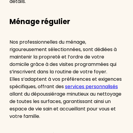
détails.
Ménage régulier
Nos professionnelles du ménage,
rigoureusement sélectionnées, sont dédiées à
maintenir la propreté et l’ordre de votre
domicile grâce à des visites programmées qui
s’inscrivent dans la routine de votre foyer.
Elles s’adaptent à vos préférences et exigences
spécifiques, offrant des
services personnalisés
allant du dépoussiérage minutieux au nettoyage
de toutes les surfaces, garantissant ainsi un
espace de vie sain et accueillant pour vous et
votre famille.