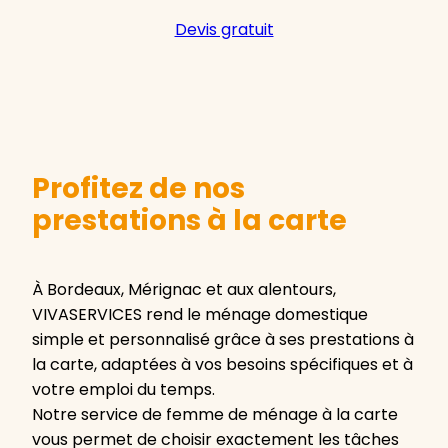
Devis gratuit
Profitez de nos
prestations à la carte
À Bordeaux, Mérignac et aux alentours,
VIVASERVICES rend le ménage domestique
simple et personnalisé grâce à ses prestations à
la carte, adaptées à vos besoins spécifiques et à
votre emploi du temps.
Notre service de femme de ménage à la carte
vous permet de choisir exactement les tâches