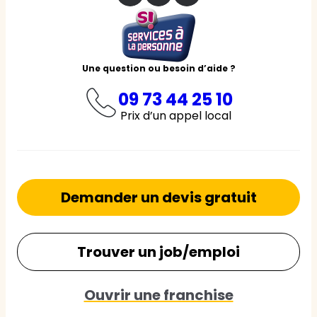
Une question ou besoin d’aide ?
09 73 44 25 10
Prix d’un appel local
Demander un devis gratuit
Trouver un job/emploi
Ouvrir une franchise