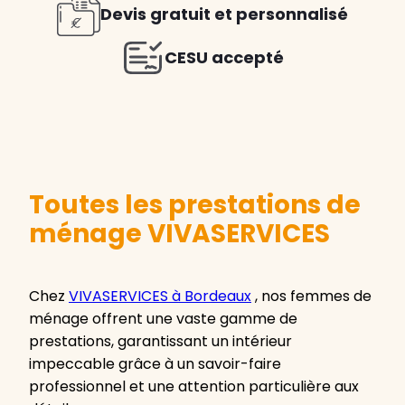
Devis gratuit et personnalisé
CESU accepté
Toutes les prestations de
ménage VIVASERVICES
Chez
VIVASERVICES à Bordeaux
, nos femmes de
ménage offrent une vaste gamme de
prestations, garantissant un intérieur
impeccable grâce à un savoir-faire
professionnel et une attention particulière aux