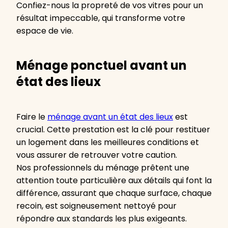
Confiez-nous la propreté de vos vitres pour un
résultat impeccable, qui transforme votre
espace de vie.
Ménage ponctuel avant un
état des lieux
Faire le
ménage avant un état des lieux
est
crucial. Cette prestation est la clé pour restituer
un logement dans les meilleures conditions et
vous assurer de retrouver votre caution.
Nos professionnels du ménage prêtent une
attention toute particulière aux détails qui font la
différence, assurant que chaque surface, chaque
recoin, est soigneusement nettoyé pour
répondre aux standards les plus exigeants.