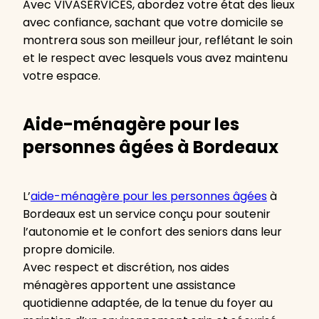
Avec VIVASERVICES, abordez votre état des lieux
avec confiance, sachant que votre domicile se
montrera sous son meilleur jour, reflétant le soin
et le respect avec lesquels vous avez maintenu
votre espace.
Aide-ménagère pour les
personnes âgées à Bordeaux
L’
aide-ménagère pour les personnes âgées
à
Bordeaux est un service conçu pour soutenir
l’autonomie et le confort des seniors dans leur
propre domicile.
Avec respect et discrétion, nos aides
ménagères apportent une assistance
quotidienne adaptée, de la tenue du foyer au