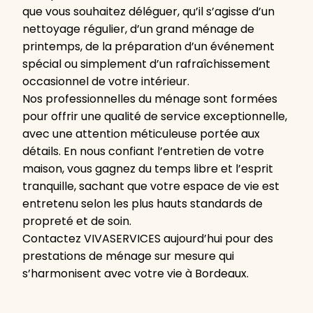
que vous souhaitez déléguer, qu’il s’agisse d’un
nettoyage régulier, d’un grand ménage de
printemps, de la préparation d’un événement
spécial ou simplement d’un rafraîchissement
occasionnel de votre intérieur.
Nos professionnelles du ménage sont formées
pour offrir une qualité de service exceptionnelle,
avec une attention méticuleuse portée aux
détails. En nous confiant l’entretien de votre
maison, vous gagnez du temps libre et l’esprit
tranquille, sachant que votre espace de vie est
entretenu selon les plus hauts standards de
propreté et de soin.
Contactez VIVASERVICES aujourd’hui pour des
prestations de ménage sur mesure qui
s’harmonisent avec votre vie à Bordeaux.