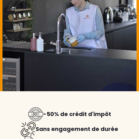
-50% de crédit d'impôt
Sans engagement de durée