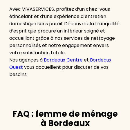
Avec VIVASERVICES, profitez d’un chez-vous
étincelant et d’une expérience d’entretien
domestique sans pareil. Découvrez la tranquillité
d’esprit que procure un intérieur soigné et
accueillant grâce à nos services de nettoyage
personnalisés et notre engagement envers
votre satisfaction totale.
Nos agences à
Bordeaux Centre
et
Bordeaux
Ouest
vous accueillent pour discuter de vos
besoins.
FAQ : femme de ménage
à Bordeaux