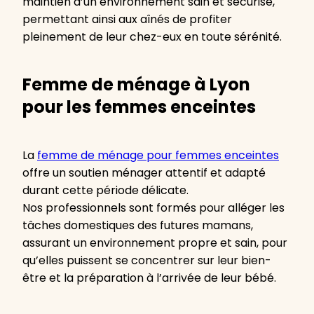
maintien d’un environnement sain et sécurisé,
permettant ainsi aux aînés de profiter
pleinement de leur chez-eux en toute sérénité.
Femme de ménage à Lyon
pour les femmes enceintes
La
femme de ménage pour femmes enceintes
offre un soutien ménager attentif et adapté
durant cette période délicate.
Nos professionnels sont formés pour alléger les
tâches domestiques des futures mamans,
assurant un environnement propre et sain, pour
qu’elles puissent se concentrer sur leur bien-
être et la préparation à l’arrivée de leur bébé.