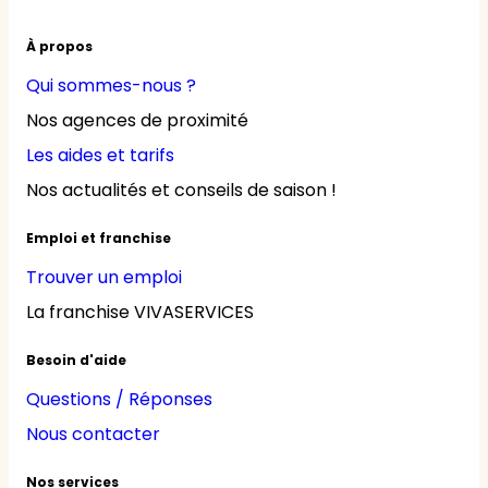
À propos
Qui sommes-nous ?
Nos agences de proximité
Les aides et tarifs
Nos actualités et conseils de saison !
Emploi et franchise
Trouver un emploi
La franchise VIVASERVICES
Besoin d'aide
Questions / Réponses
Nous contacter
Nos services