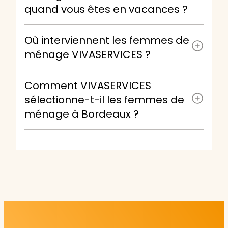
quand vous êtes en vacances ?
Où interviennent les femmes de
ménage VIVASERVICES ?
Comment VIVASERVICES
sélectionne-t-il les femmes de
ménage à Bordeaux ?