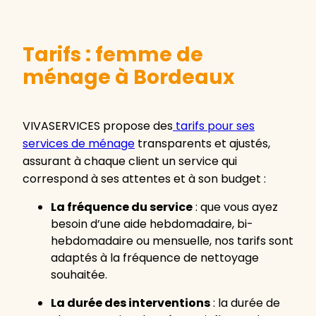
Tarifs : femme de
ménage à Bordeaux
VIVASERVICES propose des
tarifs pour ses
services de ménage
transparents et ajustés,
assurant à chaque client un service qui
correspond à ses attentes et à son budget :
La fréquence du service
: que vous ayez
besoin d’une aide hebdomadaire, bi-
hebdomadaire ou mensuelle, nos tarifs sont
adaptés à la fréquence de nettoyage
souhaitée.
La durée des interventions
: la durée de