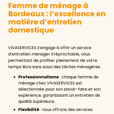
Femme de ménage à
Bordeaux : l’excellence en
matière d’entretien
domestique
VIVASERVICES s’engage à offrir un service
d’entretien ménager irréprochable, vous
permettant de profiter pleinement de votre
temps libre sans souci des tâches ménagères.
Professionnalisme
: chaque femme de
ménage chez VIVASERVICES est
sélectionnée pour son savoir-faire et son
expérience, garantissant un entretien de
qualité supérieure.
Flexibilité
: nous offrons des services