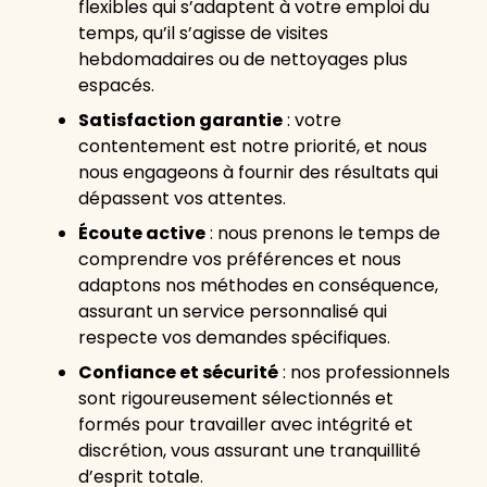
flexibles qui s’adaptent à votre emploi du
temps, qu’il s’agisse de visites
hebdomadaires ou de nettoyages plus
espacés.
Satisfaction garantie
: votre
contentement est notre priorité, et nous
nous engageons à fournir des résultats qui
dépassent vos attentes.
Écoute active
: nous prenons le temps de
comprendre vos préférences et nous
adaptons nos méthodes en conséquence,
assurant un service personnalisé qui
respecte vos demandes spécifiques.
Confiance et sécurité
: nos professionnels
sont rigoureusement sélectionnés et
formés pour travailler avec intégrité et
discrétion, vous assurant une tranquillité
d’esprit totale.