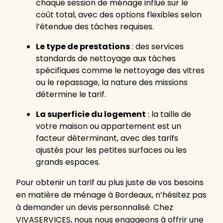
chaque session de ménage influe sur le
coût total, avec des options flexibles selon
l’étendue des tâches requises.
Le type de prestations
: des services
standards de nettoyage aux tâches
spécifiques comme le nettoyage des vitres
ou le repassage, la nature des missions
détermine le tarif.
La superficie du logement
: la taille de
votre maison ou appartement est un
facteur déterminant, avec des tarifs
ajustés pour les petites surfaces ou les
grands espaces.
Pour obtenir un tarif au plus juste de vos besoins
en matière de ménage à Bordeaux, n’hésitez pas
à demander un devis personnalisé. Chez
VIVASERVICES, nous nous engageons à offrir une