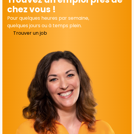
chez vous !
Pour quelques heures par semaine,
quelques jours ou à temps plein.
Trouver un job