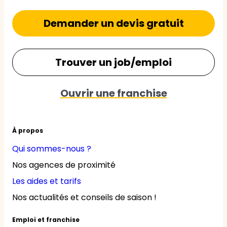
Demander un devis gratuit
Trouver un job/emploi
Ouvrir une franchise
À propos
Qui sommes-nous ?
Nos agences de proximité
Les aides et tarifs
Nos actualités et conseils de saison !
Emploi et franchise