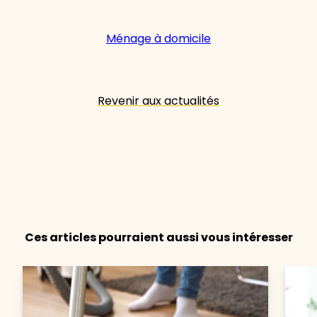
Ménage à domicile
Revenir aux actualités
Ces articles pourraient aussi vous intéresser