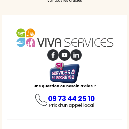
Voir tous les articles
Une question ou besoin d’aide ?
09 73 44 25 10
Prix d’un appel local