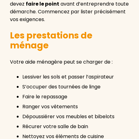
devez
faire le point
avant d’entreprendre toute
démarche. Commencez par lister précisément
vos exigences.
Les prestations de
ménage
Votre aide ménagère peut se charger de :
Lessiver les sols et passer l’aspirateur
S’occuper des tournées de linge
Faire le repassage
Ranger vos vêtements
Dépoussiérer vos meubles et bibelots
Récurer votre salle de bain
Nettoyez vos éléments de cuisine