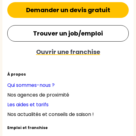
Demander un devis gratuit
Trouver un job/emploi
Ouvrir une franchise
À propos
Qui sommes-nous ?
Nos agences de proximité
Les aides et tarifs
Nos actualités et conseils de saison !
Emploi et franchise