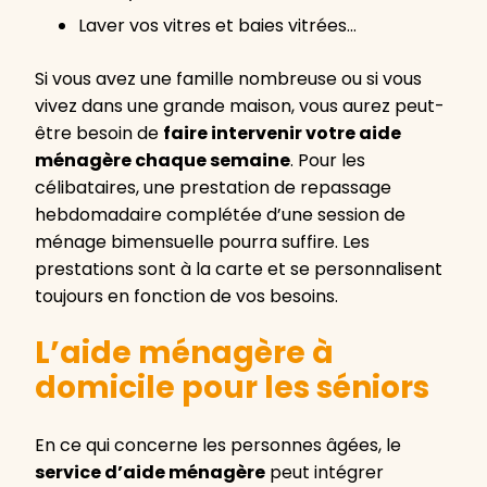
Laver vos vitres et baies vitrées…
Si vous avez une famille nombreuse ou si vous
vivez dans une grande maison, vous aurez peut-
être besoin de
faire intervenir votre aide
ménagère chaque semaine
. Pour les
célibataires, une prestation de repassage
hebdomadaire complétée d’une session de
ménage bimensuelle pourra suffire. Les
prestations sont à la carte et se personnalisent
toujours en fonction de vos besoins.
L’aide ménagère à
domicile pour les séniors
En ce qui concerne les personnes âgées, le
service d’aide ménagère
peut intégrer