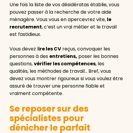
Une fois la liste de vos désidératas établie, vous
pouvez passer à la recherche de votre aide
ménagère. Vous vous en apercevrez vite,
le
recrutement
, c’est un vrai métier et le travail
est fastidieux.
Vous devez l
ire les CV
reçus, convoquer les
personnes à des
entretiens,
poser les bonnes
questions,
vérifier les compétences
, les
qualités, les méthodes de travail… Bref, vous
devez vous montrer rigoureux si vous voulez être
assuré de trouver une personne fiable et
vraiment compétente.
Se reposer sur des
spécialistes pour
dénicher le parfait