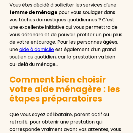
Vous êtes décidé à solliciter les services d’une
femme de ménage
pour vous soulager dans
vos tâches domestiques quotidiennes ? C’est
une excellente initiative qui vous permettra de
vous détendre et de pouvoir profiter un peu plus
de votre entourage. Pour les personnes âgées,
une
aide à domicile
est également d’un grand
soutien au quotidien, car la prestation va bien
au-delà du ménage…
Comment bien choisir
votre aide ménagère : les
étapes préparatoires
Que vous soyez célibataire, parent actif ou
retraité, pour obtenir une prestation qui
corresponde vraiment avant vos attentes, vous