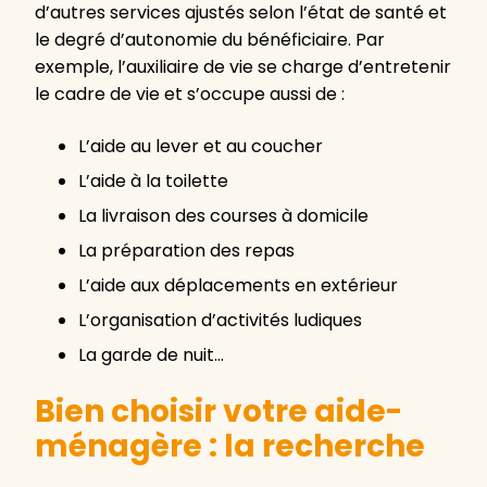
d’autres services ajustés selon l’état de santé et
le degré d’autonomie du bénéficiaire. Par
exemple, l’auxiliaire de vie se charge d’entretenir
le cadre de vie et s’occupe aussi de :
L’aide au lever et au coucher
L’aide à la toilette
La livraison des courses à domicile
La préparation des repas
L’aide aux déplacements en extérieur
L’organisation d’activités ludiques
La garde de nuit…
Bien choisir votre aide-
ménagère : la recherche