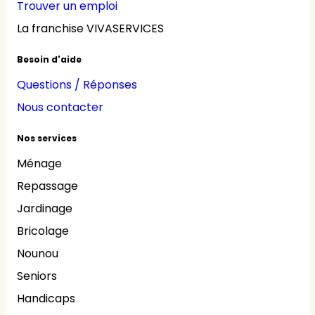
Trouver un emploi
La franchise VIVASERVICES
Besoin d'aide
Questions / Réponses
Nous contacter
Nos services
Ménage
Repassage
Jardinage
Bricolage
Nounou
Seniors
Handicaps