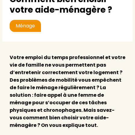
votre aide-ménagère ?
Ménage
Votre emploi du temps professionnel et votre
vie de famille ne vous permettent pas
d’entretenir correctement votre logement ?
Des problèmes de mobilité vous empêchent
de faire le ménage régulièrement ? La
solution : faire appel à une femme de
ménage pour s’occuper de ces tâches
physiques et chronophages. Mais savez-
vous comment bien choisir votre aide-
ménagère ? On vous explique tout.