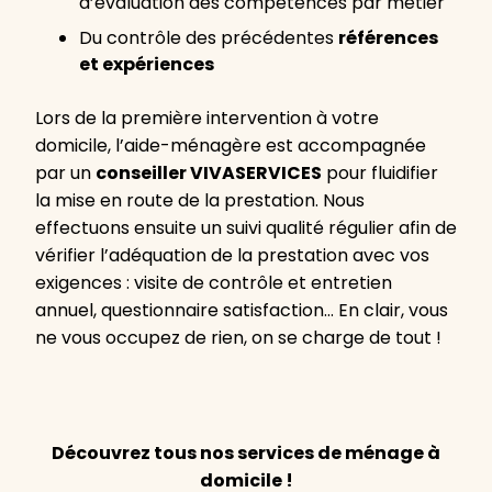
d’évaluation des compétences par métier
Du contrôle des précédentes
références
et expériences
Lors de la première intervention à votre
domicile, l’aide-ménagère est accompagnée
par un
conseiller VIVASERVICES
pour fluidifier
la mise en route de la prestation. Nous
effectuons ensuite un suivi qualité régulier afin de
vérifier l’adéquation de la prestation avec vos
exigences : visite de contrôle et entretien
annuel, questionnaire satisfaction… En clair, vous
ne vous occupez de rien, on se charge de tout !
Découvrez tous nos services de ménage à
domicile !