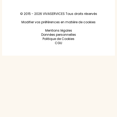
© 2015 - 2026
VIVASERVICES
Tous droits réservés
Modifier vos préférences en matière de cookies
Mentions légales
Données personnelles
Politique de Cookies
CGU