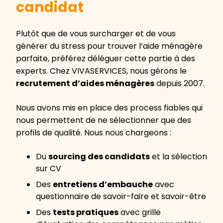
candidat
Plutôt que de vous surcharger et de vous
générer du stress pour trouver l’aide ménagère
parfaite, préférez déléguer cette partie à des
experts. Chez VIVASERVICES, nous gérons le
recrutement d’aides ménagères
depuis 2007.
Nous avons mis en place des process fiables qui
nous permettent de ne sélectionner que des
profils de qualité. Nous nous chargeons :
Du
sourcing des candidats
et la sélection
sur CV
Des
entretiens d’embauche
avec
questionnaire de savoir-faire et savoir-être
Des
tests pratiques
avec grille