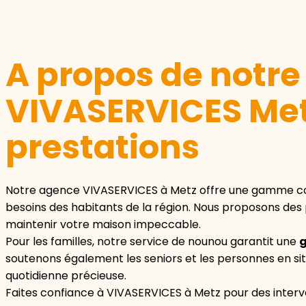
A propos de notr
VIVASERVICES Metz
prestations
Notre agence VIVASERVICES à Metz offre une gamme co
besoins des habitants de la région. Nous proposons des
maintenir votre maison impeccable.
Pour les familles, notre service de nounou garantit une
g
soutenons également les seniors et les personnes en si
quotidienne précieuse.
Faites confiance à VIVASERVICES à Metz pour des interv