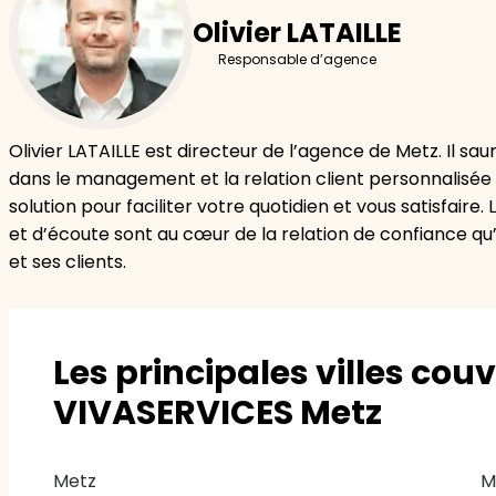
Olivier LATAILLE
Responsable d’agence
Olivier LATAILLE est directeur de l’agence de Metz. Il sa
dans le management et la relation client personnalisée 
solution pour faciliter votre quotidien et vous satisfaire.
et d’écoute sont au cœur de la relation de confiance qu’
et ses clients.
Les principales villes cou
VIVASERVICES Metz
Metz
M