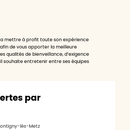
ura mettre à profit toute son expérience
afin de vous apporter la meilleure
 Les qualités de bienveillance, d’exigence
il souhaite entretenir entre ses équipes
vertes par
ontigny-lès-Metz