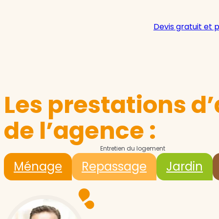
Devis gratuit et 
Les prestations d’
de l’agence :
Entretien du logement
Ménage
Repassage
Jardin