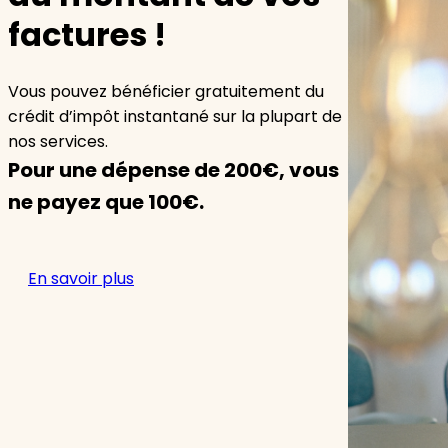
factures !
Vous pouvez bénéficier gratuitement du
crédit d’impôt instantané sur la plupart de
nos services.
Pour une dépense de 200€, vous
ne payez que 100€.
En savoir plus