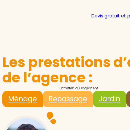
Devis gratuit et 
Les prestations d’
de l’agence :
Entretien du logement
Ménage
Repassage
Jardin