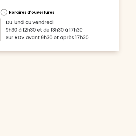
Horaires d'ouvertures
Du lundi au vendredi
9h30 à 12h30 et de 13h30 à 17h30
Sur RDV avant 9h30 et après 17h30