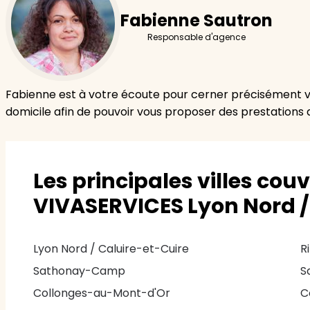
Fabienne Sautron
Responsable d'agence
Fabienne est à votre écoute pour cerner précisément v
domicile afin de pouvoir vous proposer des prestations 
Les principales villes cou
VIVASERVICES Lyon Nord / 
Lyon Nord / Caluire-et-Cuire
R
Sathonay-Camp
S
Collonges-au-Mont-d'Or
C