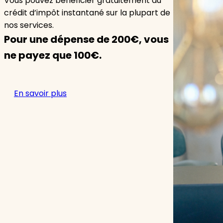
Vous pouvez bénéficier gratuitement du
crédit d’impôt instantané sur la plupart de
nos services.
Pour une dépense de 200€, vous
ne payez que 100€.
En savoir plus