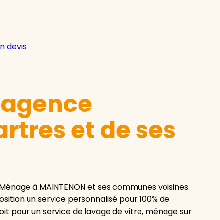
n devis
e agence
tres et de ses
 Ménage à MAINTENON et ses communes voisines.
sition un service personnalisé pour 100% de
oit pour un service de lavage de vitre, ménage sur