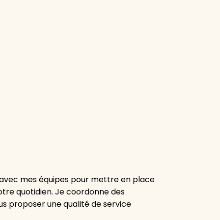
eur avec mes équipes pour mettre en place
votre quotidien. Je coordonne des
us proposer une qualité de service