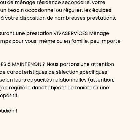
 ou de ménage résidence secondaire, votre
n besoin occasionnel ou régulier, les équipes
 votre disposition de nombreuses prestations.
assurant une prestation VIVASERVICES Ménage
e temps pour vous-même ou en famille, peu importe
CES à MAINTENON ? Nous portons une attention
de caractéristiques de sélection spécifiques :
 selon leurs capacités relationnelles (attention,
on régulière dans l’objectif de maintenir une
pétitif.
tidien !