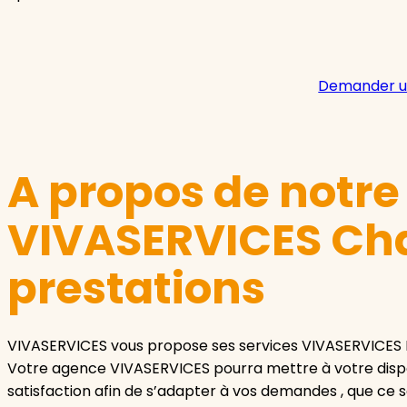
Demander u
A propos de notr
VIVASERVICES Char
prestations
VIVASERVICES vous propose ses services VIVASERVICES
Votre agence VIVASERVICES pourra mettre à votre dispo
satisfaction afin de s’adapter à vos demandes , que ce s