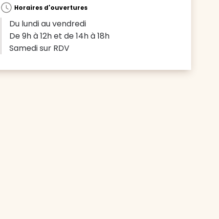
Horaires d'ouvertures
Du lundi au vendredi
De 9h à 12h et de 14h à 18h
Samedi sur RDV