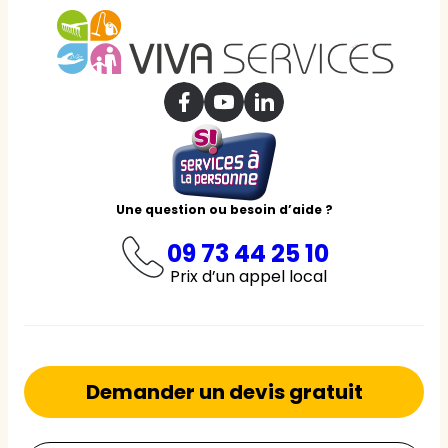
Une question ou besoin d’aide ?
09 73 44 25 10
Prix d’un appel local
Demander un devis gratuit