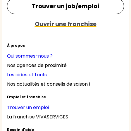
Trouver un job/emploi
Ouvrir une franchise
À propos
Qui sommes-nous ?
Nos agences de proximité
Les aides et tarifs
Nos actualités et conseils de saison !
Emploi et franchise
Trouver un emploi
La franchise VIVASERVICES
Besoin d'aide