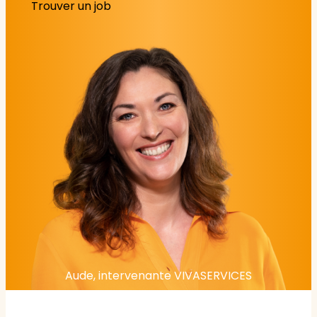
Trouver un job
Aude, intervenante VIVASERVICES