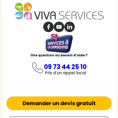
Une question ou besoin d’aide ?
09 73 44 25 10
Prix d’un appel local
Demander un devis gratuit