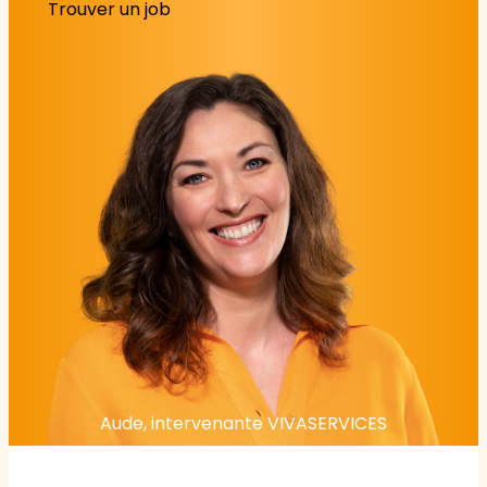
Trouver un job
Aude, intervenante VIVASERVICES