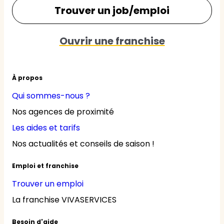
Trouver un job/emploi
Ouvrir une franchise
À propos
Qui sommes-nous ?
Nos agences de proximité
Les aides et tarifs
Nos actualités et conseils de saison !
Emploi et franchise
Trouver un emploi
La franchise VIVASERVICES
Besoin d'aide