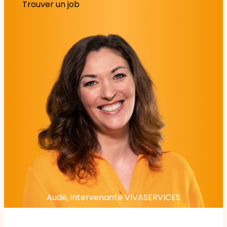
Trouver un job
Aude, intervenante VIVASERVICES