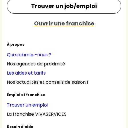
Trouver un job/emploi
Ouvrir une franchise
À propos
Qui sommes-nous ?
Nos agences de proximité
Les aides et tarifs
Nos actualités et conseils de saison !
Emploi et franchise
Trouver un emploi
La franchise VIVASERVICES
Besoin d'aide