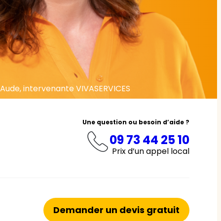
Aude, intervenante VIVASERVICES
Une question ou besoin d’aide ?
09 73 44 25 10
Prix d’un appel local
Demander un devis gratuit