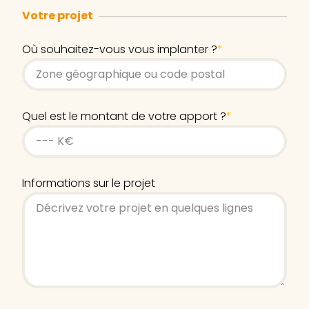
Votre projet
Où souhaitez-vous vous implanter ?
*
Quel est le montant de votre apport ?
*
Informations sur le projet