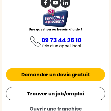
Une question ou besoin d’aide ?
09 73 44 25 10
Prix d’un appel local
Demander un devis gratuit
Trouver un job/emploi
Ouvrir une franchise