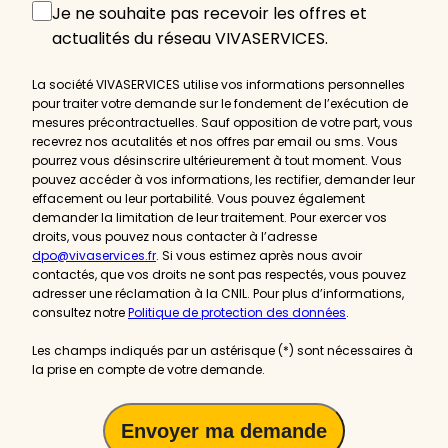
Offres
Je ne souhaite pas recevoir les offres et
et
actualités du réseau VIVASERVICES.
actualités
La société VIVASERVICES utilise vos informations personnelles
pour traiter votre demande sur le fondement de l’exécution de
mesures précontractuelles. Sauf opposition de votre part, vous
recevrez nos acutalités et nos offres par email ou sms. Vous
pourrez vous désinscrire ultérieurement à tout moment. Vous
pouvez accéder à vos informations, les rectifier, demander leur
effacement ou leur portabilité. Vous pouvez également
demander la limitation de leur traitement. Pour exercer vos
droits, vous pouvez nous contacter à l’adresse
dpo@vivaservices.fr
. Si vous estimez après nous avoir
contactés, que vos droits ne sont pas respectés, vous pouvez
adresser une réclamation à la CNIL. Pour plus d’informations,
consultez notre
Politique de protection des données
.
Les champs indiqués par un astérisque (*) sont nécessaires à
la prise en compte de votre demande.