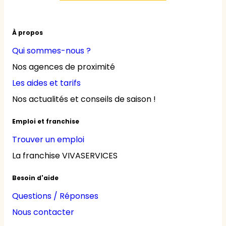
À propos
Qui sommes-nous ?
Nos agences de proximité
Les aides et tarifs
Nos actualités et conseils de saison !
Emploi et franchise
Trouver un emploi
La franchise VIVASERVICES
Besoin d'aide
Questions / Réponses
Nous contacter