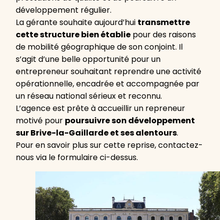
développement régulier.
La gérante souhaite aujourd’hui
transmettre
cette structure bien établie
pour des raisons
de mobilité géographique de son conjoint. Il
s’agit d’une belle opportunité pour un
entrepreneur souhaitant reprendre une activité
opérationnelle, encadrée et accompagnée par
un réseau national sérieux et reconnu.
L’agence est prête à accueillir un repreneur
motivé pour
poursuivre son développement
sur Brive-la-Gaillarde et ses alentours
.
Pour en savoir plus sur cette reprise, contactez-
nous via le formulaire ci-dessus.