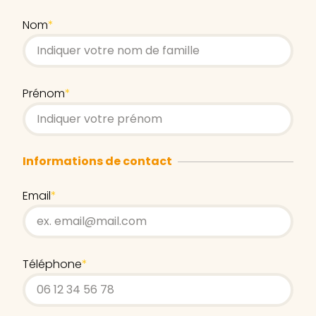
Nom
*
Prénom
*
Informations de contact
Email
*
Téléphone
*