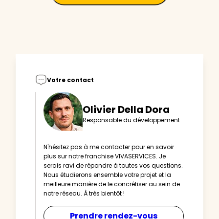
Votre contact
Olivier Della Dora
Responsable du développement
N'hésitez pas à me contacter pour en savoir
plus sur notre franchise VIVASERVICES. Je
serais ravi de répondre à toutes vos questions.
Nous étudierons ensemble votre projet et la
meilleure manière de le concrétiser au sein de
notre réseau. À très bientôt !
Prendre rendez-vous