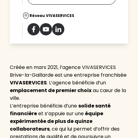
Réseau VIVASERVICES
Créée en mars 2021, l’agence VIVASERVICES
Brive-la-Gaillarde est une entreprise franchisée
VIVASERVICES
. L’agence bénéficie d’un
emplacement de premier choix
au cœur de la
ville.
L’entreprise bénéficie d’une
solide santé
financière
et s’appuie sur une
équipe
expérimentée de plus de quinze
collaborateurs
, ce qui lui permet d’offrir des
prestations de qualité et de poursuivre un