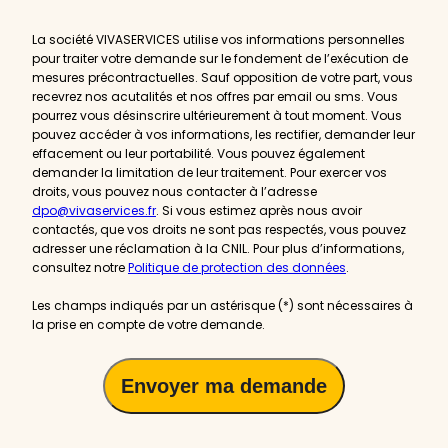
actualités
La société VIVASERVICES utilise vos informations personnelles
pour traiter votre demande sur le fondement de l’exécution de
mesures précontractuelles. Sauf opposition de votre part, vous
recevrez nos acutalités et nos offres par email ou sms. Vous
pourrez vous désinscrire ultérieurement à tout moment. Vous
pouvez accéder à vos informations, les rectifier, demander leur
effacement ou leur portabilité. Vous pouvez également
demander la limitation de leur traitement. Pour exercer vos
droits, vous pouvez nous contacter à l’adresse
dpo@vivaservices.fr
. Si vous estimez après nous avoir
contactés, que vos droits ne sont pas respectés, vous pouvez
adresser une réclamation à la CNIL. Pour plus d’informations,
consultez notre
Politique de protection des données
.
Les champs indiqués par un astérisque (*) sont nécessaires à
la prise en compte de votre demande.