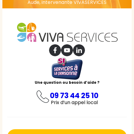
Aude, intervenante VIVASERVICES
Une question ou besoin d’aide ?
09 73 44 25 10
Prix d’un appel local