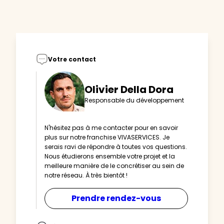
Votre contact
Olivier Della Dora
Responsable du développement
N'hésitez pas à me contacter pour en savoir
plus sur notre franchise VIVASERVICES. Je
serais ravi de répondre à toutes vos questions.
Nous étudierons ensemble votre projet et la
meilleure manière de le concrétiser au sein de
notre réseau. À très bientôt !
Prendre rendez-vous