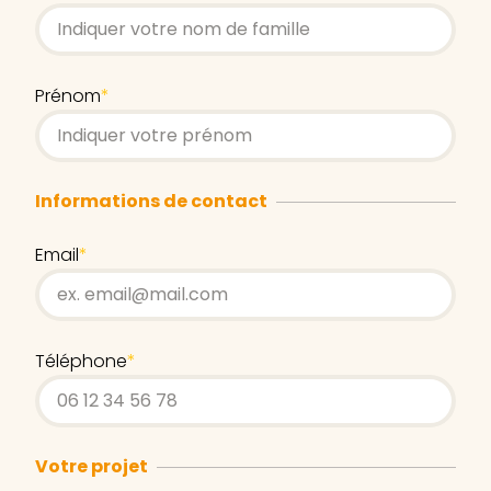
Prénom
*
Informations de contact
Email
*
Téléphone
*
Votre projet