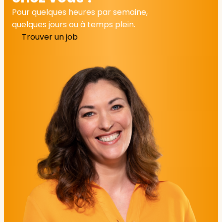
Pour quelques heures par semaine,
quelques jours ou à temps plein.
Trouver un job