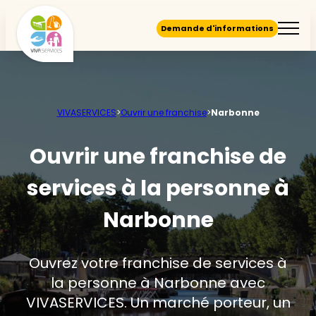
Demande d'informations
VIVASERVICES
>
Ouvrir une franchise
>
Narbonne
Ouvrir une franchise de
services à la personne à
Narbonne
Ouvrez votre franchise de services à
la personne à Narbonne avec
VIVASERVICES. Un marché porteur, un