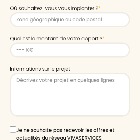
Où souhaitez-vous vous implanter ?
*
Quel est le montant de votre apport ?
*
Informations sur le projet
Offres
Je ne souhaite pas recevoir les offres et
et
actualités du réseau VIVASERVICES.