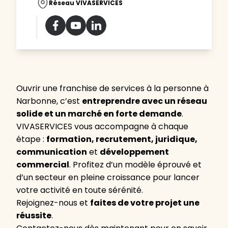
Réseau VIVASERVICES
Ouvrir une franchise de services à la personne à
Narbonne, c’est
entreprendre avec un réseau
solide et un marché en forte demande
.
VIVASERVICES vous accompagne à chaque
étape :
formation, recrutement, juridique,
communication
et
développement
commercial
. Profitez d’un modèle éprouvé et
d’un secteur en pleine croissance pour lancer
votre activité en toute sérénité.
Rejoignez-nous et
faites de votre projet une
réussite
.