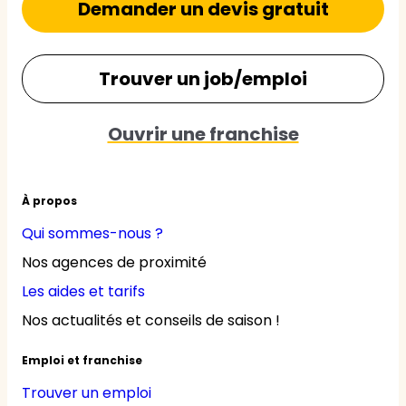
Demander un devis gratuit
Trouver un job/emploi
Ouvrir une franchise
À propos
Qui sommes-nous ?
Nos agences de proximité
Les aides et tarifs
Nos actualités et conseils de saison !
Emploi et franchise
Trouver un emploi