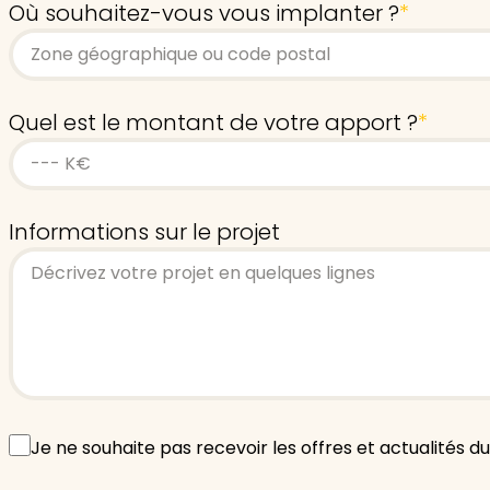
Où souhaitez-vous vous implanter ?
*
Quel est le montant de votre apport ?
*
Informations sur le projet
Offres
Je ne souhaite pas recevoir les offres et actualités 
et