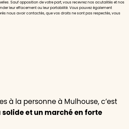
lles. Sauf opposition de votre part, vous recevrez nos acutalités et nos
ander leur effacement ou leur portabilité. Vous pouvez également
près nous avoir contactés, que vos droits ne sont pas respectés, vous
ces à la personne à Mulhouse, c’est
solide et un marché en forte