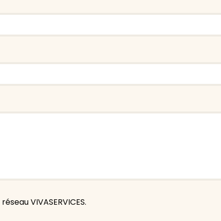
du réseau VIVASERVICES.