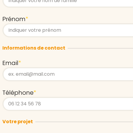
Prénom
*
Informations de contact
Email
*
Téléphone
*
Votre projet