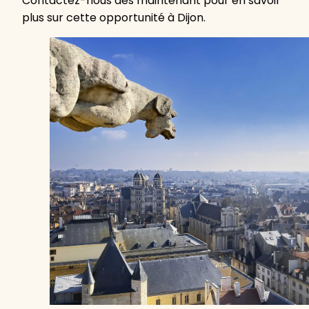
Contactez-nous dès maintenant pour en savoir
plus sur cette opportunité à Dijon.