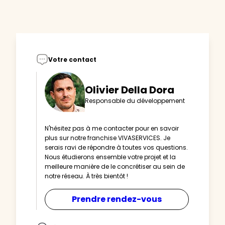
Votre contact
Olivier Della Dora
Responsable du développement
N'hésitez pas à me contacter pour en savoir
plus sur notre franchise VIVASERVICES. Je
serais ravi de répondre à toutes vos questions.
Nous étudierons ensemble votre projet et la
meilleure manière de le concrétiser au sein de
notre réseau. À très bientôt !
Prendre rendez-vous