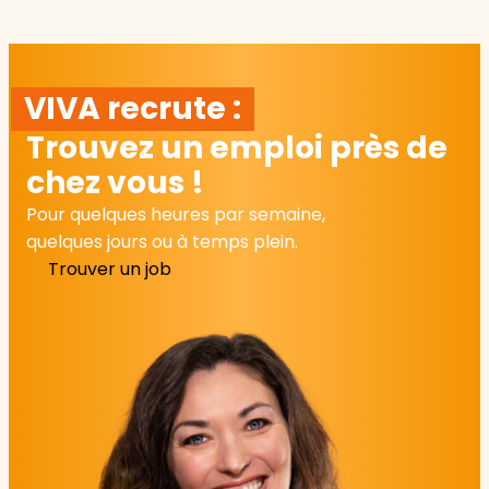
VIVA recrute :
Trouvez un emploi près de
chez vous !
Pour quelques heures par semaine,
quelques jours ou à temps plein.
Trouver un job