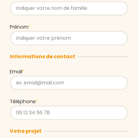
Prénom
*
Informations de contact
Email
*
Téléphone
*
Votre projet