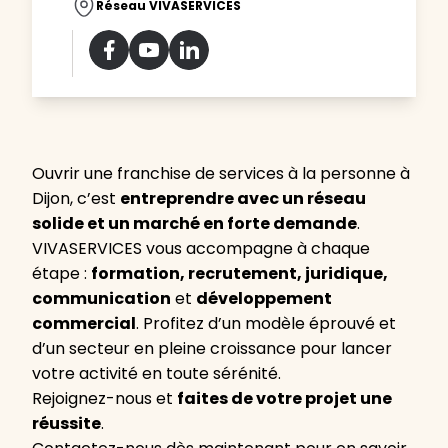
Réseau VIVASERVICES
Ouvrir une franchise de services à la personne à
Dijon, c’est
entreprendre avec un réseau
solide et un marché en forte demande
.
VIVASERVICES vous accompagne à chaque
étape :
formation, recrutement, juridique,
communication
et
développement
commercial
. Profitez d’un modèle éprouvé et
d’un secteur en pleine croissance pour lancer
votre activité en toute sérénité.
Rejoignez-nous et
faites de votre projet une
réussite
.