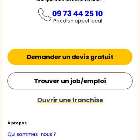
09 73 44 25 10
Prix d’un appel local
Demander un devis gratuit
Trouver un job/emploi
Ouvrir une franchise
À propos
Qui sommes-nous ?