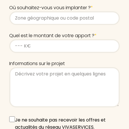
Où souhaitez-vous vous implanter ?
*
Quel est le montant de votre apport ?
*
Informations sur le projet
Offres
Je ne souhaite pas recevoir les offres et
et
actualités du réseau VIVASERVICES.