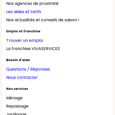
Nos agences de proximité
Les aides et tarifs
Nos actualités et conseils de saison !
Emploi et franchise
Trouver un emploi
La franchise VIVASERVICES
Besoin d'aide
Questions / Réponses
Nous contacter
Nos services
Ménage
Repassage
Jardinage