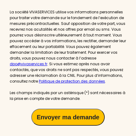
actualités
La société VIVASERVICES utilise vos informations personnelles
pour traiter votre demande sur le fondement de l’exécution de
mesures précontractuelles. Sauf opposition de votre part, vous
recevrez nos acutalités et nos offres par email ou sms. Vous
pourrez vous désinscrire ultérieurement à tout moment. Vous
pouvez accéder à vos informations, les rectifier, demander leur
effacement ou leur portabilité. Vous pouvez également
demander la limitation de leur traitement. Pour exercer vos
droits, vous pouvez nous contacter à l’adresse
dpo@vivaservices.fr
. Si vous estimez après nous avoir
contactés, que vos droits ne sont pas respectés, vous pouvez
adresser une réclamation à la CNIL. Pour plus d’informations,
consultez notre
Politique de protection des données
.
Les champs indiqués par un astérisque (*) sont nécessaires à
la prise en compte de votre demande.