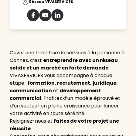
Réseau VIVASERVICES
Ouvrir une franchise de services à la personne à
Cannes, c’est
entreprendre avec un réseau
solide et un marché en forte demande
.
VIVASERVICES vous accompagne à chaque
étape :
formation, recrutement, juridique,
communication
et
développement
commercial
. Profitez d’un modèle éprouvé et
d’un secteur en pleine croissance pour lancer
votre activité en toute sérénité.
Rejoignez-nous et
faites de votre projet une
réussite
.