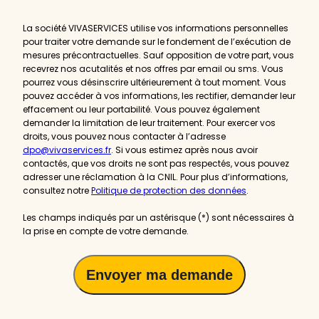
actualités
La société VIVASERVICES utilise vos informations personnelles
pour traiter votre demande sur le fondement de l’exécution de
mesures précontractuelles. Sauf opposition de votre part, vous
recevrez nos acutalités et nos offres par email ou sms. Vous
pourrez vous désinscrire ultérieurement à tout moment. Vous
pouvez accéder à vos informations, les rectifier, demander leur
effacement ou leur portabilité. Vous pouvez également
demander la limitation de leur traitement. Pour exercer vos
droits, vous pouvez nous contacter à l’adresse
dpo@vivaservices.fr
. Si vous estimez après nous avoir
contactés, que vos droits ne sont pas respectés, vous pouvez
adresser une réclamation à la CNIL. Pour plus d’informations,
consultez notre
Politique de protection des données
.
Les champs indiqués par un astérisque (*) sont nécessaires à
la prise en compte de votre demande.