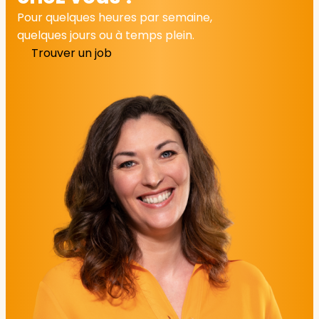
Pour quelques heures par semaine,
quelques jours ou à temps plein.
Trouver un job