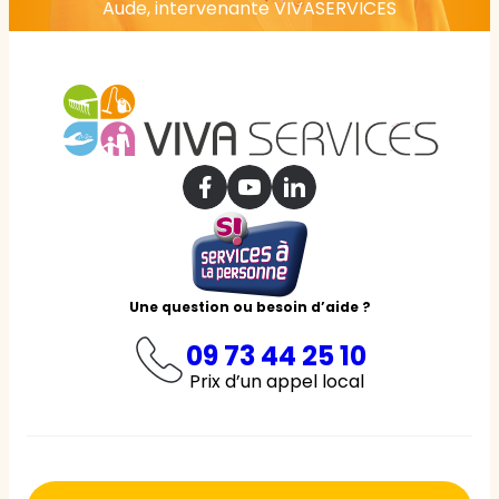
Aude, intervenante VIVASERVICES
Une question ou besoin d’aide ?
09 73 44 25 10
Prix d’un appel local