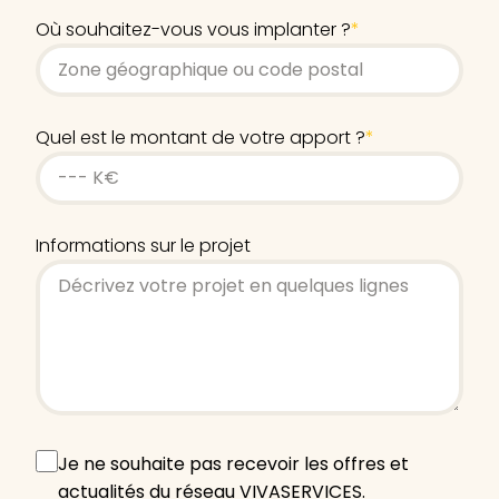
Où souhaitez-vous vous implanter ?
*
Quel est le montant de votre apport ?
*
Informations sur le projet
Offres
Je ne souhaite pas recevoir les offres et
et
actualités du réseau VIVASERVICES.