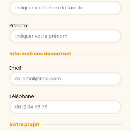
Prénom
*
Informations de contact
Email
*
Téléphone
*
Votre projet