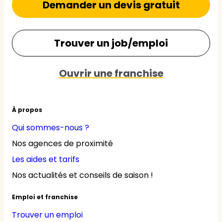
Demander un devis gratuit
Trouver un job/emploi
Ouvrir une franchise
À propos
Qui sommes-nous ?
Nos agences de proximité
Les aides et tarifs
Nos actualités et conseils de saison !
Emploi et franchise
Trouver un emploi