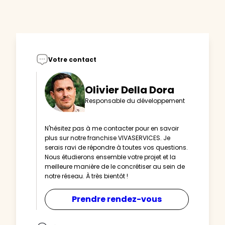
Votre contact
Olivier Della Dora
Responsable du développement
N'hésitez pas à me contacter pour en savoir
plus sur notre franchise VIVASERVICES. Je
serais ravi de répondre à toutes vos questions.
Nous étudierons ensemble votre projet et la
meilleure manière de le concrétiser au sein de
notre réseau. À très bientôt !
Prendre rendez-vous