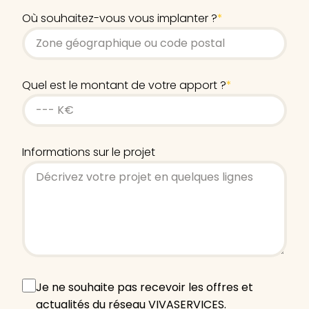
Où souhaitez-vous vous implanter ?
*
Quel est le montant de votre apport ?
*
Informations sur le projet
Offres
Je ne souhaite pas recevoir les offres et
et
actualités du réseau VIVASERVICES.