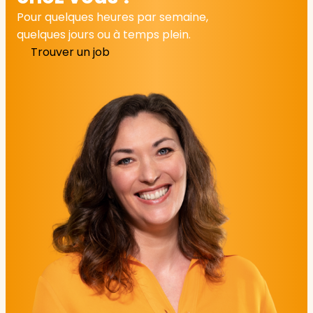
Pour quelques heures par semaine,
quelques jours ou à temps plein.
Trouver un job