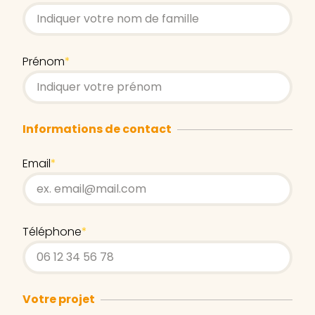
Prénom
*
Informations de contact
Email
*
Téléphone
*
Votre projet