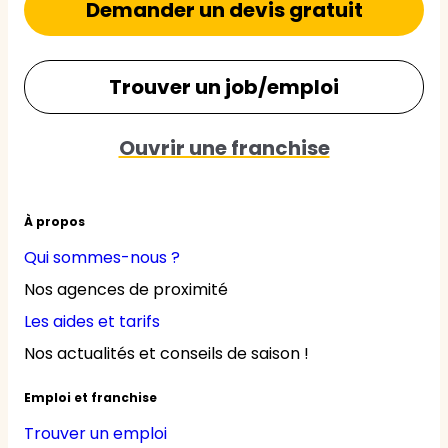
Demander un devis gratuit
Trouver un job/emploi
Ouvrir une franchise
À propos
Qui sommes-nous ?
Nos agences de proximité
Les aides et tarifs
Nos actualités et conseils de saison !
Emploi et franchise
Trouver un emploi