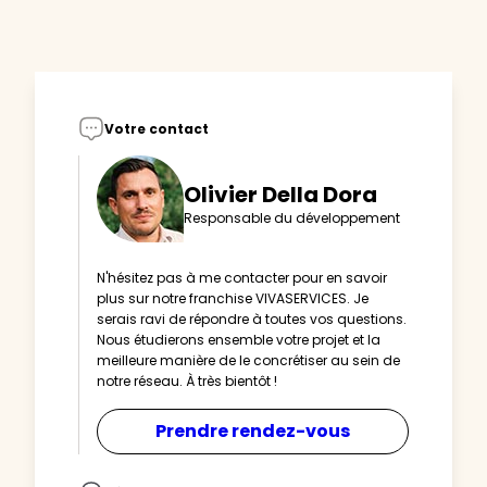
Votre contact
Olivier Della Dora
Responsable du développement
N'hésitez pas à me contacter pour en savoir
plus sur notre franchise VIVASERVICES. Je
serais ravi de répondre à toutes vos questions.
Nous étudierons ensemble votre projet et la
meilleure manière de le concrétiser au sein de
notre réseau. À très bientôt !
Prendre rendez-vous