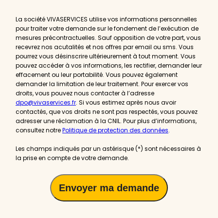
actualités
La société VIVASERVICES utilise vos informations personnelles
pour traiter votre demande sur le fondement de l’exécution de
mesures précontractuelles. Sauf opposition de votre part, vous
recevrez nos acutalités et nos offres par email ou sms. Vous
pourrez vous désinscrire ultérieurement à tout moment. Vous
pouvez accéder à vos informations, les rectifier, demander leur
effacement ou leur portabilité. Vous pouvez également
demander la limitation de leur traitement. Pour exercer vos
droits, vous pouvez nous contacter à l’adresse
dpo@vivaservices.fr
. Si vous estimez après nous avoir
contactés, que vos droits ne sont pas respectés, vous pouvez
adresser une réclamation à la CNIL. Pour plus d’informations,
consultez notre
Politique de protection des données
.
Les champs indiqués par un astérisque (*) sont nécessaires à
la prise en compte de votre demande.