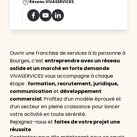
Réseau VIVASERVICES
Ouvrir une franchise de services à la personne à
Bourges, c’est
entreprendre avec un réseau
solide et un marché en forte demande
.
VIVASERVICES vous accompagne à chaque
étape :
formation, recrutement, juridique,
communication
et
développement
commercial
. Profitez d’un modèle éprouvé et
d’un secteur en pleine croissance pour lancer
votre activité en toute sérénité.
Rejoignez-nous et
faites de votre projet une
réussite
.