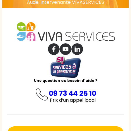
Aude, intervenante VIVASERVICES
Une question ou besoin d’aide ?
09 73 44 25 10
Prix d’un appel local