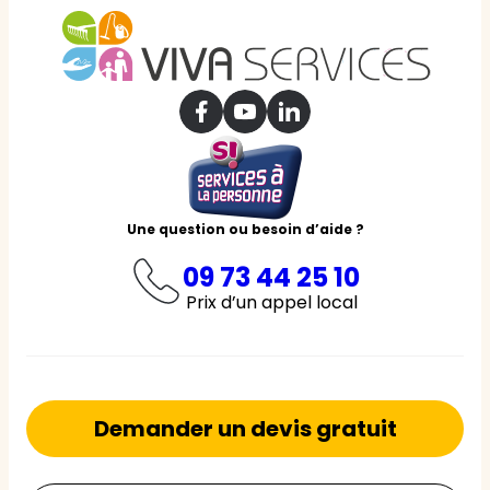
Une question ou besoin d’aide ?
09 73 44 25 10
Prix d’un appel local
Demander un devis gratuit