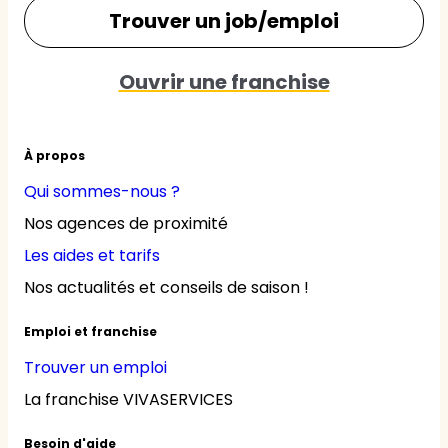
Trouver un job/emploi
Ouvrir une franchise
À propos
Qui sommes-nous ?
Nos agences de proximité
Les aides et tarifs
Nos actualités et conseils de saison !
Emploi et franchise
Trouver un emploi
La franchise VIVASERVICES
Besoin d'aide