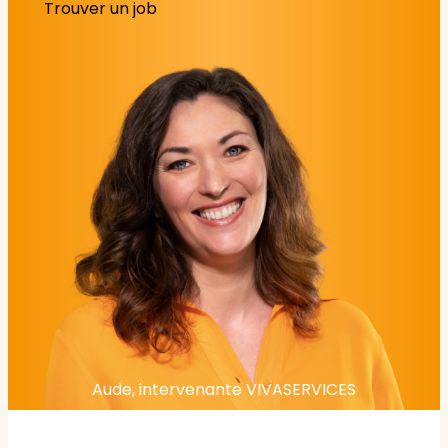
Trouver un job
Aude, intervenante VIVASERVICES