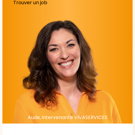
Trouver un job
Aude, intervenante VIVASERVICES