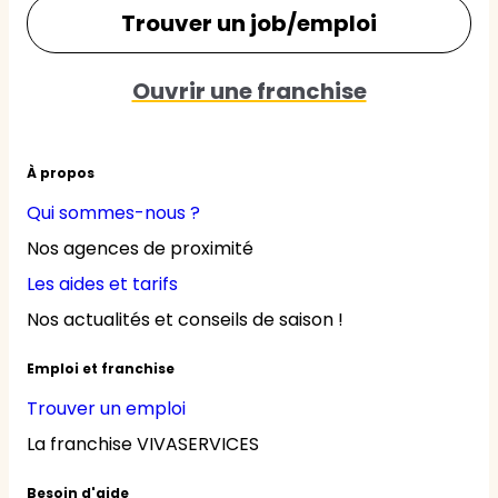
Trouver un job/emploi
Ouvrir une franchise
À propos
Qui sommes-nous ?
Nos agences de proximité
Les aides et tarifs
Nos actualités et conseils de saison !
Emploi et franchise
Trouver un emploi
La franchise VIVASERVICES
Besoin d'aide