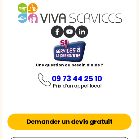
Une question ou besoin d’aide ?
09 73 44 25 10
Prix d’un appel local
Demander un devis gratuit