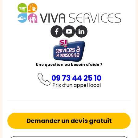
Une question ou besoin d’aide ?
09 73 44 25 10
Prix d’un appel local
Demander un devis gratuit