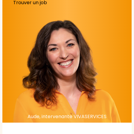
Trouver un job
Aude, intervenante VIVASERVICES