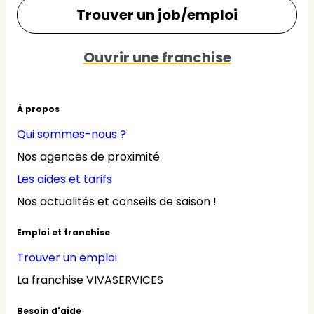
Trouver un job/emploi
Ouvrir une franchise
À propos
Qui sommes-nous ?
Nos agences de proximité
Les aides et tarifs
Nos actualités et conseils de saison !
Emploi et franchise
Trouver un emploi
La franchise VIVASERVICES
Besoin d'aide