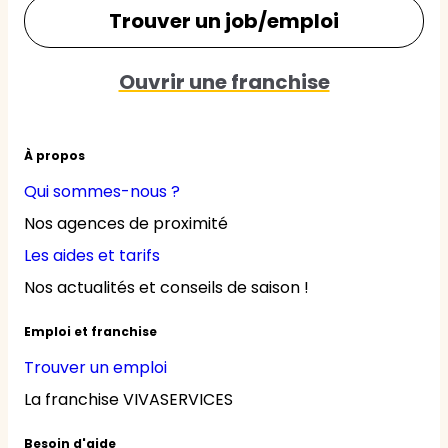
Trouver un job/emploi
Ouvrir une franchise
À propos
Qui sommes-nous ?
Nos agences de proximité
Les aides et tarifs
Nos actualités et conseils de saison !
Emploi et franchise
Trouver un emploi
La franchise VIVASERVICES
Besoin d'aide