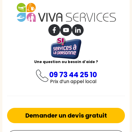
Une question ou besoin d’aide ?
09 73 44 25 10
Prix d’un appel local
Demander un devis gratuit