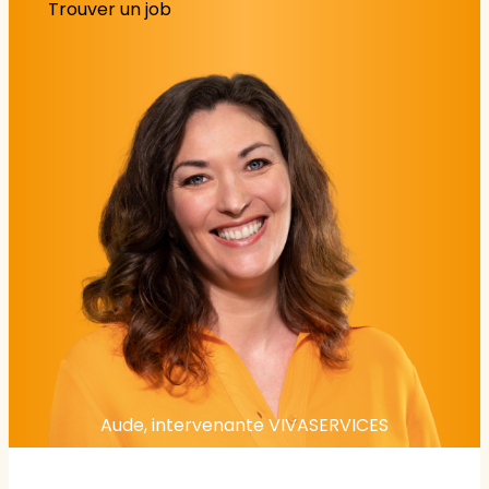
Trouver un job
Aude, intervenante VIVASERVICES